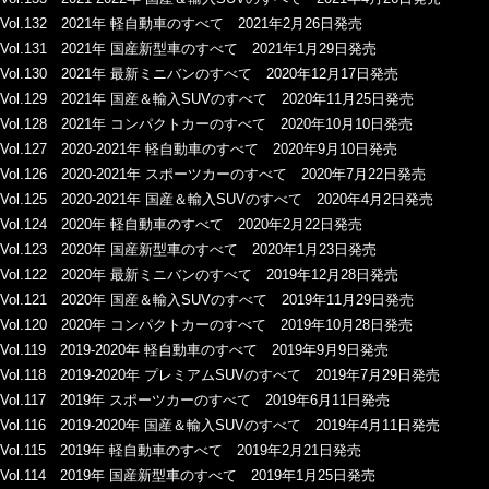
Vol.132 2021年 軽自動車のすべて 2021年2月26日発売
Vol.131 2021年 国産新型車のすべて 2021年1月29日発売
Vol.130 2021年 最新ミニバンのすべて 2020年12月17日発売
Vol.129 2021年 国産＆輸入SUVのすべて 2020年11月25日発売
Vol.128 2021年 コンパクトカーのすべて 2020年10月10日発売
Vol.127 2020-2021年 軽自動車のすべて 2020年9月10日発売
Vol.126 2020-2021年 スポーツカーのすべて 2020年7月22日発売
Vol.125 2020-2021年 国産＆輸入SUVのすべて 2020年4月2日発売
Vol.124 2020年 軽自動車のすべて 2020年2月22日発売
Vol.123 2020年 国産新型車のすべて 2020年1月23日発売
Vol.122 2020年 最新ミニバンのすべて 2019年12月28日発売
Vol.121 2020年 国産＆輸入SUVのすべて 2019年11月29日発売
Vol.120 2020年 コンパクトカーのすべて 2019年10月28日発売
Vol.119 2019-2020年 軽自動車のすべて 2019年9月9日発売
Vol.118 2019-2020年 プレミアムSUVのすべて 2019年7月29日発売
Vol.117 2019年 スポーツカーのすべて 2019年6月11日発売
Vol.116 2019-2020年 国産＆輸入SUVのすべて 2019年4月11日発売
Vol.115 2019年 軽自動車のすべて 2019年2月21日発売
Vol.114 2019年 国産新型車のすべて 2019年1月25日発売