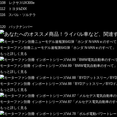
108 レクサスUX300e
112 トヨタbZ4X
116 スバル・ソルテラ
120 バックナンバー
モーターファン別冊ニューモデル速報第641弾「ホンダ N-VAN e:のすべて」
もっと詳しく見る
モーターファン別冊 インポートシリーズVol.89「BMW電気自動車のすべて
もっと詳しく見る
モーターファン別冊 インポートシリーズVol.88「BYDアットスリー／BYD
もっと詳しく見る
モーターファン別冊 インポートシリーズVol.87「メルセデス電気自動車のす
もっと詳しく見る