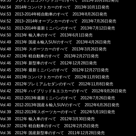
Vol.55 プレミアムコンパクトカーのすべて 2013年10月26日発売
Vol.54 2014年コンパクトカーのすべて 2013年10月1日発売
Vol.53 2013-2014年軽自動車のすべて 2013年8月26日発売
Vol.52 2013−2014年オープンカーのすべて 2013年7月26日発売
Vol.51 2013-2014年最新ミニバンのすべて 2013年7月12日発売
Vol.50 2013年 輸入車のすべて 2013年6月1日発売
Vol.49 2013年 国産＆輸入SUVのすべて 2013年4月26日発売
Vol.48 2013年 スポーツカーのすべて 2013年3月26日発売
Vol.47 2013年 軽自動車のすべて 2013年2月27日発売
Vol.46 2013年 新型車のすべて 2012年12月28日発売
Vol.45 2013年 最新ミニバンのすべて 2012年12月27日発売
Vol.44 2013年コンパクトカーのすべて 2012年11月9日発売
Vol.43 2012年プレミアムセダンのすべて 2012年11月8日発売
Vol.42 2012年 ハイブリッド＆エコカーのすべて 2012年9月26日発売
Vol.41 2012-2013年最新ミニバンのすべて 2012年7月26日発売
Vol.40 2012-2013年国産＆輸入SUVのすべて 2012年6月26日発売
Vol.39 2012-2013年スポーツカーのすべて 2012年5月19日発売
Vol.38 2012年 輸入車のすべて 2012年3月30日発売
Vol.37 2012年 軽自動車のすべて 2012年2月25日発売
Vol.36 2012年 国産新型車のすべて 2011年12月28日発売