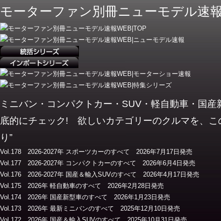
モーターファン別冊ニューモデル速報
ミニバン・コンパクトカー・SUV・軽自動車・国
底的にチェック! 欲しいカテゴリーのクルマを、こ
り”
Vol.178 2026-2027年 スポーツカーのすべて 2026年7月17日発売
Vol.177 2026-2027年 コンパクトカーのすべて 2026年6月4日発売
Vol.176 2026-2027年 国産＆輸入SUVのすべて 2026年4月17日発売
Vol.175 2026年 軽自動車のすべて 2026年2月28日発売
Vol.174 2026年 国産新型車のすべて 2026年1月23日発売
Vol.173 2026年 最新ミニバンのすべて 2025年12月10日発売
Vol.172 2026年 国産＆輸入SUVのすべて 2025年10月31日発売