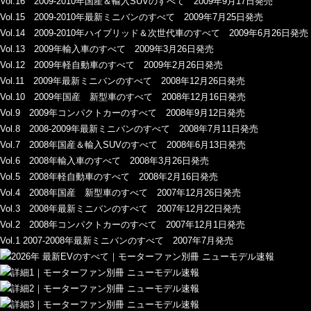
Vol.16 2009-2010年国産＆輸入SUVのすべて 2009年9月17日発売
Vol.15 2009-2010年最新ミニバンのすべて 2009年7月25日発売
Vol.14 2009-2010年ハイブリッド＆次世代車のすべて 2009年6月26日発売
Vol.13 2009年輸入車のすべて 2009年3月26日発売
Vol.12 2009年軽自動車のすべて 2009年2月26日発売
Vol.11 2009年最新ミニバンのすべて 2008年12月26日発売
Vol.10 2009年国産 新型車のすべて 2008年12月16日発売
Vol.9 2009年コンパクトカーのすべて 2008年9月12日発売
Vol.8 2008-2009年最新ミニバンのすべて 2008年7月11日発売
Vol.7 2008年国産＆輸入SUVのすべて 2008年6月13日発売
Vol.6 2008年輸入車のすべて 2008年3月26日発売
Vol.5 2008年軽自動車のすべて 2008年2月16日発売
Vol.4 2008年国産 新型車のすべて 2007年12月26日発売
Vol.3 2008年最新ミニバンのすべて 2007年12月22日発売
Vol.2 2008年コンパクトカーのすべて 2007年12月1日発売
Vol.1 2007-2008年最新ミニバンのすべて 2007年7月発売