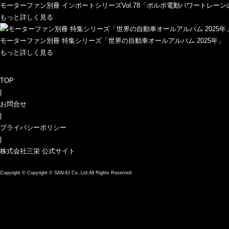
モーターファン別冊 インポートシリーズVol.78「ボルボ電動パワートレー
もっと詳しく見る
モーターファン別冊 特集シリーズ「世界の自動車オールアルバム 2025年」
もっと詳しく見る
TOP
|
お問合せ
|
プライバシーポリシー
|
株式会社三栄 公式サイト
Copyright ©
Copyright © SAN-EI Co.,Ltd.All Rights Reserved.