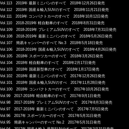
Vol.113 2019年 最新ミニバンのすべて 2018年12月26日発売
Vol.112 2019年 国産＆輸入SUVのすべて 2018年11月21日発売
Vol.111 2019年 コンパクトカーのすべて 2018年10月12日発売
Vol.110 2018-2019年 軽自動車のすべて 2018年8月31日発売
Vol.109 2018-2019年 プレミアムSUVのすべて 2018年7月31日発売
Vol.108 2018-2019年 最新ミニバンのすべて 2018年5月26日発売
Vol.107 簡易キャンパーのすべて No.3 2018年5月18日発売
Vol.106 2018-2019年 国産＆輸入SUVのすべて 2018年4月26日発売
Vol.105 2018年 スポーツカーのすべて 2018年3月26日発売
Vol.104 2018年 軽自動車のすべて 2018年2月17日発売
Vol.103 2018年 国産新型車のすべて 2018年1月17日発売
Vol.102 2018年 最新ミニバンのすべて 2017年12月26日発売
Vol.101 2018年 国産＆輸入SUVのすべ 2017年11月28日発売
Vol.100 2018年 コンパクトカーのすべて 2017年10月26日発売
Vol.99 2017-2018年 軽自動車のすべて 2017年9月1日発売
Vol.98 2017-2018年 プレミアムSUVのすべて 2017年8月3日発売
Vol.97 2017-2018年 最新ミニバンのすべて 2017年7月5日発売
Vol.96 2017年 スポーツカーのすべて 2017年5月31日発売
Vol.95 簡易キャンパーのすべて No.2 2017年5月31日発売
Vol.94 2017年 国産＆輸入 最新SUVのすべて 2017年3月31日発売