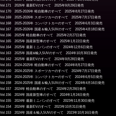
Vol.171 2026年 最新EVのすべて 2025年9月29日発売
Vol.170 2025-2026年 軽自動車のすべて 2025年8月27日発売
Vol.169 2025-2026年 スポーツカーのすべて 2025年7月17日発売
Vol.168 2025-2026年 コンパクトカーのすべて 2025年6月3日発売
Vol.167 2025-2026年 国産＆輸入SUVのすべて 2025年4月18日発売
Vol.166 2025年 軽自動車のすべて 2025年2月27日発売
Vol.165 2025年 国産新型車のすべて 2025年1月22日発売
Vol.164 2025年 最新ミニバンのすべて 2024年12月6日発売
Vol.163 2025年 国産&輸入SUVのすべて 2024年10月30日発売
Vol.162 2025年 最新EVのすべて 2024年9月28日発売
Vol.161 2024-2025年 軽自動車のすべて 2024年8月27日発売
Vol.160 2024-2025年 スポーツカーのすべて 2024年7月17日発売
Vol.159 2024-2025年 コンパクトカーのすべて 2024年6月5日発売
Vol.158 2024-2025年 国産＆輸入SUVのすべて 2024年4月16日発売
Vol.157 2024年 軽自動車のすべて 2024年2月29日発売
Vol.156 2024年 国産新型車のすべて 2024年1月24日発売
Vol.155 2024年 最新ミニバンのすべて 2023年11月30日発売
Vol.154 2024年 最新EVのすべて 2023年10月31日発売
Vol.153 2024年 国産＆輸入SUVのすべて 2023年10月16日発売