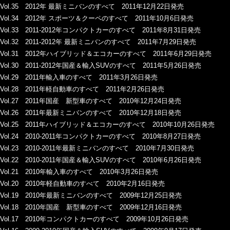
Vol.35 2012年 最新ミニバンのすべて 2011年12月22日発売
Vol.34 2012年 スポーツ＆クーペのすべて 2011年10月6日発売
Vol.33 2011-2012年コンパクトカーのすべて 2011年8月31日発売
Vol.32 2011-2012年 最新ミニバンのすべて 2011年7月29日発売
Vol.31 2012年ハイブリッド＆エコカーのすべて 2011年6月29日発売
Vol.30 2011-2012年国産＆輸入SUVのすべて 2011年5月26日発売
Vol.29 2011年輸入車のすべて 2011年3月26日発売
Vol.28 2011年軽自動車のすべて 2011年2月26日発売
Vol.27 2011年国産 新型車のすべて 2010年12月24日発売
Vol.26 2011年最新ミニバンのすべて 2010年12月18日発売
Vol.25 2011年ハイブリッド＆エコカーのすべて 2010年10月26日発売
Vol.24 2010-2011年コンパクトカーのすべて 2010年8月27日発売
Vol.23 2010-2011年最新ミニバンのすべて 2010年7月30日発売
Vol.22 2010-2011年国産＆輸入SUVのすべて 2010年6月26日発売
Vol.21 2010年輸入車のすべて 2010年3月26日発売
Vol.20 2010年軽自動車のすべて 2010年2月16日発売
Vol.19 2010年最新ミニバンのすべて 2009年12月25日発売
Vol.18 2010年国産 新型車のすべて 2009年12月16日発売
Vol.17 2010年コンパクトカーのすべて 2009年10月26日発売