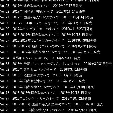
Vol.93 2017年 軽自動車のすべて 2017年2月17日発売
Vol.92 2017年 国産新型車のすべて 2017年1月14日発売
Vol.91 2017年 国産&輸入SUVのすべて 2016年12月26日発売
Vol.90 スーパースポーツカーのすべて 2016年11月30日発売
Vol.89 2017年コンパクトカーのすべて 2016年11月25日発売
Vol.88 2016-2017年 軽自動車のすべて 2016年10月31日発売
Vol.87 2016-2017年 スポーツカーのすべて 2016年9月30日発売
Vol.86 2016-2017年 最新ミニバンのすべて 2016年8月31日発売
Vol.85 2016-2017年 国産＆輸入SUVのすべて 2016年6月30日発売
Vol.84 簡易キャンパーのすべて 2016年5月30日発売
Vol.83 2016年 最新プレミアムセダン/ワゴンのすべて 2016年3月31日発売
Vol.82 2016年 最新ミニバンのすべて 2016年3月1日発売
Vol.81 2016年 軽自動車のすべて 2016年1月30日発売
Vol.80 2016年 国産新型車のすべて 2016年1月20日発売
Vol.79 2016年 国産＆輸入SUVのすべて 2015年12月18日発売
Vol.78 2015-2016年軽自動車のすべて 2015年10月31日発売
Vol.77 2016年コンパクトカーのすべて 2015年10月2日発売
Vol.76 2015-2016年 国産＆輸入新型車のすべて 2015年8月31日発売
Vol.75 2015-2016 国産＆輸入SUVのすべて 2015年7月31日発売