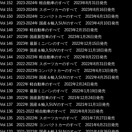
Vol.152 2023-2024年 軽自動車のすべて 2023年8月31日発売
Vol.151 2023-2024年 スポーツカーのすべて 2023年8月16日発売
Vol.150 2023-2024年 コンパクトカーのすべて 2023年6月13日発売
Vol.149 2023-2024年 国産＆輸入SUVのすべて 2023年4月10日発売
Vol.148 2023年 軽自動車のすべて 2023年2月15日発売
Vol.147 2023年 国産新型車のすべて 2023年1月26日発売
Vol.146 2023年 最新ミニバンのすべて 2022年12月15日発売
Vol.145 2023年 国産＆輸入SUVのすべて 2022年11月18日発売
Vol.144 2022-2023年 軽自動車のすべて 2022年9月22日発売
Vol.143 2022-2023年 スポーツカーのすべて 2022年8月31日発売
Vol.142 2022-2023年コンパクトカーのすべて 2022年6月13日発売
Vol.141 2022-2023年 国産＆輸入SUVのすべて 2022年4月25日発売
Vol.140 2022年 軽自動車のすべて 2022年2月24日発売
Vol.139 2022年 最新ミニバンのすべて 2022年1月19日発売
Vol.138 2022年 国産新型車のすべて 2021年12月24日発売
Vol.137 2022年 国産＆輸入SUVのすべて 2021年11月1日発売
Vol.136 2021-2022 軽自動車のすべて 2021年8月31日発売
Vol.135 2021-2022年 スポーツカーのすべて 2021年7月27日発売
Vol.134 2021-2022年 コンパクトカーのすべて 2021年6月21日発売
Vol.133 2021-2022年 国産＆輸入SUVのすべて 2021年4月26日発売