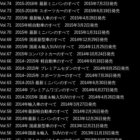
Vol.74 2015-2016年 最新ミニバンのすべて 2015年7月2日発売
Vol.73 2015-2016年 スポーツカーのすべて 2015年6月19日発売
Vol.72 2015年 最新輸入車のすべて 2015年4月28日発売
Vol.71 2015年軽自動車のすべて 2015年3月2日発売
Vol.70 2015年 最新ミニバンのすべて 2015年1月31日発売
Vol.69 2015年 国産新型車のすべて 2014年12月29日発売
Vol.68 2015年 国産＆輸入SUVのすべて 2014年11月25日発売
Vol.67 2015年コンパクトカーのすべて 2014年10月24日発売
Vol.66 2014−2015年 軽自動車のすべて 2014年9月18日発売
Vol.65 2014−2015年 プレミアムセダンのすべて 2014年8月25日発売
Vol.64 2014−2015年 スポーツカーのすべて 2014年7月26日発売
Vol.63 2014-2015 最新ミニバンのすべて 2014年6月30日発売
Vol.62 2014年 プレミアムワゴンのすべて 2014年6月27日発売
Vol.61 2014-2015年 国産＆輸入SUVのすべて 2014年4月26日発売
Vol.60 2014年輸入車のすべて 2014年3月27日発売
Vol.59 2014年最新軽自動車のすべて 2014年2月26日発売
Vol.58 2014年最新ミニバンのすべて 2013年12月26日発売
Vol.57 2014年 国産新型車のすべて 2013年12月21日発売
Vol.56 2014年国産＆輸入 SUVのすべて 2013年11月15日発売