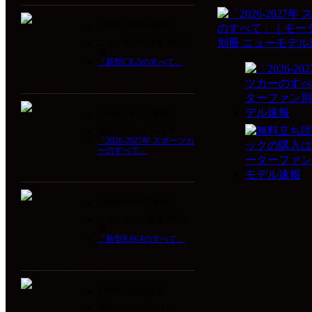
2026年7月30日発売
ニューモデル速報 第653
弾
「新型CX-5のすべて」
2026年7月17日発売
統括シリーズ vol.178
「2026-2027年 スポーツカ
ーのすべて」
2026年6月29日発売
ニューモデル速報 第652
弾
「新型RAV4のすべて」
2026年6月4日発売
統括シリーズVol.177