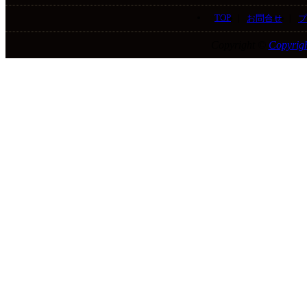
TOP
|
|
お問合せ
プ
Copyright ©
Copyrigh