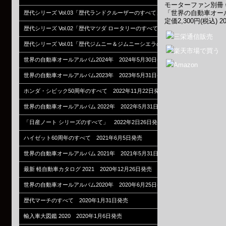
モーターファン別冊
「世界の自動車オール
歴代シリーズ Vol.03「歴代ランドクルーザーのすべて」 2024年12月23日発売
定価2,300円(税込) 2
歴代シリーズ Vol.02「歴代マツダ ロータリーのすべて」 2024年11月28日発売
歴代シリーズ Vol.01「歴代ジムニー＆ジムニーシエラのすべて」 2024年11月5
世界の自動車オールアルバム2024年 2024年5月30日発売
世界の自動車オールアルバム2023年 2023年5月31日発売
ホンダ・シビック50周年のすべて 2022年11月22日発売
世界の自動車オールアルバム 2022年 2022年5月31日発売
「日産ノート シリーズのすべて」 2022年2日26日発売
ハイゼット60周年のすべて 2021年6月5日発売
世界の自動車オールアルバム 2021年 2021年5月31日発売
最新 軽自動車カタログ 2021 2020年12月26日発売
世界の自動車オールアルバム2020年 2020年6月25日発売
歴代マーチのすべて 2020年1月31日発売
輸入車大図鑑 2020 2020年1月6日発売