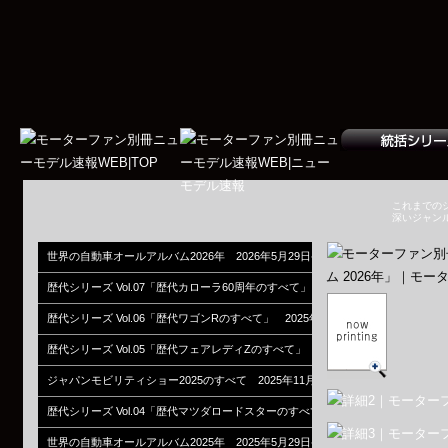
これまでの
深いジャン
世界の自動車オールアルバム2026年 2026年5月29日発売
歴代シリーズ Vol.07「歴代カローラ60周年のすべて」 2026年3月31日発売
歴代シリーズ Vol.06「歴代ワゴンRのすべて」 2025年12月27日発売
歴代シリーズ Vol.05「歴代フェアレディZのすべて」 2025年12月16日発売
ジャパンモビリティショー2025のすべて 2025年11月5日発売
歴代シリーズ Vol.04「歴代マツダロードスターのすべて」 2025年10月6日発売
世界の自動車オールアルバム2025年 2025年5月29日発売