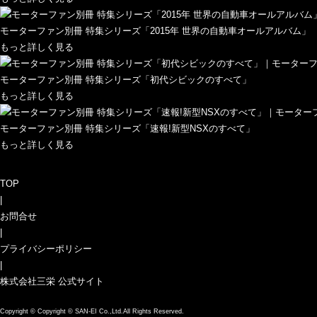
モーターファン別冊 特集シリーズ「2015年 世界の自動車オールアルバム」
もっと詳しく見る
モーターファン別冊 特集シリーズ「初代シビックのすべて」
もっと詳しく見る
モーターファン別冊 特集シリーズ「速報!新型NSXのすべて」
もっと詳しく見る
TOP
|
お問合せ
|
プライバシーポリシー
|
株式会社三栄 公式サイト
Copyright ©
Copyright © SAN-EI Co.,Ltd.All Rights Reserved.