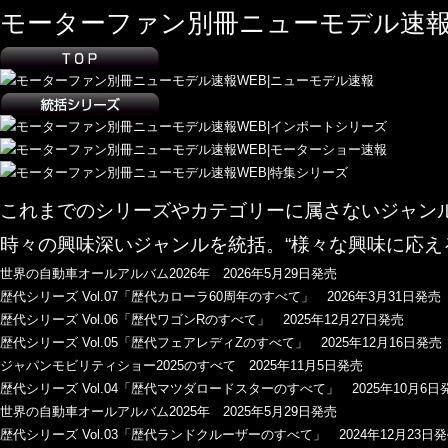
モーターファン別冊ニューモデル速報
これまでのシリーズやカテゴリーに属さないジャン
時々の興味深いジャンルを統括。“様々な興味に応え
世界の自動車オールアルバム2026年 2026年5月29日発売
歴代シリーズ Vol.07「歴代カローラ60周年のすべて」 2026年3月31日発売
歴代シリーズ Vol.06「歴代ワゴンRのすべて」 2025年12月27日発売
歴代シリーズ Vol.05「歴代フェアレディZのすべて」 2025年12月16日発売
ジャパンモビリティショー2025のすべて 2025年11月5日発売
歴代シリーズ Vol.04「歴代マツダロードスターのすべて」 2025年10月6日
世界の自動車オールアルバム2025年 2025年5月29日発売
歴代シリーズ Vol.03「歴代ランドクルーザーのすべて」 2024年12月23日