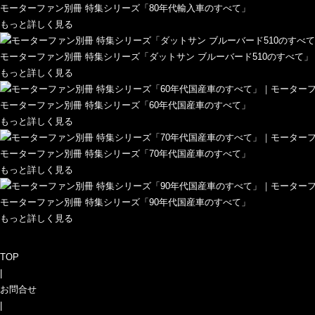
モーターファン別冊 特集シリーズ「80年代輸入車のすべて」
もっと詳しく見る
モーターファン別冊 特集シリーズ「ダットサン ブルーバード510のすべて」
もっと詳しく見る
モーターファン別冊 特集シリーズ「60年代国産車のすべて」
もっと詳しく見る
モーターファン別冊 特集シリーズ「70年代国産車のすべて」
もっと詳しく見る
モーターファン別冊 特集シリーズ「90年代国産車のすべて」
もっと詳しく見る
TOP
|
お問合せ
|