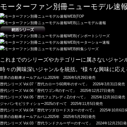
モーターファン別冊ニューモデル速報
これまでのシリーズやカテゴリーに属さないジャン
時々の興味深いジャンルを統括。“様々な興味に応え
世界の自動車オールアルバム2026年 2026年5月29日発売
歴代シリーズ Vol.07「歴代カローラ60周年のすべて」 2026年3月31日発売
歴代シリーズ Vol.06「歴代ワゴンRのすべて」 2025年12月27日発売
歴代シリーズ Vol.05「歴代フェアレディZのすべて」 2025年12月16日発売
ジャパンモビリティショー2025のすべて 2025年11月5日発売
歴代シリーズ Vol.04「歴代マツダロードスターのすべて」 2025年10月6日
世界の自動車オールアルバム2025年 2025年5月29日発売
歴代シリーズ Vol.03「歴代ランドクルーザーのすべて」 2024年12月23日