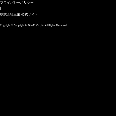
プライバシーポリシー
|
株式会社三栄 公式サイト
Copyright ©
Copyright © SAN-EI Co.,Ltd.All Rights Reserved.