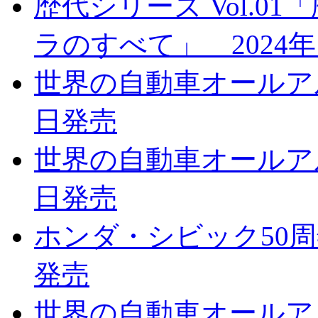
歴代シリーズ Vol.
ラのすべて」 2024年
世界の自動車オールアルバ
日発売
世界の自動車オールアルバ
日発売
ホンダ・シビック50周年
発売
世界の自動車オールアルバ