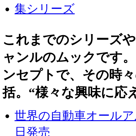
これまでのシリーズや
ャンルのムックです。
ンセプトで、その時々
括。“様々な興味に応
世界の自動車オールアルバ
日発売