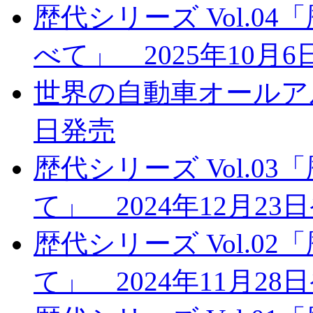
歴代シリーズ Vol.
べて」 2025年10月
世界の自動車オールアルバ
日発売
歴代シリーズ Vol.
て」 2024年12月23
歴代シリーズ Vol.0
て」 2024年11月28