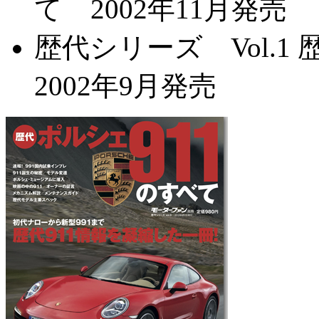
て 2002年11月発売
歴代シリーズ Vol.
2002年9月発売