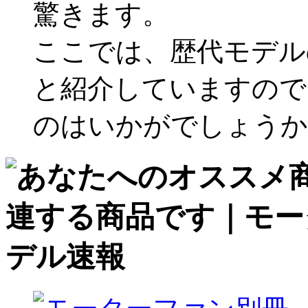
驚きます。
ここでは、歴代モデル
と紹介していますので
のはいかがでしょうか