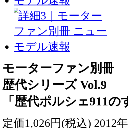
モーターファン別冊
歴代シリーズ Vol.9
「歴代ポルシェ911の
定価1,026円(税込) 201