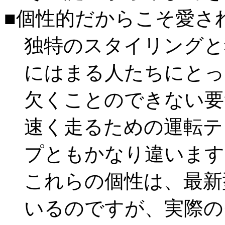
■個性的だからこそ愛さ
独特のスタイリングと
にはまる人たちにとっ
欠くことのできない要
速く走るための運転テ
プともかなり違います
これらの個性は、最新
いるのですが、実際の