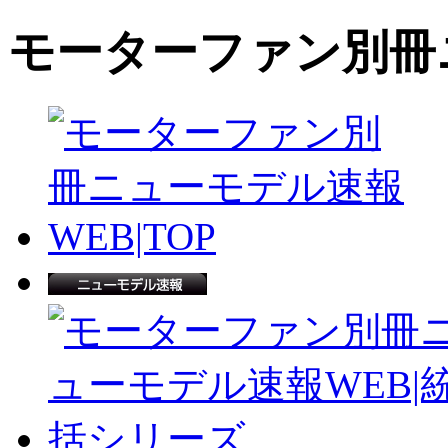
モーターファン別冊