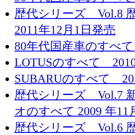
歴代シリーズ Vol.
2011年12月1日発売
80年代国産車のすべて 
LOTUSのすべて 201
SUBARUのすべて 20
歴代シリーズ Vol.7
オのすべて 2009 年1
歴代シリーズ Vol.