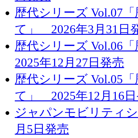
歴代シリーズ Vol.0
て」 2026年3月31日
歴代シリーズ Vol.
2025年12月27日発売
歴代シリーズ Vol.0
て」 2025年12月16
ジャパンモビリティショー
月5日発売