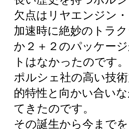
欠点はリヤエンジン・
加速時に絶妙のトラク
か２＋２のパッケージ
トはなかったのです。
ポルシェ社の高い技術
的特性と向かい合いな
てきたのです。
その誕生から今までを