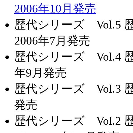
2006年10月発売
歴代シリーズ Vol.
2006年7月発売
歴代シリーズ Vol.4
年9月発売
歴代シリーズ Vol.3 
発売
歴代シリーズ Vol.