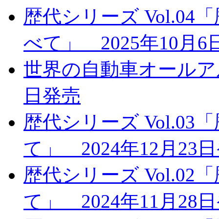
歴代シリーズ Vol.
べて」 2025年10月
世界の自動車オールアルバ
日発売
歴代シリーズ Vol.
て」 2024年12月23
歴代シリーズ Vol.0
て」 2024年11月28