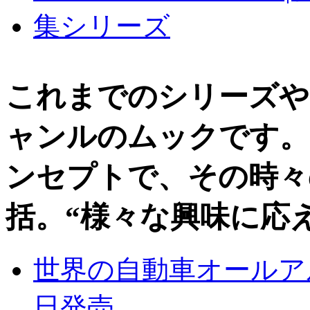
これまでのシリーズや
ャンルのムックです。
ンセプトで、その時々
括。“様々な興味に応
世界の自動車オールアルバ
日発売