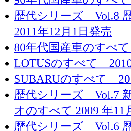
歴代シリーズ Vol.
2011年12月1日発売
80年代国産車のすべて 
LOTUSのすべて 201
SUBARUのすべて 20
歴代シリーズ Vol.7
オのすべて 2009 年1
歴代シリーズ Vol.