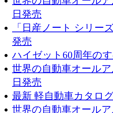
世界の自動車オールアルバ
日発売
「日産ノート シリーズの
発売
ハイゼット60周年のすべ
世界の自動車オールアルバ
日発売
最新 軽自動車カタログ 2
世界の自動車オールアルバ