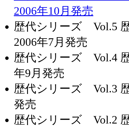
2006年10月発売
歴代シリーズ Vol.
2006年7月発売
歴代シリーズ Vol.4
年9月発売
歴代シリーズ Vol.3 
発売
歴代シリーズ Vol.