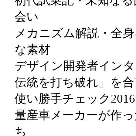
初代試乗記・未知なる
会い
メカニズム解説・全身
な素材
デザイン開発者インタ
伝統を打ち破れ」を合
使い勝手チェック2016
量産車メーカーが作っ
ち