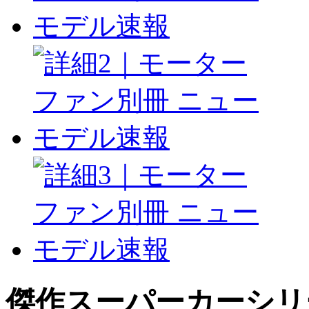
傑作スーパーカーシリ