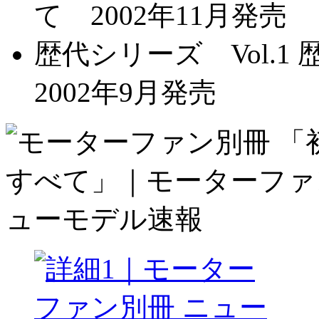
て 2002年11月発売
歴代シリーズ Vol.
2002年9月発売