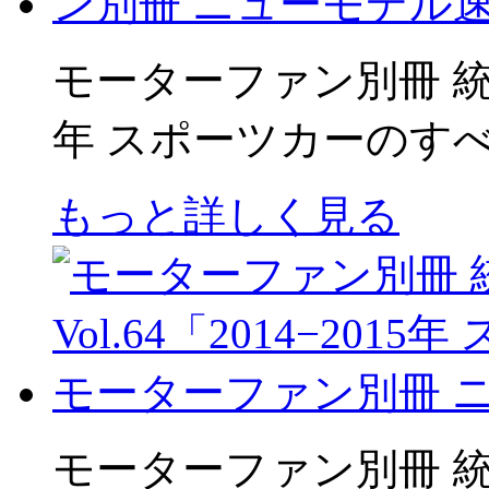
モーターファン別冊 統括シ
年 スポーツカーのす
もっと詳しく見る
モーターファン別冊 