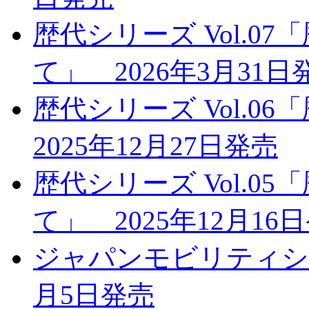
歴代シリーズ Vol.0
て」 2026年3月31日
歴代シリーズ Vol.
2025年12月27日発売
歴代シリーズ Vol.0
て」 2025年12月16
ジャパンモビリティショー
月5日発売