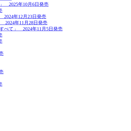
 2025年10月6日発売
売
2024年12月23日発売
2024年11月28日発売
すべて」 2024年11月5日発売
売
売
売
売
売