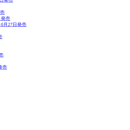
5日発売
発売
日発売
年10月27日発売
売
売
発売