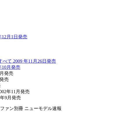
年12月1日発売
て 2009 年11月26日発売
年10月発売
7月発売
月発売
売
02年11月発売
2年9月発売