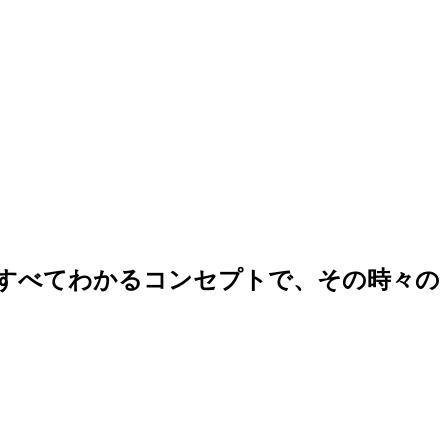
すべてわかるコンセプトで、その時々の