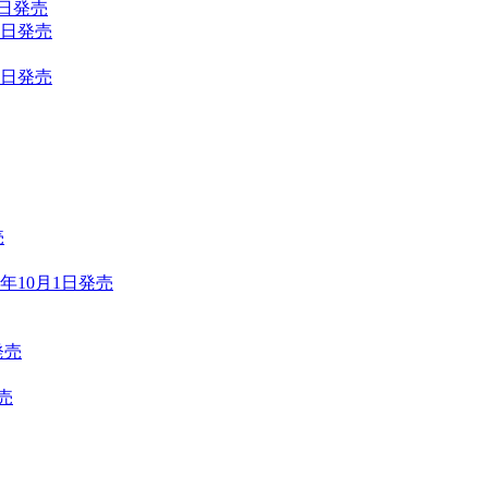
0日発売
7日発売
0日発売
売
年10月1日発売
発売
売