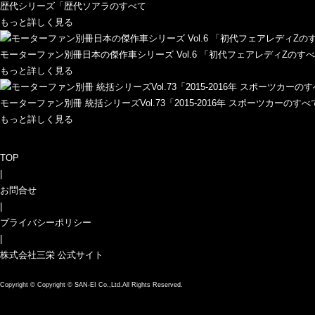
歴代シリーズ「歴代ソアラのすべて
もっと詳しく見る
モーターファン別冊日本の傑作車シリーズ Vol.6 「初代フェアレディZのす
もっと詳しく見る
モーターファン別冊 統括シリーズVol.73「2015-2016年 スポーツカーのすべ
もっと詳しく見る
TOP
|
お問合せ
|
プライバシーポリシー
|
株式会社三栄 公式サイト
Copyright ©
Copyright © SAN-EI Co.,Ltd.All Rights Reserved.