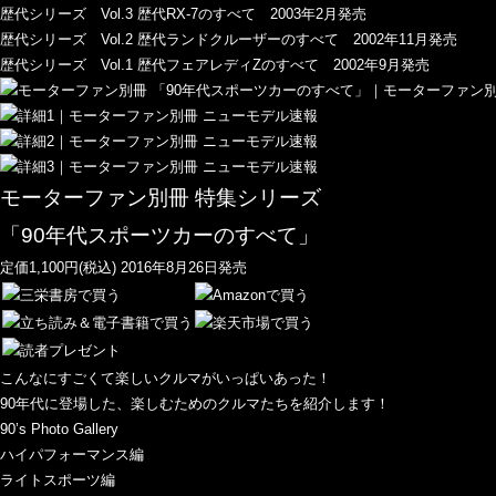
歴代シリーズ Vol.3 歴代RX-7のすべて 2003年2月発売
歴代シリーズ Vol.2 歴代ランドクルーザーのすべて 2002年11月発売
歴代シリーズ Vol.1 歴代フェアレディZのすべて 2002年9月発売
モーターファン別冊 特集シリーズ
「90年代スポーツカーのすべて」
定価1,100円(税込) 2016年8月26日発売
こんなにすごくて楽しいクルマがいっぱいあった！
90年代に登場した、楽しむためのクルマたちを紹介します！
90’s Photo Gallery
ハイパフォーマンス編
ライトスポーツ編