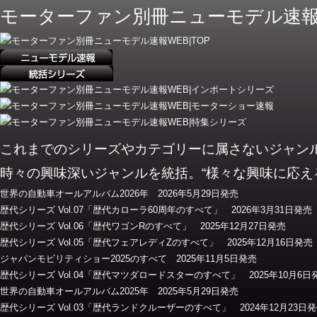
モーターファン別冊ニューモデル速報
これまでのシリーズやカテゴリーに属さないジャン
時々の興味深いジャンルを統括。“様々な興味に応え
世界の自動車オールアルバム2026年 2026年5月29日発売
歴代シリーズ Vol.07「歴代カローラ60周年のすべて」 2026年3月31日発売
歴代シリーズ Vol.06「歴代ワゴンRのすべて」 2025年12月27日発売
歴代シリーズ Vol.05「歴代フェアレディZのすべて」 2025年12月16日発売
ジャパンモビリティショー2025のすべて 2025年11月5日発売
歴代シリーズ Vol.04「歴代マツダロードスターのすべて」 2025年10月6日
世界の自動車オールアルバム2025年 2025年5月29日発売
歴代シリーズ Vol.03「歴代ランドクルーザーのすべて」 2024年12月23日