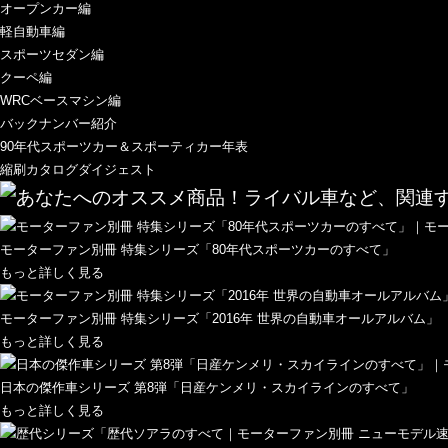
オープンカー編
軽自動車編
スポーツセダン編
クーペ編
WRCベースマシン編
バックナンバー紹介
90年代スポーツカー＆スポーティカー年表
縮刷カタログダイジェスト
モーターファン別冊 特集シリーズ「80年代スポーツカーのすべて」
もっと詳しく見る
モーターファン別冊 特集シリーズ「2016年 世界の自動車オールアルバム」
もっと詳しく見る
日本の傑作車シリーズ 第8弾「日産ケンメリ・スカイラインのすべて」
もっと詳しく見る