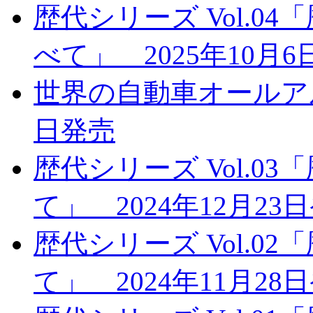
歴代シリーズ Vol.
べて」 2025年10月
世界の自動車オールアルバ
日発売
歴代シリーズ Vol.
て」 2024年12月23
歴代シリーズ Vol.0
て」 2024年11月28