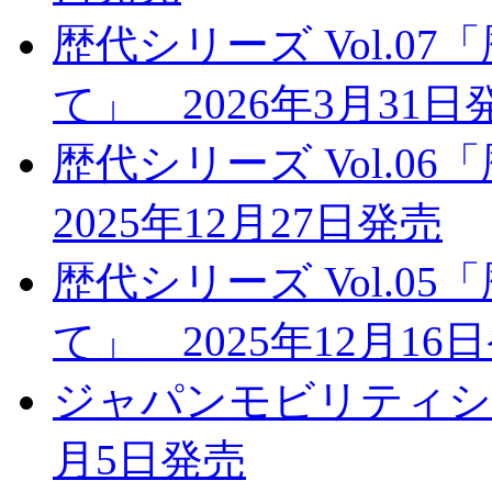
歴代シリーズ Vol.0
て」 2026年3月31日
歴代シリーズ Vol.
2025年12月27日発売
歴代シリーズ Vol.0
て」 2025年12月16
ジャパンモビリティショー
月5日発売