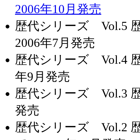
2006年10月発売
歴代シリーズ Vol.
2006年7月発売
歴代シリーズ Vol.4
年9月発売
歴代シリーズ Vol.3 
発売
歴代シリーズ Vol.