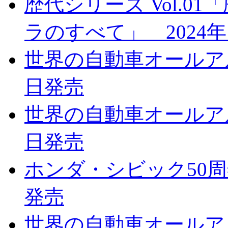
歴代シリーズ Vol.
ラのすべて」 2024年
世界の自動車オールアルバ
日発売
世界の自動車オールアルバ
日発売
ホンダ・シビック50周年
発売
世界の自動車オールアルバ