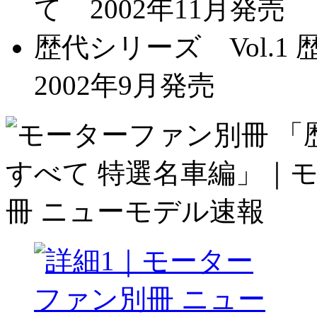
て 2002年11月発売
歴代シリーズ Vol.
2002年9月発売