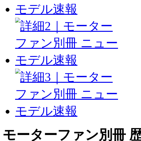
モーターファン別冊 