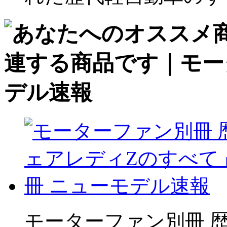
モーターファン別冊 