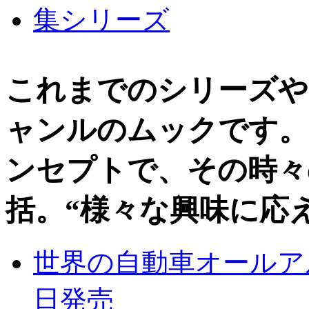
これまでのシリーズや
ャンルのムックです。
ンセプトで、その時々
括。“様々な興味に応
世界の自動車オールアルバ
日発売