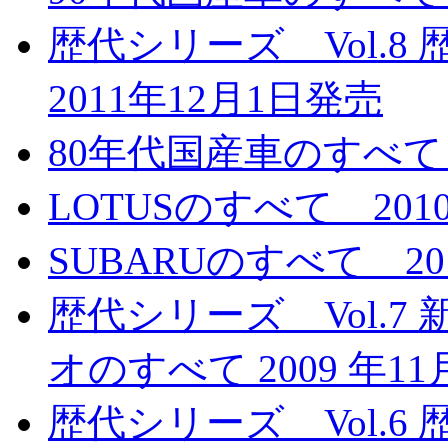
歴代シリーズ Vol.
2011年12月1日発売
80年代国産車のすべて 
LOTUSのすべて 201
SUBARUのすべて 20
歴代シリーズ Vol.7
オのすべて 2009 年1
歴代シリーズ Vol.