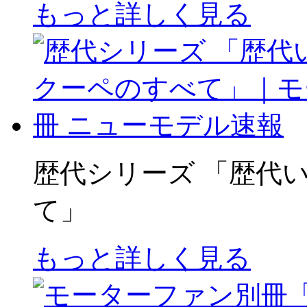
もっと詳しく見る
歴代シリーズ 「歴代
て」
もっと詳しく見る