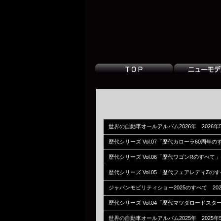
世界の自動車オールアルバム2026年 2026年
歴代シリーズ Vol.07「歴代カローラ60周年の
歴代シリーズ Vol.06「歴代ワゴンRのすべて」 
歴代シリーズ Vol.05「歴代フェアレディZのす
ジャパンモビリティショー2025のすべて 202
歴代シリーズ Vol.04「歴代マツダロードスター
世界の自動車オールアルバム2025年 2025年