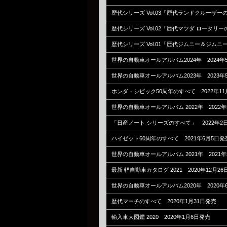
歴代シリーズ Vol.03「歴代ランドクルーザーの
歴代シリーズ Vol.02「歴代マツダ ロータリー
歴代シリーズ Vol.01「歴代ジムニー＆ジムニ
世界の自動車オールアルバム2024年 2024年
世界の自動車オールアルバム2023年 2023年
ホンダ・シビック50周年のすべて 2022年11
世界の自動車オールアルバム 2022年 2022年
「日産ノート シリーズのすべて」 2022年2日
ハイゼット60周年のすべて 2021年6月5日発
世界の自動車オールアルバム 2021年 2021年
最新 軽自動車カタログ 2021 2020年12月2
世界の自動車オールアルバム2020年 2020年
歴代マーチのすべて 2020年1月31日発売
輸入車大図鑑 2020 2020年1月6日発売