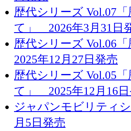
歴代シリーズ Vol.0
て」 2026年3月31日
歴代シリーズ Vol.
2025年12月27日発売
歴代シリーズ Vol.0
て」 2025年12月16
ジャパンモビリティショー
月5日発売