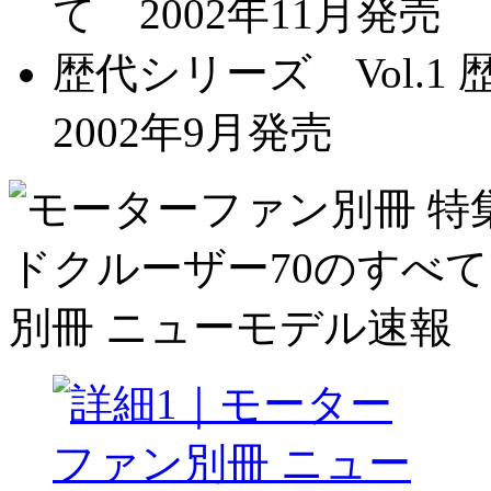
て 2002年11月発売
歴代シリーズ Vol.
2002年9月発売