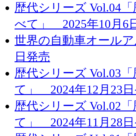
歴代シリーズ Vol.
べて」 2025年10月
世界の自動車オールアルバ
日発売
歴代シリーズ Vol.
て」 2024年12月23
歴代シリーズ Vol.0
て」 2024年11月28