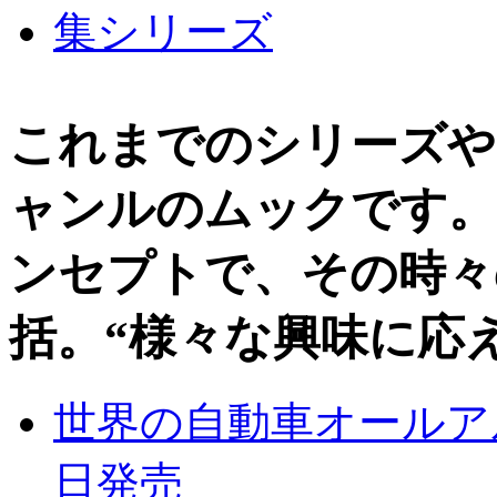
これまでのシリーズや
ャンルのムックです。
ンセプトで、その時々
括。“様々な興味に応
世界の自動車オールアルバ
日発売