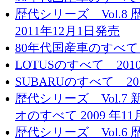
歴代シリーズ Vol.
2011年12月1日発売
80年代国産車のすべて 
LOTUSのすべて 201
SUBARUのすべて 20
歴代シリーズ Vol.7
オのすべて 2009 年1
歴代シリーズ Vol.