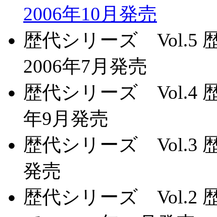
2006年10月発売
歴代シリーズ Vol.
2006年7月発売
歴代シリーズ Vol.4
年9月発売
歴代シリーズ Vol.3 
発売
歴代シリーズ Vol.