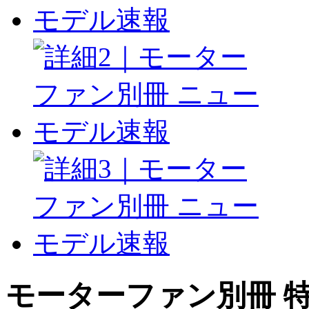
モーターファン別冊 