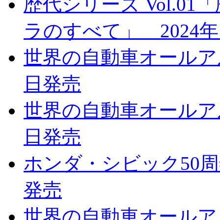
歴代シリーズ Vol.
ラのすべて」 2024年
世界の自動車オールアルバ
日発売
世界の自動車オールアルバ
日発売
ホンダ・シビック50周年
発売
世界の自動車オールアルバ