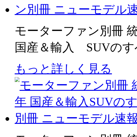
モーターファン別冊 統括
国産＆輸入 SUVの
もっと詳しく見る