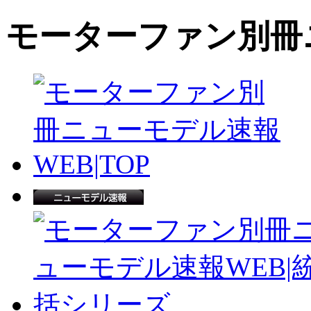
モーターファン別冊