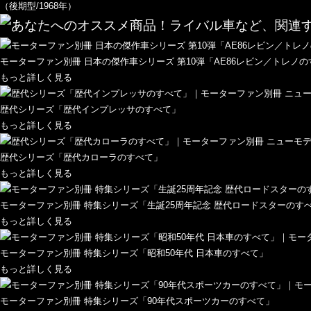
（後期型/1968年）
モーターファン別冊 日本の傑作車シリーズ 第10弾「AE86レビン／トレノ
もっと詳しく見る
歴代シリーズ「歴代インプレッサのすべて」
もっと詳しく見る
歴代シリーズ「歴代カローラのすべて」
もっと詳しく見る
モーターファン別冊 特集シリーズ「生誕25周年記念 歴代ロードスターのす
もっと詳しく見る
モーターファン別冊 特集シリーズ「昭和50年代 日本車のすべて」
もっと詳しく見る
モーターファン別冊 特集シリーズ「90年代スポーツカーのすべて」