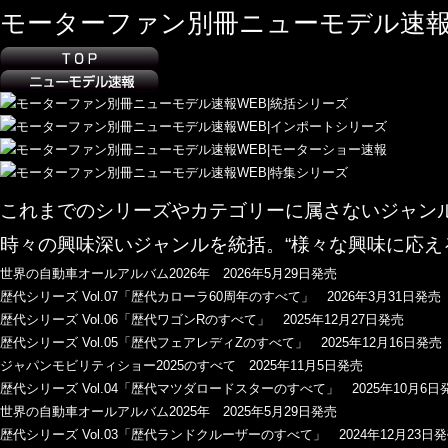
モーターファン別冊ニューモデル速報
これまでのシリーズやカテゴリーに属さないジャン
時々の興味深いジャンルを統括。“様々な興味に応え
世界の自動車オールアルバム2026年 2026年5月29日発売
歴代シリーズ Vol.07「歴代カローラ60周年のすべて」 2026年3月31日発売
歴代シリーズ Vol.06「歴代ワゴンRのすべて」 2025年12月27日発売
歴代シリーズ Vol.05「歴代フェアレディZのすべて」 2025年12月16日発売
ジャパンモビリティショー2025のすべて 2025年11月5日発売
歴代シリーズ Vol.04「歴代マツダロードスターのすべて」 2025年10月6日
世界の自動車オールアルバム2025年 2025年5月29日発売
歴代シリーズ Vol.03「歴代ランドクルーザーのすべて」 2024年12月23日