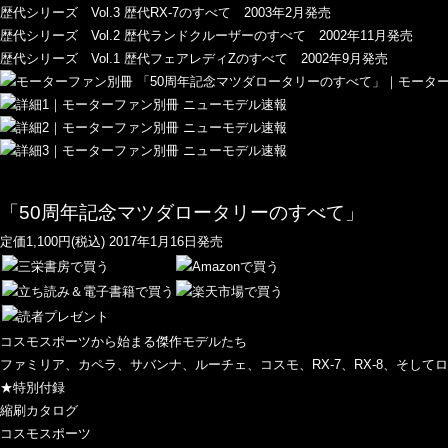
歴代シリーズ Vol.3 歴代RX-7のすべて 2003年2月発売
歴代シリーズ Vol.2 歴代ランドクルーザーのすべて 2002年11月発売
歴代シリーズ Vol.1 歴代フェアレディZのすべて 2002年9月発売
「50周年記念マツダロータリーのすべて」
定価1,100円(税込) 2017年1月16日発売
コスモスポーツから始まる傑作モデルたち
ファミリア、カペラ、サバンナ、ルーチェ、コスモ、RX-7、RX-8、そし
★特別付録
縮刷カタログ
コスモスポーツ