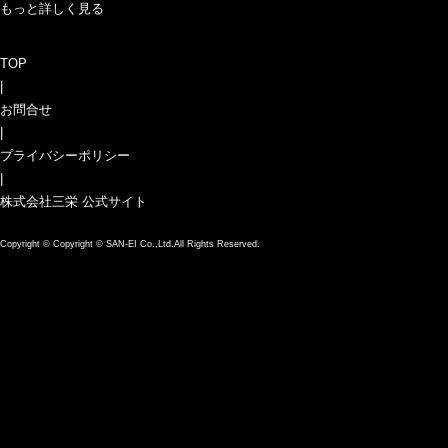
もっと詳しく見る
TOP
|
お問合せ
|
プライバシーポリシー
|
株式会社三栄 公式サイト
Copyright ©
Copyright © SAN-EI Co.,Ltd.All Rights Reserved.