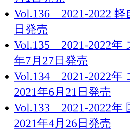
Vol.136 2021-20
日発売
Vol.135 2021-20
年7月27日発売
Vol.134 2021-
2021年6月21日発売
Vol.133 2021-2
2021年4月26日発売