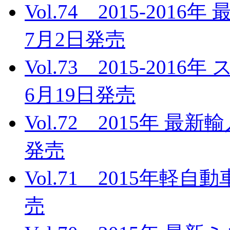
Vol.74 2015-20
7月2日発売
Vol.73 2015-20
6月19日発売
Vol.72 2015年 最
発売
Vol.71 2015年軽
売