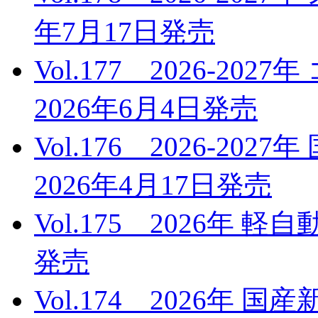
年7月17日発売
Vol.177 2026-
2026年6月4日発売
Vol.176 2026-2
2026年4月17日発売
Vol.175 2026年 
発売
Vol.174 2026年 