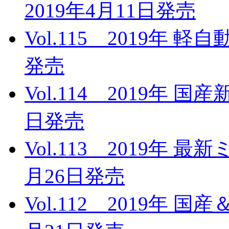
2019年4月11日発売
Vol.115 2019年 
発売
Vol.114 2019年 
日発売
Vol.113 2019年 
月26日発売
Vol.112 2019年 