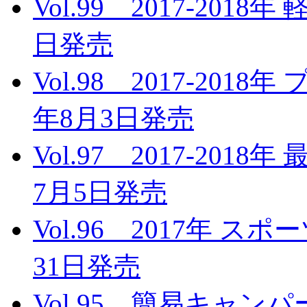
Vol.99 2017-201
日発売
Vol.98 2017-201
年8月3日発売
Vol.97 2017-20
7月5日発売
Vol.96 2017年 
31日発売
Vol.95 簡易キャンパー