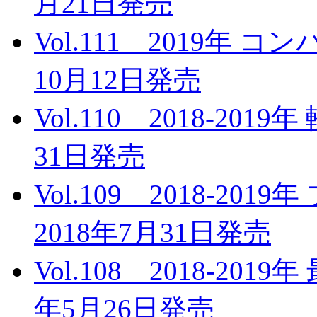
月21日発売
Vol.111 2019年
10月12日発売
Vol.110 2018-20
31日発売
Vol.109 2018-2
2018年7月31日発売
Vol.108 2018-20
年5月26日発売