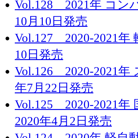
Vol.128 2021年
10月10日発売
Vol.127 2020-20
10日発売
Vol.126 2020-20
年7月22日発売
Vol.125 2020-2
2020年4月2日発売
Vol.124 2020年 