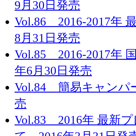
9月30日発売
Vol.86 2016-20
8月31日発売
Vol.85 2016-201
年6月30日発売
Vol.84 簡易キャンパ
売
Vol.83 2016年 