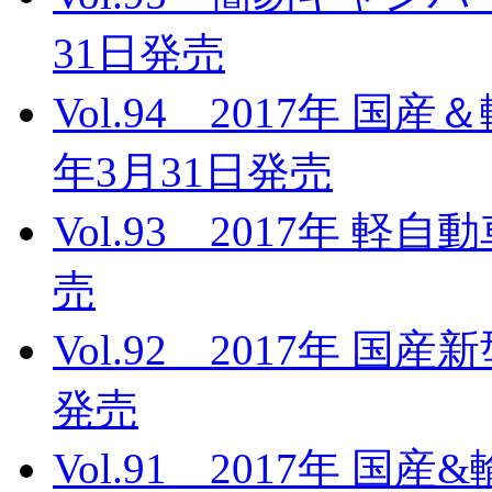
31日発売
Vol.94 2017年 国
年3月31日発売
Vol.93 2017年 軽
売
Vol.92 2017年 国
発売
Vol.91 2017年 国