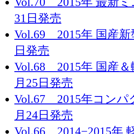
Vol.70 2015年 
31日発売
Vol.69 2015年 国
日発売
Vol.68 2015年 国
月25日発売
Vol.67 2015年コ
月24日発売
Vol.66 2014−20