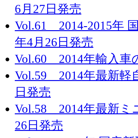
6月27日発売
Vol.61 2014-201
年4月26日発売
Vol.60 2014年輸入
Vol.59 2014年最新
日発売
Vol.58 2014年最
26日発売