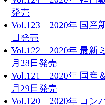
発売
Vol.123 2020年 
日発売
Vol.122 2020年 
月28日発売
Vol.121 2020年 
月29日発売
Vol.120 2020年