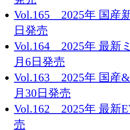
Vol.165 2025年 
日発売
Vol.164 2025年 
月6日発売
Vol.163 2025年 
月30日発売
Vol.162 2025年 
売