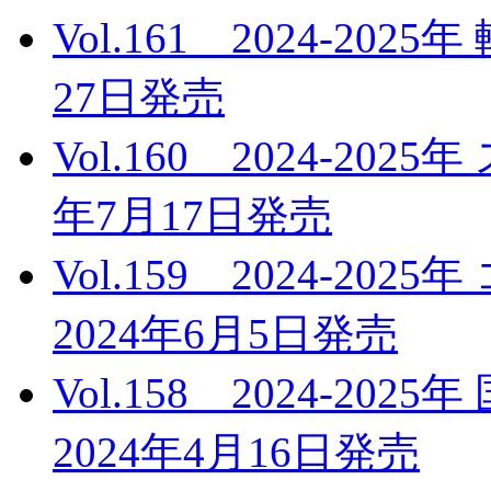
Vol.161 2024-20
27日発売
Vol.160 2024-20
年7月17日発売
Vol.159 2024-
2024年6月5日発売
Vol.158 2024-2
2024年4月16日発売