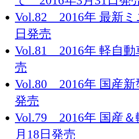
て 2016年3月31日発
Vol.82 2016年 最
日発売
Vol.81 2016年 軽
売
Vol.80 2016年 国
発売
Vol.79 2016年 国
月18日発売