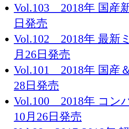
Vol.103 2018年 
日発売
Vol.102 2018年 
月26日発売
Vol.101 2018年 
28日発売
Vol.100 2018年
10月26日発売