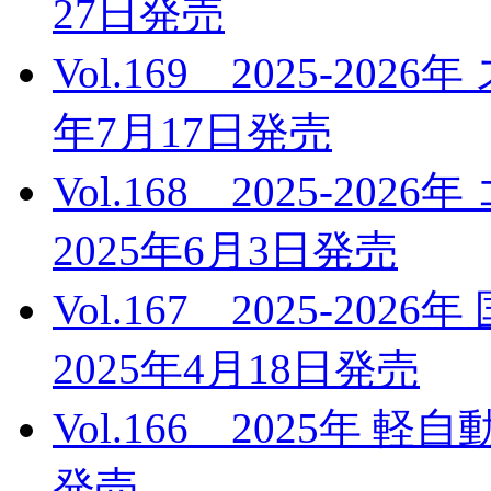
27日発売
Vol.169 2025-20
年7月17日発売
Vol.168 2025-
2025年6月3日発売
Vol.167 2025-2
2025年4月18日発売
Vol.166 2025年 
発売