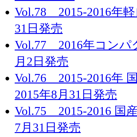
Vol.78 2015-20
31日発売
Vol.77 2016年コ
月2日発売
Vol.76 2015-2
2015年8月31日発売
Vol.75 2015-201
7月31日発売