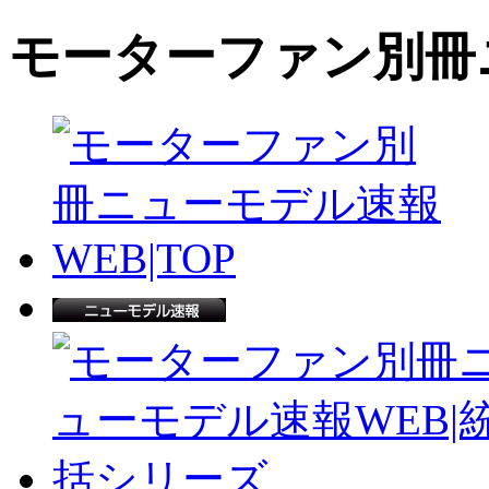
モーターファン別冊