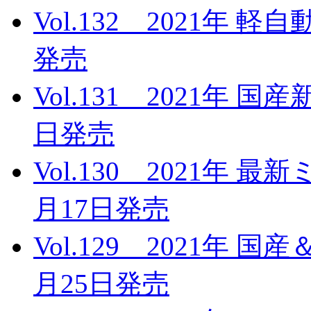
Vol.132 2021年 
発売
Vol.131 2021年 
日発売
Vol.130 2021年 
月17日発売
Vol.129 2021年 
月25日発売