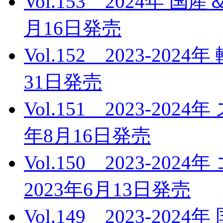
Vol.153 2024年 
月16日発売
Vol.152 2023-20
31日発売
Vol.151 2023-20
年8月16日発売
Vol.150 2023-
2023年6月13日発売
Vol.149 2023-2