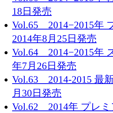
18日発売
Vol.65 2014−2
2014年8月25日発売
Vol.64 2014−20
年7月26日発売
Vol.63 2014-201
月30日発売
Vol.62 2014年 