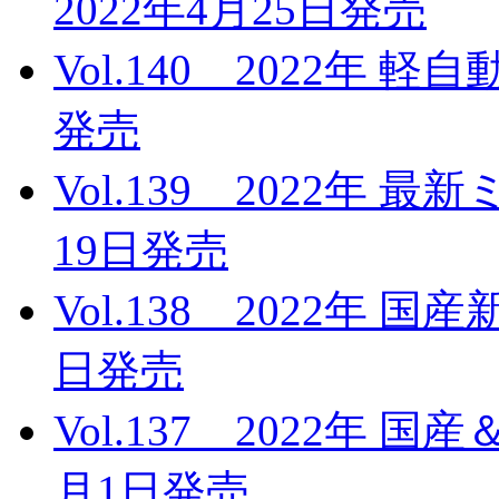
2022年4月25日発売
Vol.140 2022年 
発売
Vol.139 2022年 
19日発売
Vol.138 2022年 
日発売
Vol.137 2022年 
月1日発売