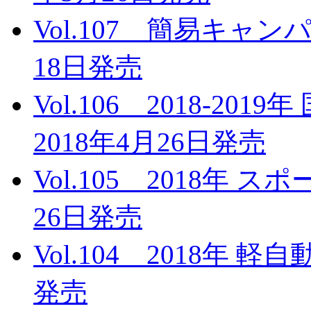
Vol.107 簡易キャンパ
18日発売
Vol.106 2018-2
2018年4月26日発売
Vol.105 2018年 
26日発売
Vol.104 2018年 
発売