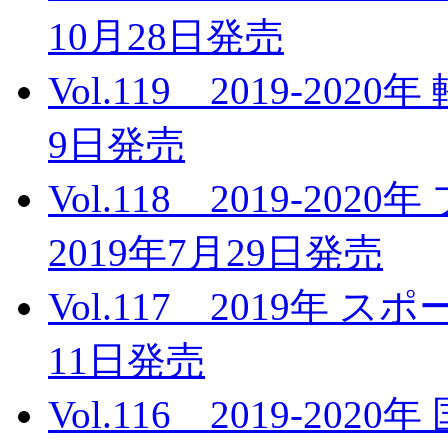
10月28日発売
Vol.119 2019-20
9日発売
Vol.118 2019-2
2019年7月29日発売
Vol.117 2019年 
11日発売
Vol.116 2019-2