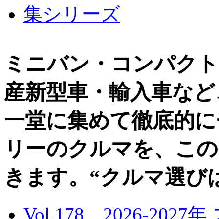
ミニバン・コンパクト
産新型車・輸入車など
一堂に集めて徹底的に
リーのクルマを、この
きます。“クルマ選び
Vol.178 2026-20