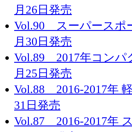
月26日発売
Vol.90 スーパース
月30日発売
Vol.89 2017年コ
月25日発売
Vol.88 2016-201
31日発売
Vol.87 2016-20