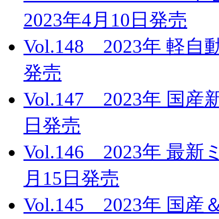
2023年4月10日発売
Vol.148 2023年 
発売
Vol.147 2023年 
日発売
Vol.146 2023年 
月15日発売
Vol.145 2023年 