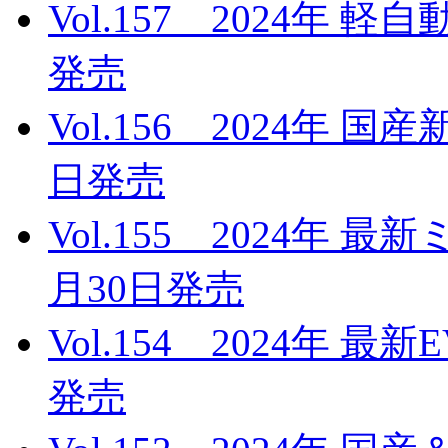
Vol.157 2024年 
発売
Vol.156 2024年 
日発売
Vol.155 2024年 
月30日発売
Vol.154 2024年 最
発売