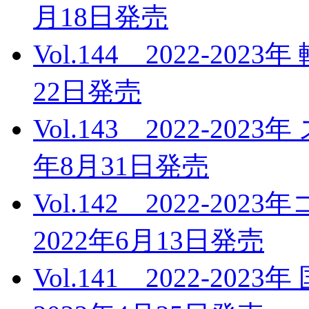
月18日発売
Vol.144 2022-20
22日発売
Vol.143 2022-20
年8月31日発売
Vol.142 2022-
2022年6月13日発売
Vol.141 2022-2