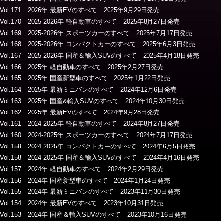
Vol.171 2026年 最新EVのすべて 2025年9月29日発売
Vol.170 2025-2026年 軽自動車のすべて 2025年8月27日発売
Vol.169 2025-2026年 スポーツカーのすべて 2025年7月17日発売
Vol.168 2025-2026年 コンパクトカーのすべて 2025年6月3日発売
Vol.167 2025-2026年 国産＆輸入SUVのすべて 2025年4月18日発売
Vol.166 2025年 軽自動車のすべて 2025年2月27日発売
Vol.165 2025年 国産新型車のすべて 2025年1月22日発売
Vol.164 2025年 最新ミニバンのすべて 2024年12月6日発売
Vol.163 2025年 国産&輸入SUVのすべて 2024年10月30日発売
Vol.162 2025年 最新EVのすべて 2024年9月28日発売
Vol.161 2024-2025年 軽自動車のすべて 2024年8月27日発売
Vol.160 2024-2025年 スポーツカーのすべて 2024年7月17日発売
Vol.159 2024-2025年 コンパクトカーのすべて 2024年6月5日発売
Vol.158 2024-2025年 国産＆輸入SUVのすべて 2024年4月16日発売
Vol.157 2024年 軽自動車のすべて 2024年2月29日発売
Vol.156 2024年 国産新型車のすべて 2024年1月24日発売
Vol.155 2024年 最新ミニバンのすべて 2023年11月30日発売
Vol.154 2024年 最新EVのすべて 2023年10月31日発売
Vol.153 2024年 国産＆輸入SUVのすべて 2023年10月16日発売