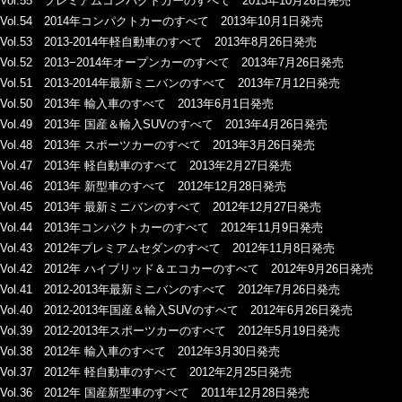
Vol.55 プレミアムコンパクトカーのすべて 2013年10月26日発売
Vol.54 2014年コンパクトカーのすべて 2013年10月1日発売
Vol.53 2013-2014年軽自動車のすべて 2013年8月26日発売
Vol.52 2013−2014年オープンカーのすべて 2013年7月26日発売
Vol.51 2013-2014年最新ミニバンのすべて 2013年7月12日発売
Vol.50 2013年 輸入車のすべて 2013年6月1日発売
Vol.49 2013年 国産＆輸入SUVのすべて 2013年4月26日発売
Vol.48 2013年 スポーツカーのすべて 2013年3月26日発売
Vol.47 2013年 軽自動車のすべて 2013年2月27日発売
Vol.46 2013年 新型車のすべて 2012年12月28日発売
Vol.45 2013年 最新ミニバンのすべて 2012年12月27日発売
Vol.44 2013年コンパクトカーのすべて 2012年11月9日発売
Vol.43 2012年プレミアムセダンのすべて 2012年11月8日発売
Vol.42 2012年 ハイブリッド＆エコカーのすべて 2012年9月26日発売
Vol.41 2012-2013年最新ミニバンのすべて 2012年7月26日発売
Vol.40 2012-2013年国産＆輸入SUVのすべて 2012年6月26日発売
Vol.39 2012-2013年スポーツカーのすべて 2012年5月19日発売
Vol.38 2012年 輸入車のすべて 2012年3月30日発売
Vol.37 2012年 軽自動車のすべて 2012年2月25日発売
Vol.36 2012年 国産新型車のすべて 2011年12月28日発売