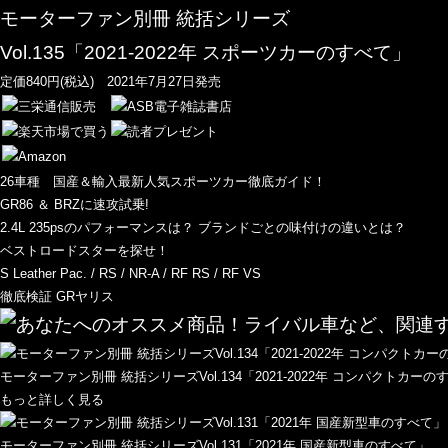
モーターファン別冊 統括シリーズ
Vol.135「2021-2022年 スポーツカーのすべて」
定価840円(税込) 2021年7月27日発売
26車種 国産＆輸入最新人気スポーツカー徹底ガイド！
GR86 ＆ BRZに速攻試乗!
2.4L 235psのパフォーマンスは？ ブランドごとの味付けの違いとは？
ベストロードスターを探せ！
S Leather Pac. / RS / NR-A / RF RS / RF VS
徹底検証 GRヤリス
モーターファン別冊 統括シリーズVol.134「2021-2022年 コンパクトカーの
もっと詳しく見る
モーターファン別冊 統括シリーズVol.131「2021年 国産新型車のすべて」