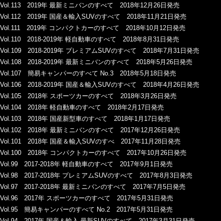
Vol.113 2019年 最新ミニバンのすべて 2018年12月26日発売
Vol.112 2019年 国産＆輸入SUVのすべて 2018年11月21日発売
Vol.111 2019年 コンパクトカーのすべて 2018年10月12日発売
Vol.110 2018-2019年 軽自動車のすべて 2018年8月31日発売
Vol.109 2018-2019年 プレミアムSUVのすべて 2018年7月31日発売
Vol.108 2018-2019年 最新ミニバンのすべて 2018年5月26日発売
Vol.107 簡易キャンパーのすべて No.3 2018年5月18日発売
Vol.106 2018-2019年 国産＆輸入SUVのすべて 2018年4月26日発売
Vol.105 2018年 スポーツカーのすべて 2018年3月26日発売
Vol.104 2018年 軽自動車のすべて 2018年2月17日発売
Vol.103 2018年 国産新型車のすべて 2018年1月17日発売
Vol.102 2018年 最新ミニバンのすべて 2017年12月26日発売
Vol.101 2018年 国産＆輸入SUVのすべ 2017年11月28日発売
Vol.100 2018年 コンパクトカーのすべて 2017年10月26日発売
Vol.99 2017-2018年 軽自動車のすべて 2017年9月1日発売
Vol.98 2017-2018年 プレミアムSUVのすべて 2017年8月3日発売
Vol.97 2017-2018年 最新ミニバンのすべて 2017年7月5日発売
Vol.96 2017年 スポーツカーのすべて 2017年5月31日発売
Vol.95 簡易キャンパーのすべて No.2 2017年5月31日発売
Vol.94 2017年 国産＆輸入 最新SUVのすべて 2017年3月31日発売