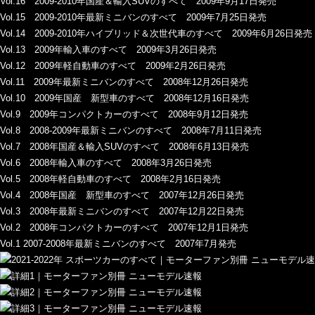
Vol.16 2009-2010年国産＆輸入SUVのすべて 2009年9月17日発売
Vol.15 2009-2010年最新ミニバンのすべて 2009年7月25日発売
Vol.14 2009-2010年ハイブリッド＆次世代車のすべて 2009年6月26日発売
Vol.13 2009年輸入車のすべて 2009年3月26日発売
Vol.12 2009年軽自動車のすべて 2009年2月26日発売
Vol.11 2009年最新ミニバンのすべて 2008年12月26日発売
Vol.10 2009年国産 新型車のすべて 2008年12月16日発売
Vol.9 2009年コンパクトカーのすべて 2008年9月12日発売
Vol.8 2008-2009年最新ミニバンのすべて 2008年7月11日発売
Vol.7 2008年国産＆輸入SUVのすべて 2008年6月13日発売
Vol.6 2008年輸入車のすべて 2008年3月26日発売
Vol.5 2008年軽自動車のすべて 2008年2月16日発売
Vol.4 2008年国産 新型車のすべて 2007年12月26日発売
Vol.3 2008年最新ミニバンのすべて 2007年12月22日発売
Vol.2 2008年コンパクトカーのすべて 2007年12月1日発売
Vol.1 2007-2008年最新ミニバンのすべて 2007年7月発売