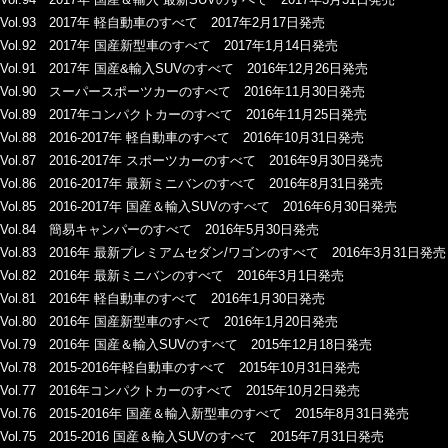
Vol.93 2017年 軽自動車のすべて 2017年2月17日発売
Vol.92 2017年 国産新型車のすべて 2017年1月14日発売
Vol.91 2017年 国産&輸入SUVのすべて 2016年12月26日発売
Vol.90 スーパースポーツカーのすべて 2016年11月30日発売
Vol.89 2017年コンパクトカーのすべて 2016年11月25日発売
Vol.88 2016-2017年 軽自動車のすべて 2016年10月31日発売
Vol.87 2016-2017年 スポーツカーのすべて 2016年9月30日発売
Vol.86 2016-2017年 最新ミニバンのすべて 2016年8月31日発売
Vol.85 2016-2017年 国産＆輸入SUVのすべて 2016年6月30日発売
Vol.84 簡易キャンパーのすべて 2016年5月30日発売
Vol.83 2016年 最新プレミアムセダン/ワゴンのすべて 2016年3月31日発売
Vol.82 2016年 最新ミニバンのすべて 2016年3月1日発売
Vol.81 2016年 軽自動車のすべて 2016年1月30日発売
Vol.80 2016年 国産新型車のすべて 2016年1月20日発売
Vol.79 2016年 国産＆輸入SUVのすべて 2015年12月18日発売
Vol.78 2015-2016年軽自動車のすべて 2015年10月31日発売
Vol.77 2016年コンパクトカーのすべて 2015年10月2日発売
Vol.76 2015-2016年 国産＆輸入新型車のすべて 2015年8月31日発売
Vol.75 2015-2016 国産＆輸入SUVのすべて 2015年7月31日発売