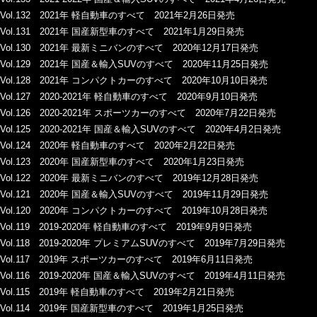
Vol.132 2021年 軽自動車のすべて 2021年2月26日発売
Vol.131 2021年 国産新型車のすべて 2021年1月29日発売
Vol.130 2021年 最新ミニバンのすべて 2020年12月17日発売
Vol.129 2021年 国産＆輸入SUVのすべて 2020年11月25日発売
Vol.128 2021年 コンパクトカーのすべて 2020年10月10日発売
Vol.127 2020-2021年 軽自動車のすべて 2020年9月10日発売
Vol.126 2020-2021年 スポーツカーのすべて 2020年7月22日発売
Vol.125 2020-2021年 国産＆輸入SUVのすべて 2020年4月2日発売
Vol.124 2020年 軽自動車のすべて 2020年2月22日発売
Vol.123 2020年 国産新型車のすべて 2020年1月23日発売
Vol.122 2020年 最新ミニバンのすべて 2019年12月28日発売
Vol.121 2020年 国産＆輸入SUVのすべて 2019年11月29日発売
Vol.120 2020年 コンパクトカーのすべて 2019年10月28日発売
Vol.119 2019-2020年 軽自動車のすべて 2019年9月9日発売
Vol.118 2019-2020年 プレミアムSUVのすべて 2019年7月29日発売
Vol.117 2019年 スポーツカーのすべて 2019年6月11日発売
Vol.116 2019-2020年 国産＆輸入SUVのすべて 2019年4月11日発売
Vol.115 2019年 軽自動車のすべて 2019年2月21日発売
Vol.114 2019年 国産新型車のすべて 2019年1月25日発売