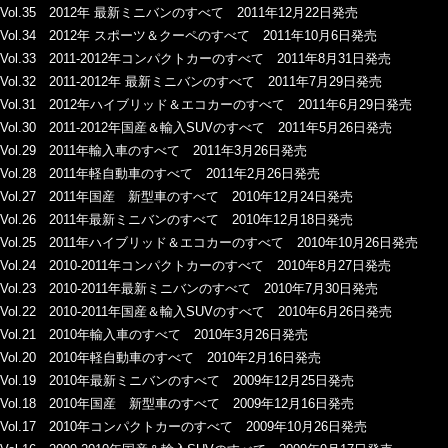
Vol.35 2012年 最新ミニバンのすべて 2011年12月22日発売
Vol.34 2012年 スポーツ＆クーペのすべて 2011年10月6日発売
Vol.33 2011-2012年コンパクトカーのすべて 2011年8月31日発売
Vol.32 2011-2012年 最新ミニバンのすべて 2011年7月29日発売
Vol.31 2012年ハイブリッド＆エコカーのすべて 2011年6月29日発売
Vol.30 2011-2012年国産＆輸入SUVのすべて 2011年5月26日発売
Vol.29 2011年輸入車のすべて 2011年3月26日発売
Vol.28 2011年軽自動車のすべて 2011年2月26日発売
Vol.27 2011年国産 新型車のすべて 2010年12月24日発売
Vol.26 2011年最新ミニバンのすべて 2010年12月18日発売
Vol.25 2011年ハイブリッド＆エコカーのすべて 2010年10月26日発売
Vol.24 2010-2011年コンパクトカーのすべて 2010年8月27日発売
Vol.23 2010-2011年最新ミニバンのすべて 2010年7月30日発売
Vol.22 2010-2011年国産＆輸入SUVのすべて 2010年6月26日発売
Vol.21 2010年輸入車のすべて 2010年3月26日発売
Vol.20 2010年軽自動車のすべて 2010年2月16日発売
Vol.19 2010年最新ミニバンのすべて 2009年12月25日発売
Vol.18 2010年国産 新型車のすべて 2009年12月16日発売
Vol.17 2010年コンパクトカーのすべて 2009年10月26日発売