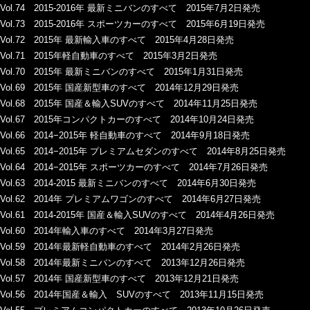
Vol.74 2015-2016年 最新ミニバンのすべて 2015年7月2日発売
Vol.73 2015-2016年 スポーツカーのすべて 2015年6月19日発売
Vol.72 2015年 最新輸入車のすべて 2015年4月28日発売
Vol.71 2015年軽自動車のすべて 2015年3月2日発売
Vol.70 2015年 最新ミニバンのすべて 2015年1月31日発売
Vol.69 2015年 国産新型車のすべて 2014年12月29日発売
Vol.68 2015年 国産＆輸入SUVのすべて 2014年11月25日発売
Vol.67 2015年コンパクトカーのすべて 2014年10月24日発売
Vol.66 2014−2015年 軽自動車のすべて 2014年9月18日発売
Vol.65 2014−2015年 プレミアムセダンのすべて 2014年8月25日発売
Vol.64 2014−2015年 スポーツカーのすべて 2014年7月26日発売
Vol.63 2014-2015 最新ミニバンのすべて 2014年6月30日発売
Vol.62 2014年 プレミアムワゴンのすべて 2014年6月27日発売
Vol.61 2014-2015年 国産＆輸入SUVのすべて 2014年4月26日発売
Vol.60 2014年輸入車のすべて 2014年3月27日発売
Vol.59 2014年最新軽自動車のすべて 2014年2月26日発売
Vol.58 2014年最新ミニバンのすべて 2013年12月26日発売
Vol.57 2014年 国産新型車のすべて 2013年12月21日発売
Vol.56 2014年国産＆輸入 SUVのすべて 2013年11月15日発売