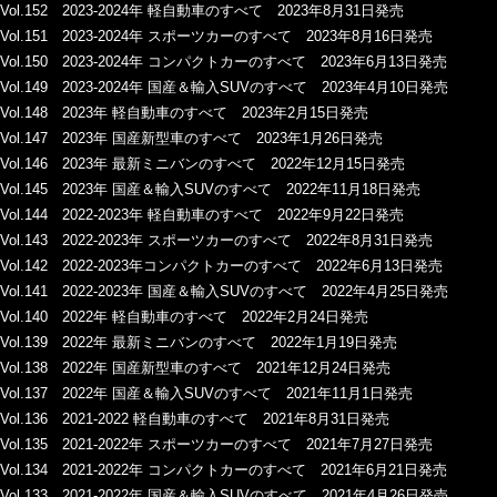
Vol.152 2023-2024年 軽自動車のすべて 2023年8月31日発売
Vol.151 2023-2024年 スポーツカーのすべて 2023年8月16日発売
Vol.150 2023-2024年 コンパクトカーのすべて 2023年6月13日発売
Vol.149 2023-2024年 国産＆輸入SUVのすべて 2023年4月10日発売
Vol.148 2023年 軽自動車のすべて 2023年2月15日発売
Vol.147 2023年 国産新型車のすべて 2023年1月26日発売
Vol.146 2023年 最新ミニバンのすべて 2022年12月15日発売
Vol.145 2023年 国産＆輸入SUVのすべて 2022年11月18日発売
Vol.144 2022-2023年 軽自動車のすべて 2022年9月22日発売
Vol.143 2022-2023年 スポーツカーのすべて 2022年8月31日発売
Vol.142 2022-2023年コンパクトカーのすべて 2022年6月13日発売
Vol.141 2022-2023年 国産＆輸入SUVのすべて 2022年4月25日発売
Vol.140 2022年 軽自動車のすべて 2022年2月24日発売
Vol.139 2022年 最新ミニバンのすべて 2022年1月19日発売
Vol.138 2022年 国産新型車のすべて 2021年12月24日発売
Vol.137 2022年 国産＆輸入SUVのすべて 2021年11月1日発売
Vol.136 2021-2022 軽自動車のすべて 2021年8月31日発売
Vol.135 2021-2022年 スポーツカーのすべて 2021年7月27日発売
Vol.134 2021-2022年 コンパクトカーのすべて 2021年6月21日発売
Vol.133 2021-2022年 国産＆輸入SUVのすべて 2021年4月26日発売