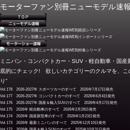
モーターファン別冊ニューモデル速報
ミニバン・コンパクトカー・SUV・軽自動車・国
底的にチェック! 欲しいカテゴリーのクルマを、こ
り”
Vol.178 2026-2027年 スポーツカーのすべて 2026年7月17日発売
Vol.177 2026-2027年 コンパクトカーのすべて 2026年6月4日発売
Vol.176 2026-2027年 国産＆輸入SUVのすべて 2026年4月17日発売
Vol.175 2026年 軽自動車のすべて 2026年2月28日発売
Vol.174 2026年 国産新型車のすべて 2026年1月23日発売
Vol.173 2026年 最新ミニバンのすべて 2025年12月10日発売
Vol.172 2026年 国産＆輸入SUVのすべて 2025年10月31日発売