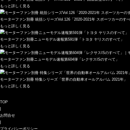
もっと詳しく見る
モーターファン別冊 統括シリーズVol.126「2020-2021年 スポーツカーのす
もっと詳しく見る
モーターファン別冊ニューモデル速報第591弾「トヨタ ヤリスのすべて」
もっと詳しく見る
モーターファン別冊ニューモデル速報第604弾「レクサスISのすべて」
もっと詳しく見る
モーターファン別冊 特集シリーズ「世界の自動車オールアルバム 2021年」
もっと詳しく見る
TOP
|
お問合せ
|
プライバシーポリシー