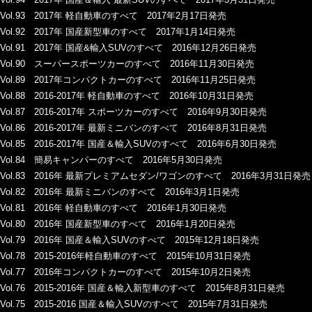
Vol.93 2017年 軽自動車のすべて 2017年2月17日発売
Vol.92 2017年 国産新型車のすべて 2017年1月14日発売
Vol.91 2017年 国産&輸入SUVのすべて 2016年12月26日発売
Vol.90 スーパースポーツカーのすべて 2016年11月30日発売
Vol.89 2017年コンパクトカーのすべて 2016年11月25日発売
Vol.88 2016-2017年 軽自動車のすべて 2016年10月31日発売
Vol.87 2016-2017年 スポーツカーのすべて 2016年9月30日発売
Vol.86 2016-2017年 最新ミニバンのすべて 2016年8月31日発売
Vol.85 2016-2017年 国産＆輸入SUVのすべて 2016年6月30日発売
Vol.84 簡易キャンパーのすべて 2016年5月30日発売
Vol.83 2016年 最新プレミアムセダン/ワゴンのすべて 2016年3月31日発売
Vol.82 2016年 最新ミニバンのすべて 2016年3月1日発売
Vol.81 2016年 軽自動車のすべて 2016年1月30日発売
Vol.80 2016年 国産新型車のすべて 2016年1月20日発売
Vol.79 2016年 国産＆輸入SUVのすべて 2015年12月18日発売
Vol.78 2015-2016年軽自動車のすべて 2015年10月31日発売
Vol.77 2016年コンパクトカーのすべて 2015年10月2日発売
Vol.76 2015-2016年 国産＆輸入新型車のすべて 2015年8月31日発売
Vol.75 2015-2016 国産＆輸入SUVのすべて 2015年7月31日発売