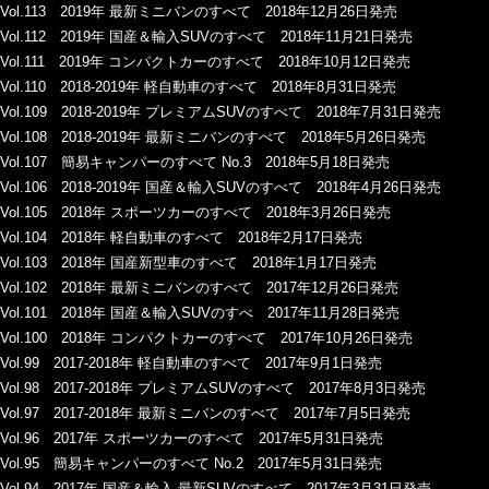
Vol.113 2019年 最新ミニバンのすべて 2018年12月26日発売
Vol.112 2019年 国産＆輸入SUVのすべて 2018年11月21日発売
Vol.111 2019年 コンパクトカーのすべて 2018年10月12日発売
Vol.110 2018-2019年 軽自動車のすべて 2018年8月31日発売
Vol.109 2018-2019年 プレミアムSUVのすべて 2018年7月31日発売
Vol.108 2018-2019年 最新ミニバンのすべて 2018年5月26日発売
Vol.107 簡易キャンパーのすべて No.3 2018年5月18日発売
Vol.106 2018-2019年 国産＆輸入SUVのすべて 2018年4月26日発売
Vol.105 2018年 スポーツカーのすべて 2018年3月26日発売
Vol.104 2018年 軽自動車のすべて 2018年2月17日発売
Vol.103 2018年 国産新型車のすべて 2018年1月17日発売
Vol.102 2018年 最新ミニバンのすべて 2017年12月26日発売
Vol.101 2018年 国産＆輸入SUVのすべ 2017年11月28日発売
Vol.100 2018年 コンパクトカーのすべて 2017年10月26日発売
Vol.99 2017-2018年 軽自動車のすべて 2017年9月1日発売
Vol.98 2017-2018年 プレミアムSUVのすべて 2017年8月3日発売
Vol.97 2017-2018年 最新ミニバンのすべて 2017年7月5日発売
Vol.96 2017年 スポーツカーのすべて 2017年5月31日発売
Vol.95 簡易キャンパーのすべて No.2 2017年5月31日発売
Vol.94 2017年 国産＆輸入 最新SUVのすべて 2017年3月31日発売