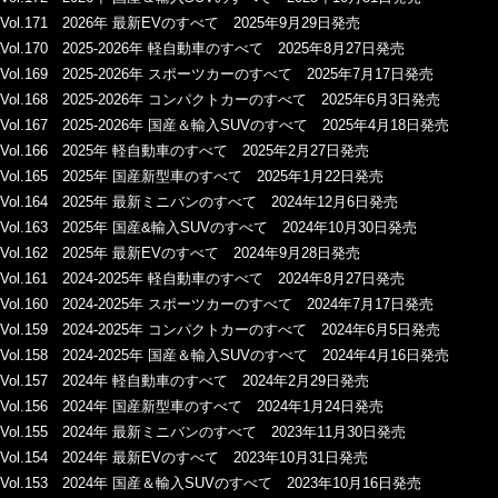
Vol.171 2026年 最新EVのすべて 2025年9月29日発売
Vol.170 2025-2026年 軽自動車のすべて 2025年8月27日発売
Vol.169 2025-2026年 スポーツカーのすべて 2025年7月17日発売
Vol.168 2025-2026年 コンパクトカーのすべて 2025年6月3日発売
Vol.167 2025-2026年 国産＆輸入SUVのすべて 2025年4月18日発売
Vol.166 2025年 軽自動車のすべて 2025年2月27日発売
Vol.165 2025年 国産新型車のすべて 2025年1月22日発売
Vol.164 2025年 最新ミニバンのすべて 2024年12月6日発売
Vol.163 2025年 国産&輸入SUVのすべて 2024年10月30日発売
Vol.162 2025年 最新EVのすべて 2024年9月28日発売
Vol.161 2024-2025年 軽自動車のすべて 2024年8月27日発売
Vol.160 2024-2025年 スポーツカーのすべて 2024年7月17日発売
Vol.159 2024-2025年 コンパクトカーのすべて 2024年6月5日発売
Vol.158 2024-2025年 国産＆輸入SUVのすべて 2024年4月16日発売
Vol.157 2024年 軽自動車のすべて 2024年2月29日発売
Vol.156 2024年 国産新型車のすべて 2024年1月24日発売
Vol.155 2024年 最新ミニバンのすべて 2023年11月30日発売
Vol.154 2024年 最新EVのすべて 2023年10月31日発売
Vol.153 2024年 国産＆輸入SUVのすべて 2023年10月16日発売