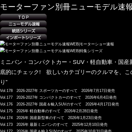
モーターファン別冊ニューモデル速報
ミニバン・コンパクトカー・SUV・軽自動車・国
底的にチェック! 欲しいカテゴリーのクルマを、こ
り”
Vol.178 2026-2027年 スポーツカーのすべて 2026年7月17日発売
Vol.177 2026-2027年 コンパクトカーのすべて 2026年6月4日発売
Vol.176 2026-2027年 国産＆輸入SUVのすべて 2026年4月17日発売
Vol.175 2026年 軽自動車のすべて 2026年2月28日発売
Vol.174 2026年 国産新型車のすべて 2026年1月23日発売
Vol.173 2026年 最新ミニバンのすべて 2025年12月10日発売
Vol.172 2026年 国産＆輸入SUVのすべて 2025年10月31日発売