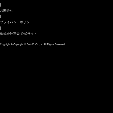
|
お問合せ
|
プライバシーポリシー
|
株式会社三栄 公式サイト
Copyright ©
Copyright © SAN-EI Co.,Ltd.All Rights Reserved.