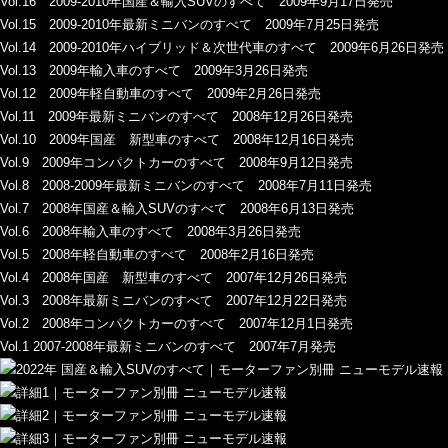
Vol.16 2009-2010年国産＆輸入SUVのすべて 2009年9月17日発売
Vol.15 2009-2010年最新ミニバンのすべて 2009年7月25日発売
Vol.14 2009-2010年ハイブリッド＆次世代車のすべて 2009年6月26日発売
Vol.13 2009年輸入車のすべて 2009年3月26日発売
Vol.12 2009年軽自動車のすべて 2009年2月26日発売
Vol.11 2009年最新ミニバンのすべて 2008年12月26日発売
Vol.10 2009年国産 新型車のすべて 2008年12月16日発売
Vol.9 2009年コンパクトカーのすべて 2008年9月12日発売
Vol.8 2008-2009年最新ミニバンのすべて 2008年7月11日発売
Vol.7 2008年国産＆輸入SUVのすべて 2008年6月13日発売
Vol.6 2008年輸入車のすべて 2008年3月26日発売
Vol.5 2008年軽自動車のすべて 2008年2月16日発売
Vol.4 2008年国産 新型車のすべて 2007年12月26日発売
Vol.3 2008年最新ミニバンのすべて 2007年12月22日発売
Vol.2 2008年コンパクトカーのすべて 2007年12月1日発売
Vol.1 2007-2008年最新ミニバンのすべて 2007年7月発売