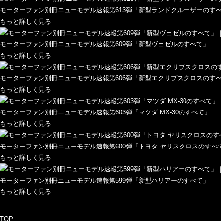
モーターファン別冊ニューモデル速報第613弾「新型ランドクルーザーのす
もっと詳しく見る
モーターファン別冊ニューモデル速報第609弾「新型ヴェゼルのすべて」
もっと詳しく見る
モーターファン別冊ニューモデル速報第606弾「新型エクリプスクロスのす
もっと詳しく見る
モーターファン別冊ニューモデル速報第603弾「マツダ MX-30のすべて」
もっと詳しく見る
モーターファン別冊ニューモデル速報第600弾「トヨタ ヤリスクロスのすべ
もっと詳しく見る
モーターファン別冊ニューモデル速報第599弾「新型ハリアーのすべて」
もっと詳しく見る
TOP