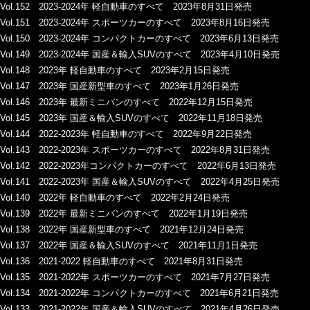
Vol.152 2023-2024年 軽自動車のすべて 2023年8月31日発売
Vol.151 2023-2024年 スポーツカーのすべて 2023年8月16日発売
Vol.150 2023-2024年 コンパクトカーのすべて 2023年6月13日発売
Vol.149 2023-2024年 国産＆輸入SUVのすべて 2023年4月10日発売
Vol.148 2023年 軽自動車のすべて 2023年2月15日発売
Vol.147 2023年 国産新型車のすべて 2023年1月26日発売
Vol.146 2023年 最新ミニバンのすべて 2022年12月15日発売
Vol.145 2023年 国産＆輸入SUVのすべて 2022年11月18日発売
Vol.144 2022-2023年 軽自動車のすべて 2022年9月22日発売
Vol.143 2022-2023年 スポーツカーのすべて 2022年8月31日発売
Vol.142 2022-2023年コンパクトカーのすべて 2022年6月13日発売
Vol.141 2022-2023年 国産＆輸入SUVのすべて 2022年4月25日発売
Vol.140 2022年 軽自動車のすべて 2022年2月24日発売
Vol.139 2022年 最新ミニバンのすべて 2022年1月19日発売
Vol.138 2022年 国産新型車のすべて 2021年12月24日発売
Vol.137 2022年 国産＆輸入SUVのすべて 2021年11月1日発売
Vol.136 2021-2022 軽自動車のすべて 2021年8月31日発売
Vol.135 2021-2022年 スポーツカーのすべて 2021年7月27日発売
Vol.134 2021-2022年 コンパクトカーのすべて 2021年6月21日発売
Vol.133 2021-2022年 国産＆輸入SUVのすべて 2021年4月26日発売