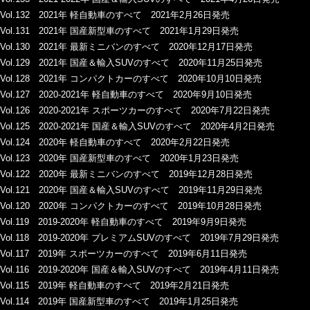
Vol.132 2021年 軽自動車のすべて 2021年2月26日発売
Vol.131 2021年 国産新型車のすべて 2021年1月29日発売
Vol.130 2021年 最新ミニバンのすべて 2020年12月17日発売
Vol.129 2021年 国産＆輸入SUVのすべて 2020年11月25日発売
Vol.128 2021年 コンパクトカーのすべて 2020年10月10日発売
Vol.127 2020-2021年 軽自動車のすべて 2020年9月10日発売
Vol.126 2020-2021年 スポーツカーのすべて 2020年7月22日発売
Vol.125 2020-2021年 国産＆輸入SUVのすべて 2020年4月2日発売
Vol.124 2020年 軽自動車のすべて 2020年2月22日発売
Vol.123 2020年 国産新型車のすべて 2020年1月23日発売
Vol.122 2020年 最新ミニバンのすべて 2019年12月28日発売
Vol.121 2020年 国産＆輸入SUVのすべて 2019年11月29日発売
Vol.120 2020年 コンパクトカーのすべて 2019年10月28日発売
Vol.119 2019-2020年 軽自動車のすべて 2019年9月9日発売
Vol.118 2019-2020年 プレミアムSUVのすべて 2019年7月29日発売
Vol.117 2019年 スポーツカーのすべて 2019年6月11日発売
Vol.116 2019-2020年 国産＆輸入SUVのすべて 2019年4月11日発売
Vol.115 2019年 軽自動車のすべて 2019年2月21日発売
Vol.114 2019年 国産新型車のすべて 2019年1月25日発売