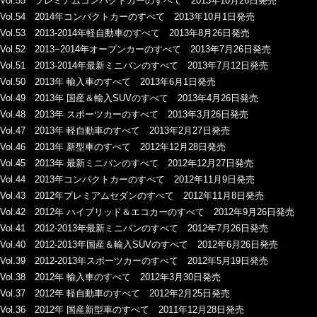
Vol.55 プレミアムコンパクトカーのすべて 2013年10月26日発売
Vol.54 2014年コンパクトカーのすべて 2013年10月1日発売
Vol.53 2013-2014年軽自動車のすべて 2013年8月26日発売
Vol.52 2013−2014年オープンカーのすべて 2013年7月26日発売
Vol.51 2013-2014年最新ミニバンのすべて 2013年7月12日発売
Vol.50 2013年 輸入車のすべて 2013年6月1日発売
Vol.49 2013年 国産＆輸入SUVのすべて 2013年4月26日発売
Vol.48 2013年 スポーツカーのすべて 2013年3月26日発売
Vol.47 2013年 軽自動車のすべて 2013年2月27日発売
Vol.46 2013年 新型車のすべて 2012年12月28日発売
Vol.45 2013年 最新ミニバンのすべて 2012年12月27日発売
Vol.44 2013年コンパクトカーのすべて 2012年11月9日発売
Vol.43 2012年プレミアムセダンのすべて 2012年11月8日発売
Vol.42 2012年 ハイブリッド＆エコカーのすべて 2012年9月26日発売
Vol.41 2012-2013年最新ミニバンのすべて 2012年7月26日発売
Vol.40 2012-2013年国産＆輸入SUVのすべて 2012年6月26日発売
Vol.39 2012-2013年スポーツカーのすべて 2012年5月19日発売
Vol.38 2012年 輸入車のすべて 2012年3月30日発売
Vol.37 2012年 軽自動車のすべて 2012年2月25日発売
Vol.36 2012年 国産新型車のすべて 2011年12月28日発売