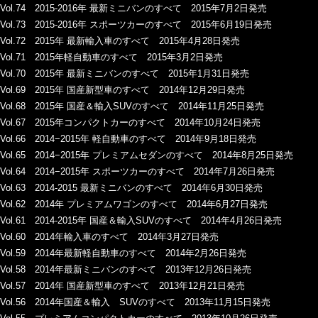
Vol.74 2015-2016年 最新ミニバンのすべて 2015年7月2日発売
Vol.73 2015-2016年 スポーツカーのすべて 2015年6月19日発売
Vol.72 2015年 最新輸入車のすべて 2015年4月28日発売
Vol.71 2015年軽自動車のすべて 2015年3月2日発売
Vol.70 2015年 最新ミニバンのすべて 2015年1月31日発売
Vol.69 2015年 国産新型車のすべて 2014年12月29日発売
Vol.68 2015年 国産＆輸入SUVのすべて 2014年11月25日発売
Vol.67 2015年コンパクトカーのすべて 2014年10月24日発売
Vol.66 2014−2015年 軽自動車のすべて 2014年9月18日発売
Vol.65 2014−2015年 プレミアムセダンのすべて 2014年8月25日発売
Vol.64 2014−2015年 スポーツカーのすべて 2014年7月26日発売
Vol.63 2014-2015 最新ミニバンのすべて 2014年6月30日発売
Vol.62 2014年 プレミアムワゴンのすべて 2014年6月27日発売
Vol.61 2014-2015年 国産＆輸入SUVのすべて 2014年4月26日発売
Vol.60 2014年輸入車のすべて 2014年3月27日発売
Vol.59 2014年最新軽自動車のすべて 2014年2月26日発売
Vol.58 2014年最新ミニバンのすべて 2013年12月26日発売
Vol.57 2014年 国産新型車のすべて 2013年12月21日発売
Vol.56 2014年国産＆輸入 SUVのすべて 2013年11月15日発売