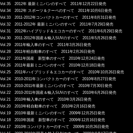
Vol.35 2012年 最新ミニバンのすべて 2011年12月22日発売
Vol.34 2012年 スポーツ＆クーペのすべて 2011年10月6日発売
Vol.33 2011-2012年コンパクトカーのすべて 2011年8月31日発売
Vol.32 2011-2012年 最新ミニバンのすべて 2011年7月29日発売
Vol.31 2012年ハイブリッド＆エコカーのすべて 2011年6月29日発売
Vol.30 2011-2012年国産＆輸入SUVのすべて 2011年5月26日発売
Vol.29 2011年輸入車のすべて 2011年3月26日発売
Vol.28 2011年軽自動車のすべて 2011年2月26日発売
Vol.27 2011年国産 新型車のすべて 2010年12月24日発売
Vol.26 2011年最新ミニバンのすべて 2010年12月18日発売
Vol.25 2011年ハイブリッド＆エコカーのすべて 2010年10月26日発売
Vol.24 2010-2011年コンパクトカーのすべて 2010年8月27日発売
Vol.23 2010-2011年最新ミニバンのすべて 2010年7月30日発売
Vol.22 2010-2011年国産＆輸入SUVのすべて 2010年6月26日発売
Vol.21 2010年輸入車のすべて 2010年3月26日発売
Vol.20 2010年軽自動車のすべて 2010年2月16日発売
Vol.19 2010年最新ミニバンのすべて 2009年12月25日発売
Vol.18 2010年国産 新型車のすべて 2009年12月16日発売
Vol.17 2010年コンパクトカーのすべて 2009年10月26日発売