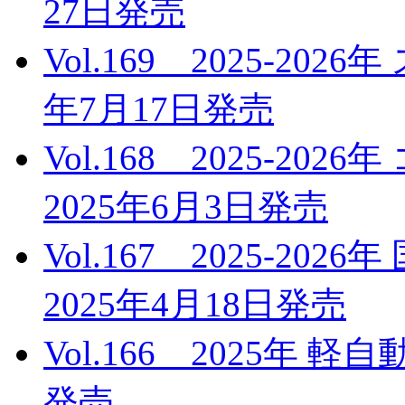
27日発売
Vol.169 2025-20
年7月17日発売
Vol.168 2025-
2025年6月3日発売
Vol.167 2025-2
2025年4月18日発売
Vol.166 2025年 
発売