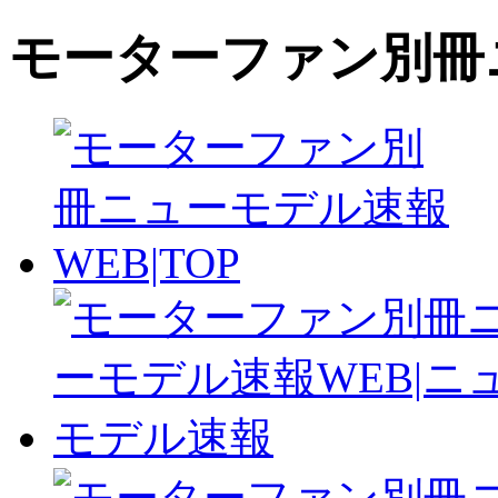
モーターファン別冊