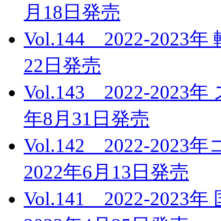
月18日発売
Vol.144 2022-20
22日発売
Vol.143 2022-20
年8月31日発売
Vol.142 2022-
2022年6月13日発売
Vol.141 2022-2