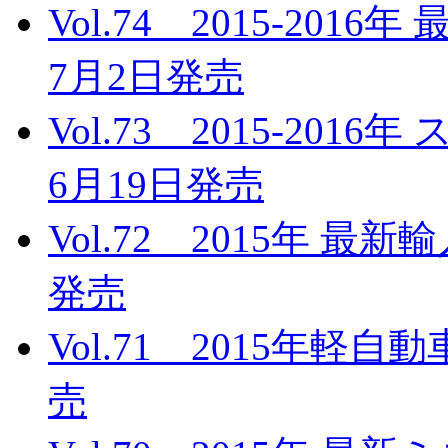
Vol.74 2015-20
7月2日発売
Vol.73 2015-20
6月19日発売
Vol.72 2015年 最
発売
Vol.71 2015年軽
売