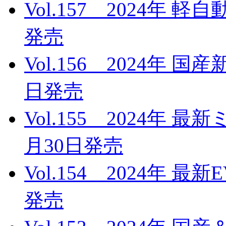
Vol.157 2024年 
発売
Vol.156 2024年 
日発売
Vol.155 2024年 
月30日発売
Vol.154 2024年 最
発売