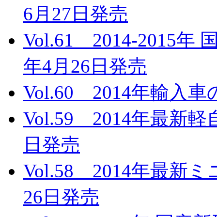
6月27日発売
Vol.61 2014-201
年4月26日発売
Vol.60 2014年輸入
Vol.59 2014年最新
日発売
Vol.58 2014年最
26日発売