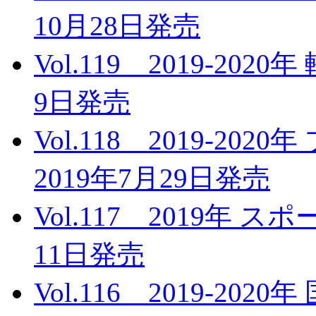
10月28日発売
Vol.119 2019-20
9日発売
Vol.118 2019-2
2019年7月29日発売
Vol.117 2019年 
11日発売
Vol.116 2019-2