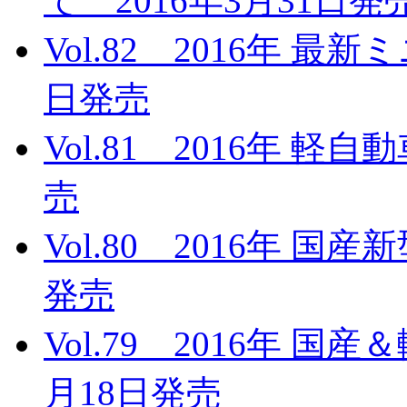
て 2016年3月31日発
Vol.82 2016年 最
日発売
Vol.81 2016年 軽
売
Vol.80 2016年 国
発売
Vol.79 2016年 国
月18日発売