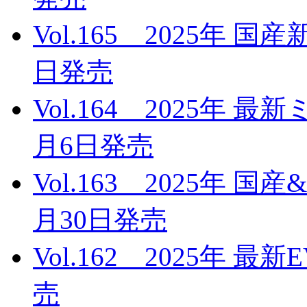
Vol.165 2025年 
日発売
Vol.164 2025年 
月6日発売
Vol.163 2025年 
月30日発売
Vol.162 2025年 
売