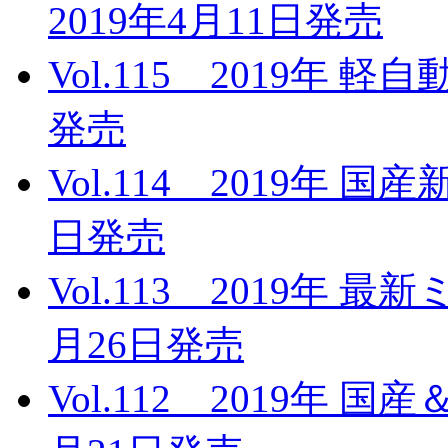
2019年4月11日発売
Vol.115 2019年 
発売
Vol.114 2019年 
日発売
Vol.113 2019年 
月26日発売
Vol.112 2019年 