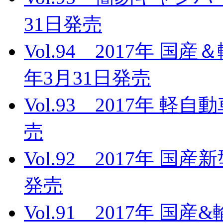
31日発売
Vol.94 2017年 国
年3月31日発売
Vol.93 2017年 軽
売
Vol.92 2017年 国
発売
Vol.91 2017年 国