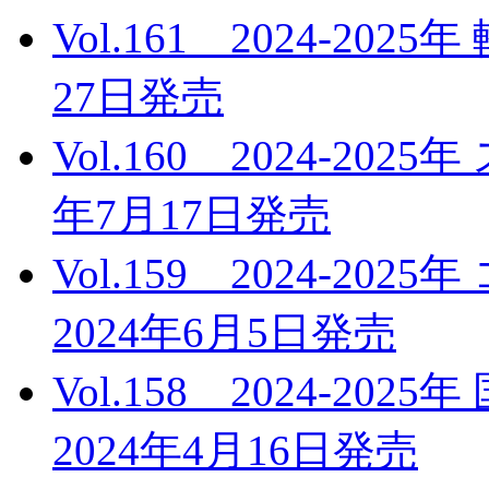
Vol.161 2024-20
27日発売
Vol.160 2024-20
年7月17日発売
Vol.159 2024-
2024年6月5日発売
Vol.158 2024-2
2024年4月16日発売