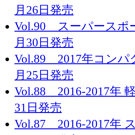
月26日発売
Vol.90 スーパース
月30日発売
Vol.89 2017年コ
月25日発売
Vol.88 2016-201
31日発売
Vol.87 2016-20