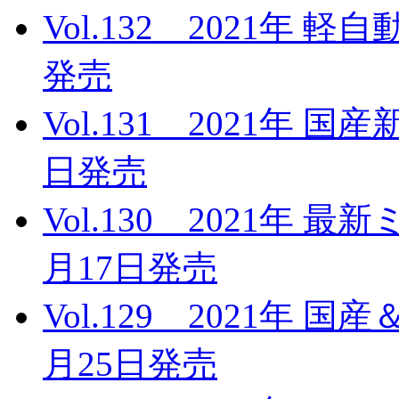
Vol.132 2021年 
発売
Vol.131 2021年 
日発売
Vol.130 2021年 
月17日発売
Vol.129 2021年 
月25日発売