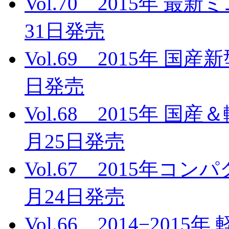
Vol.70 2015年 
31日発売
Vol.69 2015年 国
日発売
Vol.68 2015年 国
月25日発売
Vol.67 2015年コ
月24日発売
Vol.66 2014−20