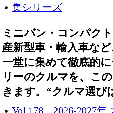
ミニバン・コンパクト
産新型車・輸入車など
一堂に集めて徹底的に
リーのクルマを、この
きます。“クルマ選び
Vol.178 2026-20