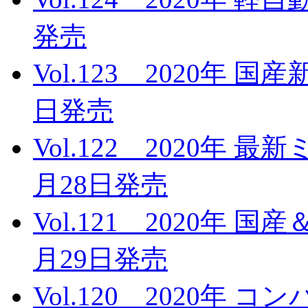
発売
Vol.123 2020年 
日発売
Vol.122 2020年 
月28日発売
Vol.121 2020年 
月29日発売
Vol.120 2020年