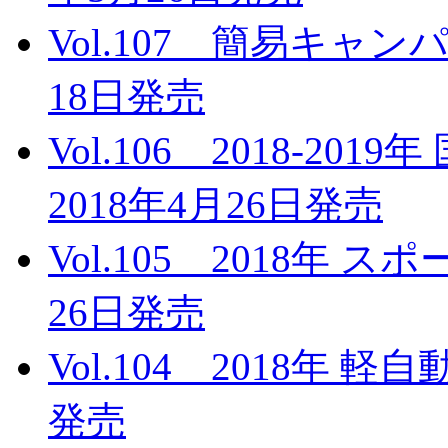
Vol.107 簡易キャンパ
18日発売
Vol.106 2018-2
2018年4月26日発売
Vol.105 2018年 
26日発売
Vol.104 2018年 
発売