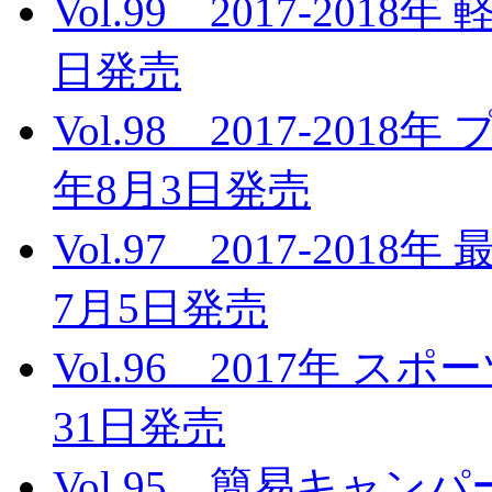
Vol.99 2017-201
日発売
Vol.98 2017-201
年8月3日発売
Vol.97 2017-20
7月5日発売
Vol.96 2017年 
31日発売
Vol.95 簡易キャンパー