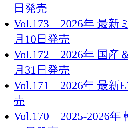
日発売
Vol.173 2026年 
月10日発売
Vol.172 2026年 
月31日発売
Vol.171 2026年 
売
Vol.170 2025-20