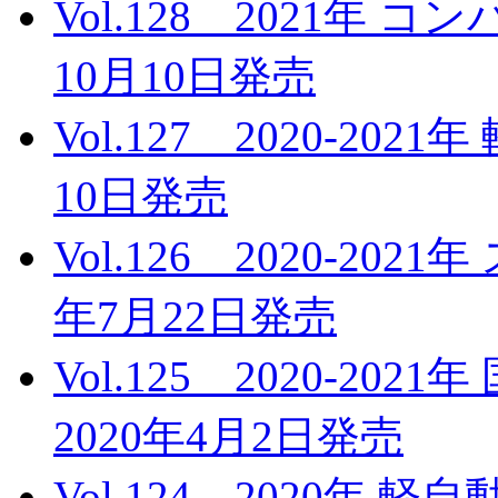
Vol.128 2021年
10月10日発売
Vol.127 2020-20
10日発売
Vol.126 2020-20
年7月22日発売
Vol.125 2020-2
2020年4月2日発売
Vol.124 2020年 