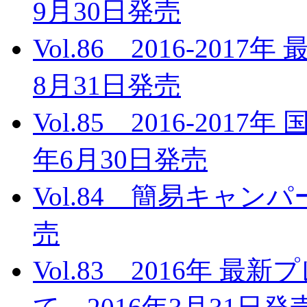
9月30日発売
Vol.86 2016-20
8月31日発売
Vol.85 2016-201
年6月30日発売
Vol.84 簡易キャンパ
売
Vol.83 2016年 