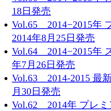
18日発売
Vol.65 2014−2
2014年8月25日発売
Vol.64 2014−20
年7月26日発売
Vol.63 2014-201
月30日発売
Vol.62 2014年 