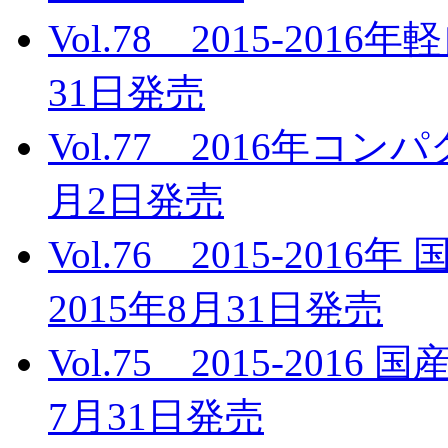
Vol.78 2015-20
31日発売
Vol.77 2016年コ
月2日発売
Vol.76 2015-2
2015年8月31日発売
Vol.75 2015-201
7月31日発売