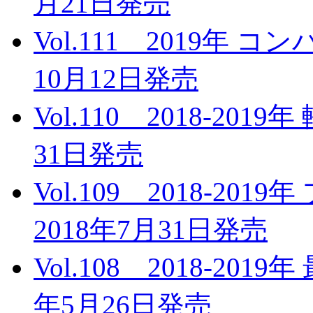
月21日発売
Vol.111 2019年
10月12日発売
Vol.110 2018-20
31日発売
Vol.109 2018-2
2018年7月31日発売
Vol.108 2018-20
年5月26日発売