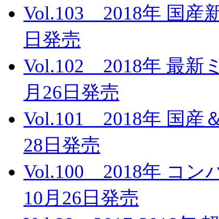
Vol.103 2018年 
日発売
Vol.102 2018年 
月26日発売
Vol.101 2018年 
28日発売
Vol.100 2018年
10月26日発売