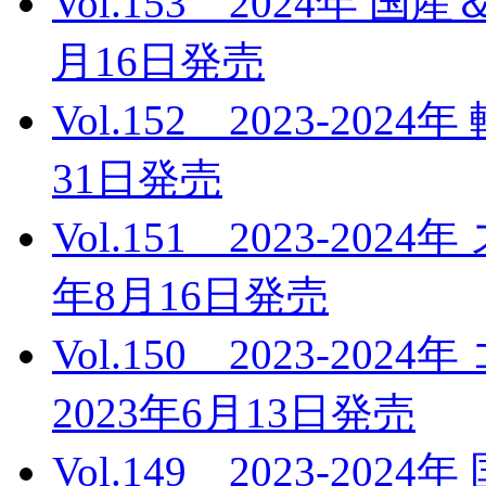
Vol.153 2024年 
月16日発売
Vol.152 2023-20
31日発売
Vol.151 2023-20
年8月16日発売
Vol.150 2023-
2023年6月13日発売
Vol.149 2023-2