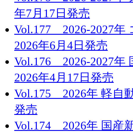
年7月17日発売
Vol.177 2026-
2026年6月4日発売
Vol.176 2026-2
2026年4月17日発売
Vol.175 2026年 
発売
Vol.174 2026年 