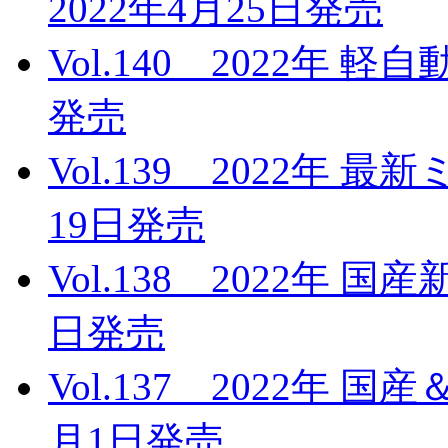
2022年4月25日発売
Vol.140 2022年 
発売
Vol.139 2022年 
19日発売
Vol.138 2022年 
日発売
Vol.137 2022年 
月1日発売