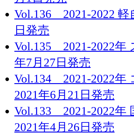
Vol.136 2021-20
日発売
Vol.135 2021-20
年7月27日発売
Vol.134 2021-
2021年6月21日発売
Vol.133 2021-2
2021年4月26日発売