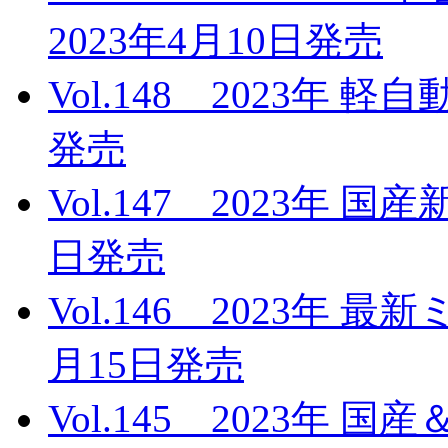
2023年4月10日発売
Vol.148 2023年 
発売
Vol.147 2023年 
日発売
Vol.146 2023年 
月15日発売
Vol.145 2023年 