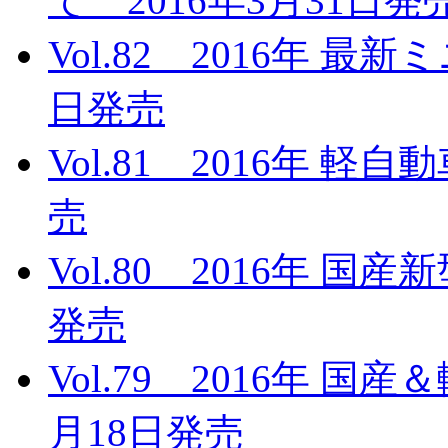
て 2016年3月31日発
Vol.82 2016年 最
日発売
Vol.81 2016年 軽
売
Vol.80 2016年 国
発売
Vol.79 2016年 国
月18日発売