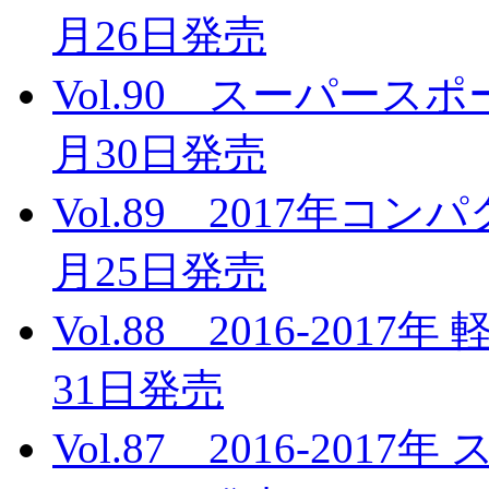
月26日発売
Vol.90 スーパース
月30日発売
Vol.89 2017年コ
月25日発売
Vol.88 2016-201
31日発売
Vol.87 2016-20