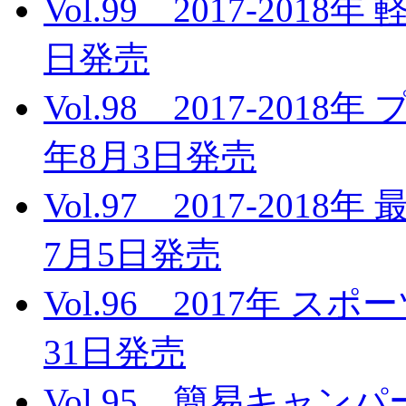
Vol.99 2017-201
日発売
Vol.98 2017-201
年8月3日発売
Vol.97 2017-20
7月5日発売
Vol.96 2017年 
31日発売
Vol.95 簡易キャンパー