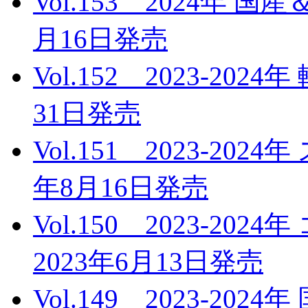
Vol.153 2024年 
月16日発売
Vol.152 2023-20
31日発売
Vol.151 2023-20
年8月16日発売
Vol.150 2023-
2023年6月13日発売
Vol.149 2023-2