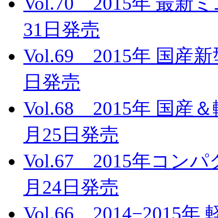
Vol.70 2015年 
31日発売
Vol.69 2015年 国
日発売
Vol.68 2015年 国
月25日発売
Vol.67 2015年コ
月24日発売
Vol.66 2014−20