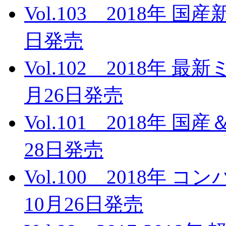
Vol.103 2018年 
日発売
Vol.102 2018年 
月26日発売
Vol.101 2018年 
28日発売
Vol.100 2018年
10月26日発売