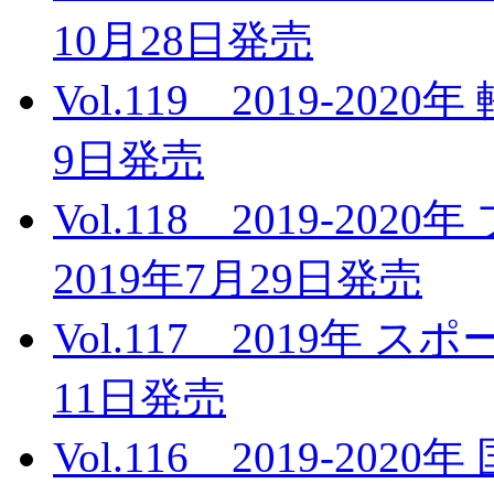
10月28日発売
Vol.119 2019-20
9日発売
Vol.118 2019-2
2019年7月29日発売
Vol.117 2019年 
11日発売
Vol.116 2019-2