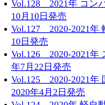
Vol.128 2021年
10月10日発売
Vol.127 2020-20
10日発売
Vol.126 2020-20
年7月22日発売
Vol.125 2020-2
2020年4月2日発売
Vol.124 2020年 