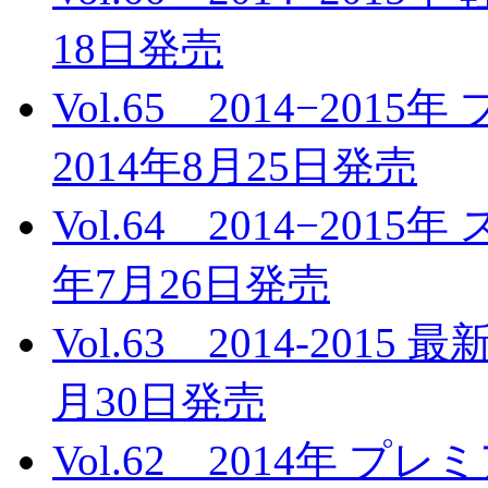
18日発売
Vol.65 2014−2
2014年8月25日発売
Vol.64 2014−20
年7月26日発売
Vol.63 2014-201
月30日発売
Vol.62 2014年 