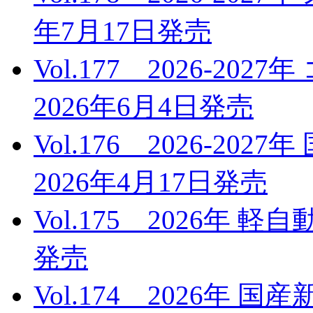
年7月17日発売
Vol.177 2026-
2026年6月4日発売
Vol.176 2026-2
2026年4月17日発売
Vol.175 2026年 
発売
Vol.174 2026年 