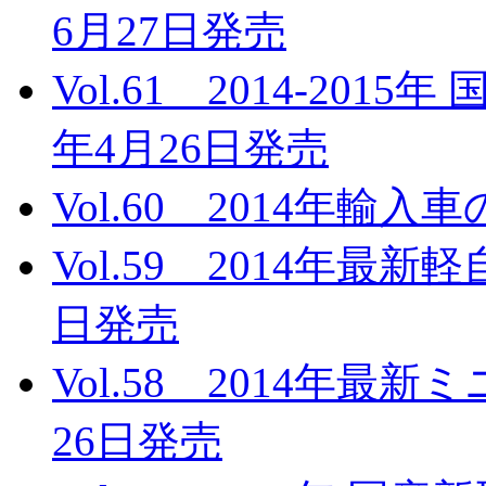
6月27日発売
Vol.61 2014-201
年4月26日発売
Vol.60 2014年輸入
Vol.59 2014年最新
日発売
Vol.58 2014年最
26日発売