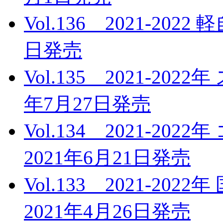
Vol.136 2021-20
日発売
Vol.135 2021-20
年7月27日発売
Vol.134 2021-
2021年6月21日発売
Vol.133 2021-2
2021年4月26日発売