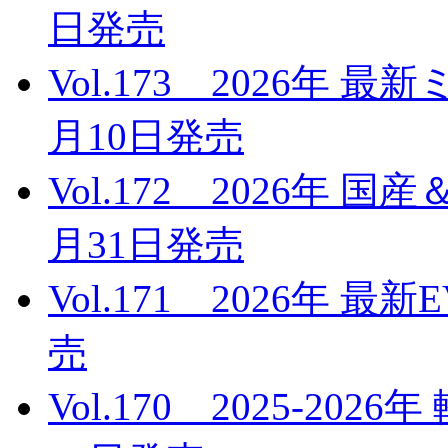
日発売
Vol.173 2026年 
月10日発売
Vol.172 2026年 
月31日発売
Vol.171 2026年 
売
Vol.170 2025-20