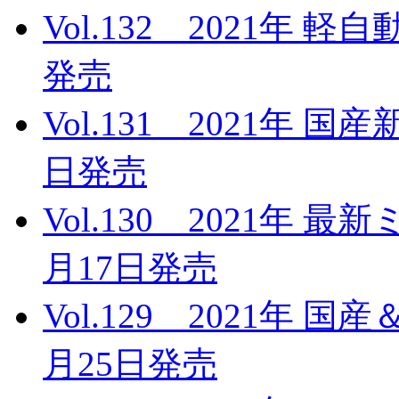
Vol.132 2021年 
発売
Vol.131 2021年 
日発売
Vol.130 2021年 
月17日発売
Vol.129 2021年 
月25日発売