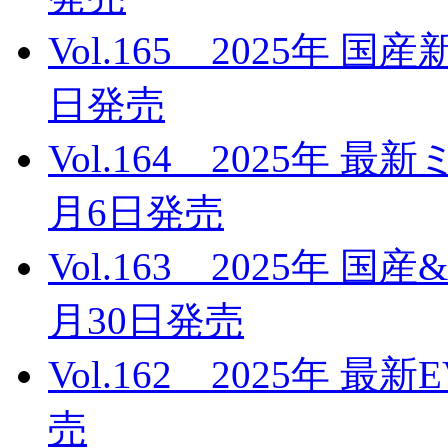
Vol.165 2025年 
日発売
Vol.164 2025年 
月6日発売
Vol.163 2025年 
月30日発売
Vol.162 2025年 
売