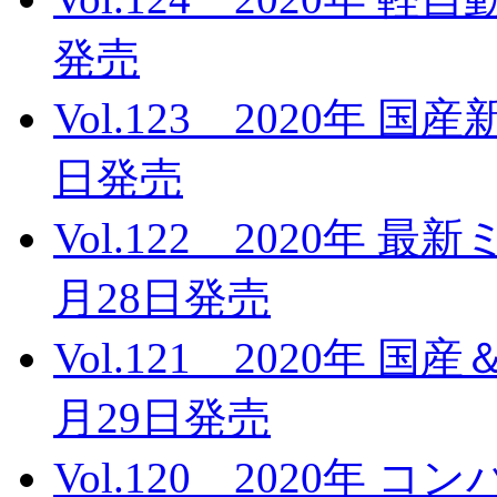
発売
Vol.123 2020年 
日発売
Vol.122 2020年 
月28日発売
Vol.121 2020年 
月29日発売
Vol.120 2020年