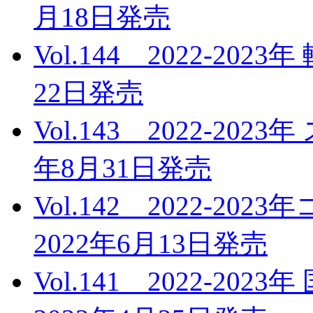
月18日発売
Vol.144 2022-20
22日発売
Vol.143 2022-20
年8月31日発売
Vol.142 2022-
2022年6月13日発売
Vol.141 2022-2