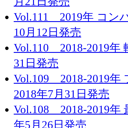
月21日発売
Vol.111 2019年
10月12日発売
Vol.110 2018-20
31日発売
Vol.109 2018-2
2018年7月31日発売
Vol.108 2018-20
年5月26日発売