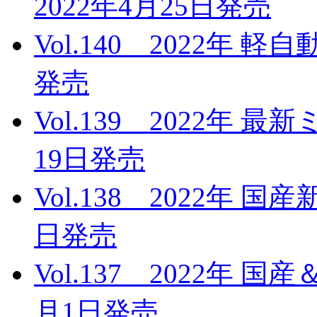
2022年4月25日発売
Vol.140 2022年 
発売
Vol.139 2022年 
19日発売
Vol.138 2022年 
日発売
Vol.137 2022年 
月1日発売