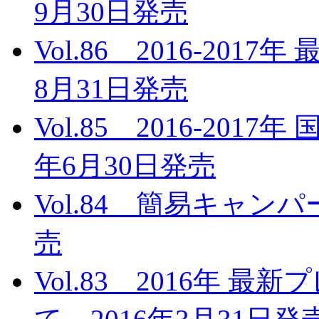
9月30日発売
Vol.86 2016-20
8月31日発売
Vol.85 2016-201
年6月30日発売
Vol.84 簡易キャンパ
売
Vol.83 2016年 