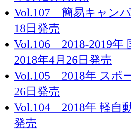
Vol.107 簡易キャンパ
18日発売
Vol.106 2018-2
2018年4月26日発売
Vol.105 2018年 
26日発売
Vol.104 2018年 
発売