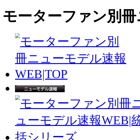
モーターファン別冊