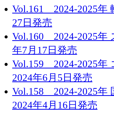
Vol.161 2024-20
27日発売
Vol.160 2024-20
年7月17日発売
Vol.159 2024-
2024年6月5日発売
Vol.158 2024-2
2024年4月16日発売