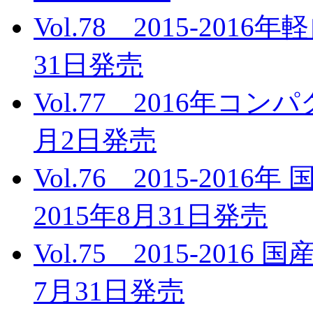
Vol.78 2015-20
31日発売
Vol.77 2016年コ
月2日発売
Vol.76 2015-2
2015年8月31日発売
Vol.75 2015-201
7月31日発売