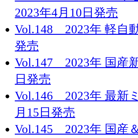
2023年4月10日発売
Vol.148 2023年 
発売
Vol.147 2023年 
日発売
Vol.146 2023年 
月15日発売
Vol.145 2023年 