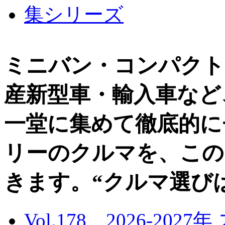
ミニバン・コンパクト
産新型車・輸入車など
一堂に集めて徹底的に
リーのクルマを、この
きます。“クルマ選び
Vol.178 2026-20