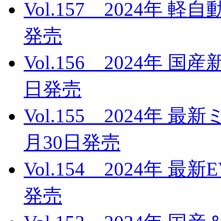
Vol.157 2024年 
発売
Vol.156 2024年 
日発売
Vol.155 2024年 
月30日発売
Vol.154 2024年 最
発売