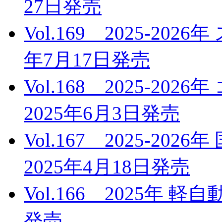
27日発売
Vol.169 2025-20
年7月17日発売
Vol.168 2025-
2025年6月3日発売
Vol.167 2025-2
2025年4月18日発売
Vol.166 2025年 
発売