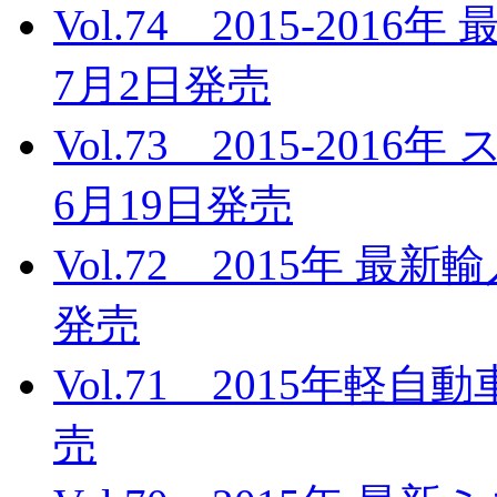
Vol.74 2015-20
7月2日発売
Vol.73 2015-20
6月19日発売
Vol.72 2015年 最
発売
Vol.71 2015年軽
売