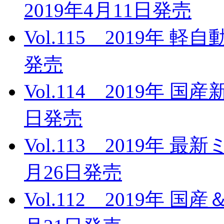
2019年4月11日発売
Vol.115 2019年 
発売
Vol.114 2019年 
日発売
Vol.113 2019年 
月26日発売
Vol.112 2019年 