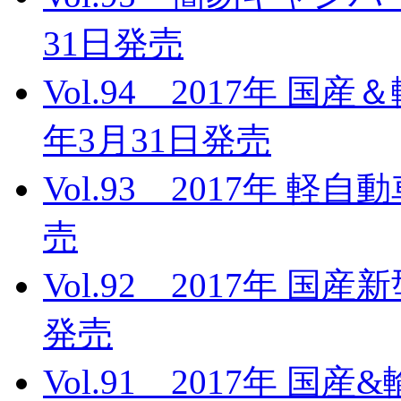
31日発売
Vol.94 2017年 国
年3月31日発売
Vol.93 2017年 軽
売
Vol.92 2017年 国
発売
Vol.91 2017年 国