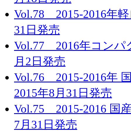
Vol.78 2015-20
31日発売
Vol.77 2016年コ
月2日発売
Vol.76 2015-2
2015年8月31日発売
Vol.75 2015-201
7月31日発売