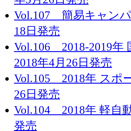
Vol.107 簡易キャンパ
18日発売
Vol.106 2018-2
2018年4月26日発売
Vol.105 2018年 
26日発売
Vol.104 2018年 
発売