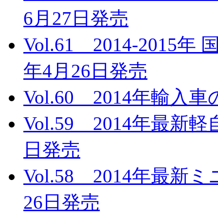
6月27日発売
Vol.61 2014-201
年4月26日発売
Vol.60 2014年輸入
Vol.59 2014年最新
日発売
Vol.58 2014年最
26日発売