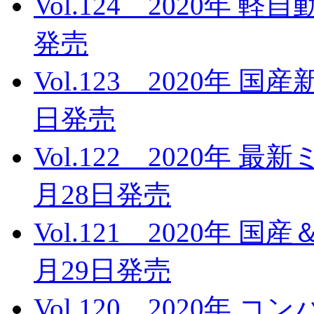
Vol.124 2020年 
発売
Vol.123 2020年 
日発売
Vol.122 2020年 
月28日発売
Vol.121 2020年 
月29日発売
Vol.120 2020年