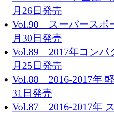
月26日発売
Vol.90 スーパース
月30日発売
Vol.89 2017年コ
月25日発売
Vol.88 2016-201
31日発売
Vol.87 2016-20