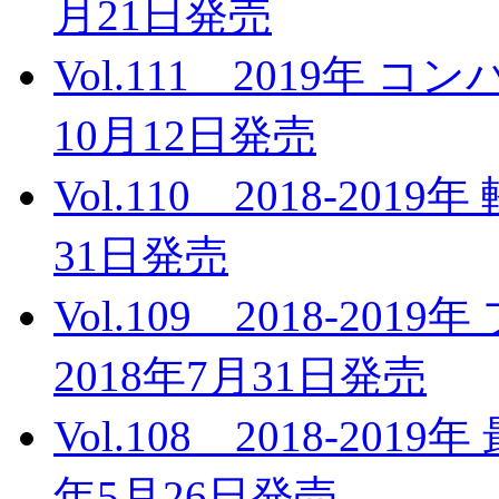
月21日発売
Vol.111 2019年
10月12日発売
Vol.110 2018-20
31日発売
Vol.109 2018-2
2018年7月31日発売
Vol.108 2018-20
年5月26日発売