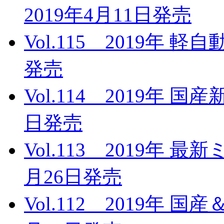
2019年4月11日発売
Vol.115 2019年 
発売
Vol.114 2019年 
日発売
Vol.113 2019年 
月26日発売
Vol.112 2019年 