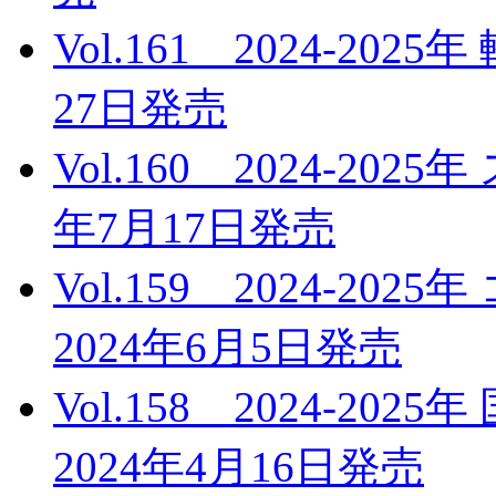
Vol.161 2024-20
27日発売
Vol.160 2024-20
年7月17日発売
Vol.159 2024-
2024年6月5日発売
Vol.158 2024-2
2024年4月16日発売