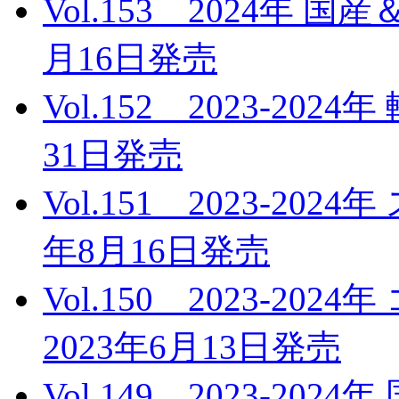
Vol.153 2024年 
月16日発売
Vol.152 2023-20
31日発売
Vol.151 2023-20
年8月16日発売
Vol.150 2023-
2023年6月13日発売
Vol.149 2023-2