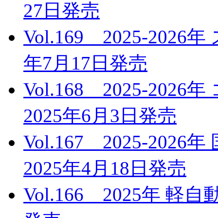
27日発売
Vol.169 2025-20
年7月17日発売
Vol.168 2025-
2025年6月3日発売
Vol.167 2025-2
2025年4月18日発売
Vol.166 2025年 