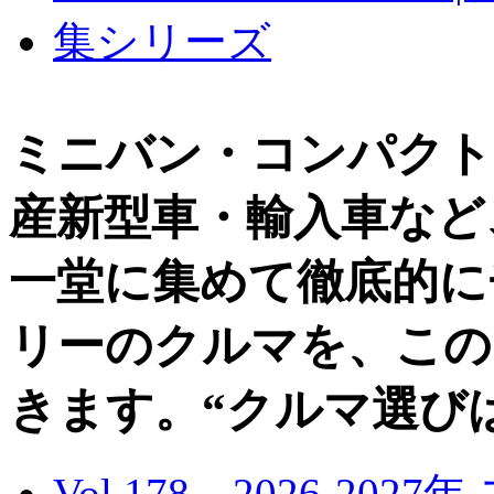
ミニバン・コンパクト
産新型車・輸入車など
一堂に集めて徹底的に
リーのクルマを、この
きます。“クルマ選び
Vol.178 2026-20