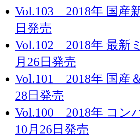
Vol.103 2018年 
日発売
Vol.102 2018年 
月26日発売
Vol.101 2018年 
28日発売
Vol.100 2018年
10月26日発売