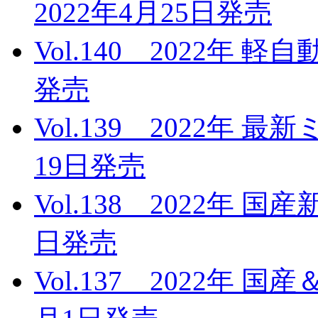
2022年4月25日発売
Vol.140 2022年 
発売
Vol.139 2022年 
19日発売
Vol.138 2022年 
日発売
Vol.137 2022年 