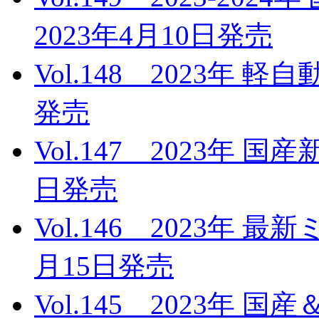
2023年4月10日発売
Vol.148 2023年 
発売
Vol.147 2023年 
日発売
Vol.146 2023年 
月15日発売
Vol.145 2023年 