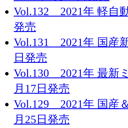
Vol.132 2021年 
発売
Vol.131 2021年 
日発売
Vol.130 2021年 
月17日発売
Vol.129 2021年 
月25日発売