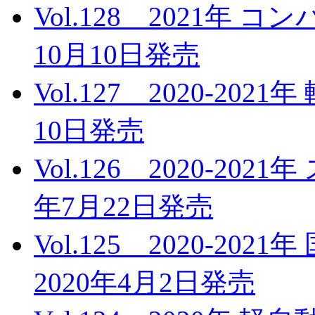
Vol.128 2021年
10月10日発売
Vol.127 2020-20
10日発売
Vol.126 2020-20
年7月22日発売
Vol.125 2020-2
2020年4月2日発売