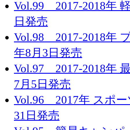
Vol.99 2017-201
日発売
Vol.98 2017-201
年8月3日発売
Vol.97 2017-20
7月5日発売
Vol.96 2017年 
31日発売