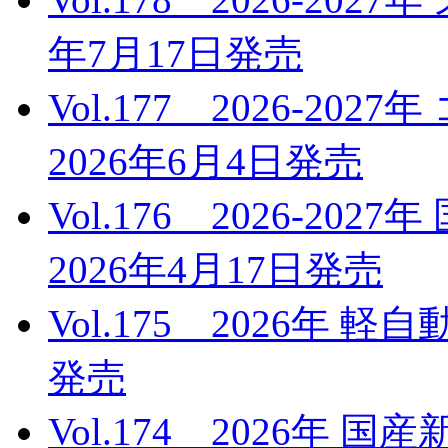
年7月17日発売
Vol.177 2026-
2026年6月4日発売
Vol.176 2026-2
2026年4月17日発売
Vol.175 2026年 
発売
Vol.174 2026年 