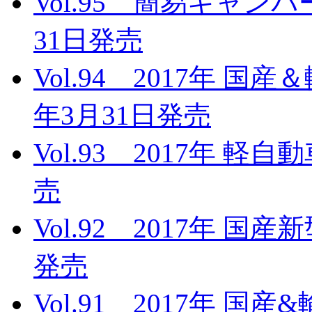
Vol.95 簡易キャンパー
31日発売
Vol.94 2017年 国
年3月31日発売
Vol.93 2017年 軽
売
Vol.92 2017年 国
発売
Vol.91 2017年 国