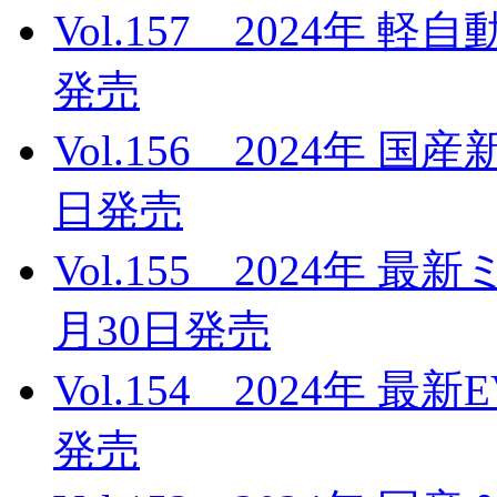
Vol.157 2024年 
発売
Vol.156 2024年 
日発売
Vol.155 2024年 
月30日発売
Vol.154 2024年 最
発売