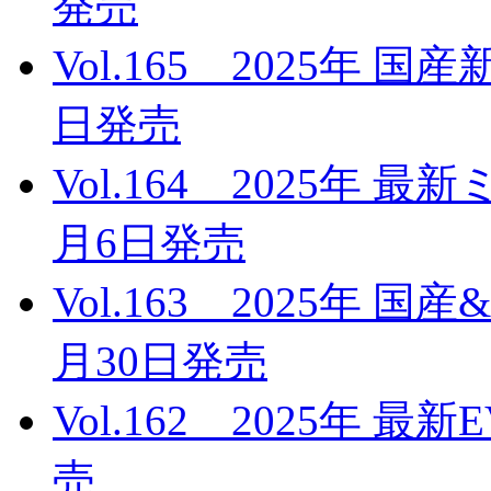
発売
Vol.165 2025年 
日発売
Vol.164 2025年 
月6日発売
Vol.163 2025年 
月30日発売
Vol.162 2025年 
売