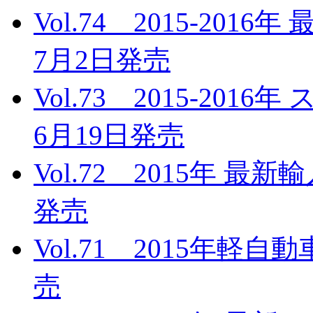
Vol.74 2015-20
7月2日発売
Vol.73 2015-20
6月19日発売
Vol.72 2015年 最
発売
Vol.71 2015年軽
売