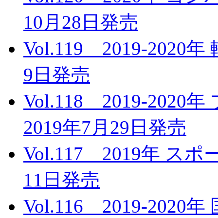
10月28日発売
Vol.119 2019-20
9日発売
Vol.118 2019-2
2019年7月29日発売
Vol.117 2019年 
11日発売
Vol.116 2019-2