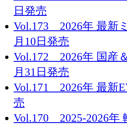
日発売
Vol.173 2026年 
月10日発売
Vol.172 2026年 
月31日発売
Vol.171 2026年 
売
Vol.170 2025-20