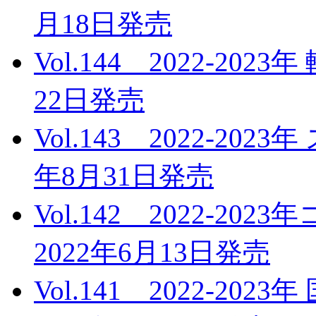
月18日発売
Vol.144 2022-20
22日発売
Vol.143 2022-20
年8月31日発売
Vol.142 2022-
2022年6月13日発売
Vol.141 2022-2