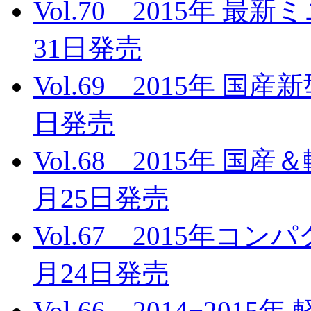
Vol.70 2015年 
31日発売
Vol.69 2015年 国
日発売
Vol.68 2015年 国
月25日発売
Vol.67 2015年コ
月24日発売
Vol.66 2014−20