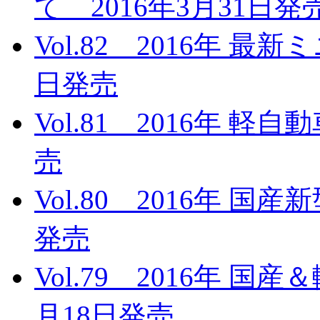
て 2016年3月31日発
Vol.82 2016年 最
日発売
Vol.81 2016年 軽
売
Vol.80 2016年 国
発売
Vol.79 2016年 国
月18日発売