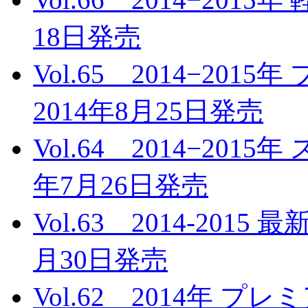
18日発売
Vol.65 2014−2
2014年8月25日発売
Vol.64 2014−20
年7月26日発売
Vol.63 2014-201
月30日発売
Vol.62 2014年 