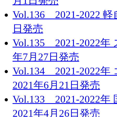
月1日発売
Vol.136 2021-20
日発売
Vol.135 2021-20
年7月27日発売
Vol.134 2021-
2021年6月21日発売
Vol.133 2021-2
2021年4月26日発売