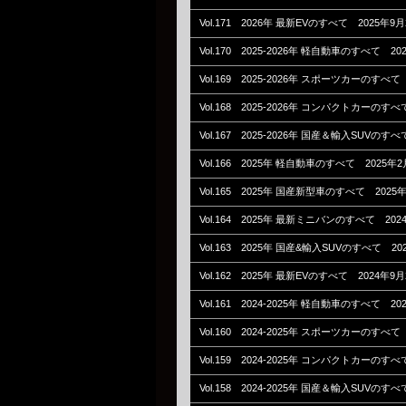
Vol.171 2026年 最新EVのすべて 2025年9
Vol.170 2025-2026年 軽自動車のすべて 2
Vol.169 2025-2026年 スポーツカーのすべて
Vol.168 2025-2026年 コンパクトカーのす
Vol.167 2025-2026年 国産＆輸入SUVのす
Vol.166 2025年 軽自動車のすべて 2025年
Vol.165 2025年 国産新型車のすべて 2025
Vol.164 2025年 最新ミニバンのすべて 20
Vol.163 2025年 国産&輸入SUVのすべて 20
Vol.162 2025年 最新EVのすべて 2024年9
Vol.161 2024-2025年 軽自動車のすべて 2
Vol.160 2024-2025年 スポーツカーのすべて
Vol.159 2024-2025年 コンパクトカーのす
Vol.158 2024-2025年 国産＆輸入SUVのす