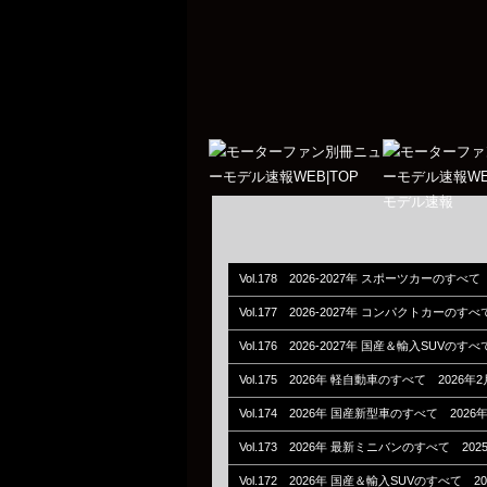
Vol.178 2026-2027年 スポーツカーのすべて
Vol.177 2026-2027年 コンパクトカーのす
Vol.176 2026-2027年 国産＆輸入SUVのす
Vol.175 2026年 軽自動車のすべて 2026年
Vol.174 2026年 国産新型車のすべて 2026
Vol.173 2026年 最新ミニバンのすべて 202
Vol.172 2026年 国産＆輸入SUVのすべて 2