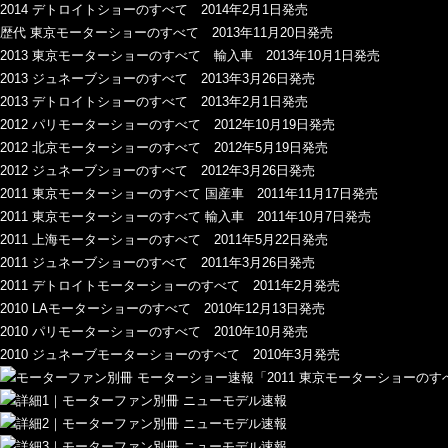
2014 デトロイトショーのすべて 2014年2月1日発売
歴代 東京モーターショーのすべて 2013年11月20日発売
2013 東京モーターショーのすべて 輸入車 2013年10月1日発売
2013 ジュネーブショーのすべて 2013年3月26日発売
2013 デトロイトショーのすべて 2013年2月1日発売
2012 パリモーターショーのすべて 2012年10月19日発売
2012 北京モーターショーのすべて 2012年5月19日発売
2012 ジュネーブショーのすべて 2012年3月26日発売
2011 東京モーターショーのすべて 国産車 2011年11月17日発売
2011 東京モーターショーのすべて 輸入車 2011年10月7日発売
2011 上海モーターショーのすべて 2011年5月22日発売
2011 ジュネーブショーのすべて 2011年3月26日発売
2011 デトロイトモーターショーのすべて 2011年2月発売
2010 LAモーターショーのすべて 2010年12月13日発売
2010 パリモーターショーのすべて 2010年10月発売
2010 ジュネーブモーターショーのすべて 2010年3月発売