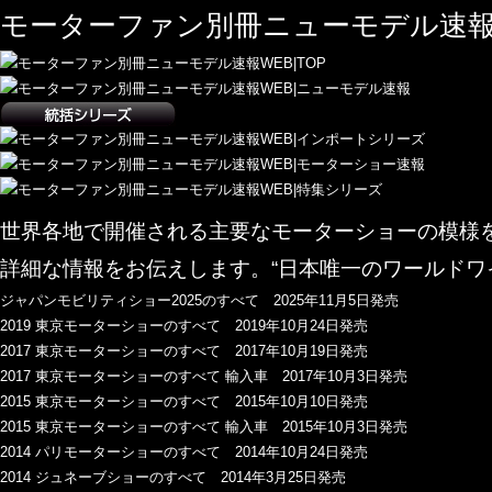
モーターファン別冊ニューモデル速報
世界各地で開催される主要なモーターショーの模様
詳細な情報をお伝えします。“日本唯一のワールドワ
ジャパンモビリティショー2025のすべて 2025年11月5日発売
2019 東京モーターショーのすべて 2019年10月24日発売
2017 東京モーターショーのすべて 2017年10月19日発売
2017 東京モーターショーのすべて 輸入車 2017年10月3日発売
2015 東京モーターショーのすべて 2015年10月10日発売
2015 東京モーターショーのすべて 輸入車 2015年10月3日発売
2014 パリモーターショーのすべて 2014年10月24日発売
2014 ジュネーブショーのすべて 2014年3月25日発売