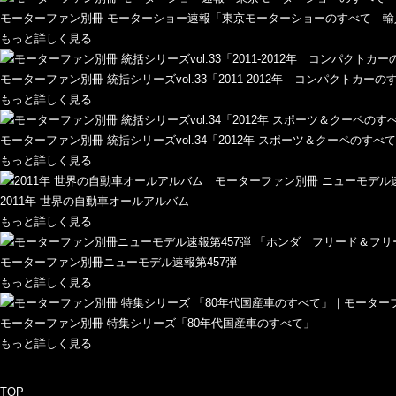
モーターファン別冊 モーターショー速報「東京モーターショーのすべて 輸
もっと詳しく見る
モーターファン別冊 統括シリーズvol.33「2011-2012年 コンパクトカーの
もっと詳しく見る
モーターファン別冊 統括シリーズvol.34「2012年 スポーツ＆クーペのすべ
もっと詳しく見る
2011年 世界の自動車オールアルバム
もっと詳しく見る
モーターファン別冊ニューモデル速報第457弾
もっと詳しく見る
モーターファン別冊 特集シリーズ「80年代国産車のすべて」
もっと詳しく見る
TOP