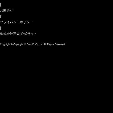
|
お問合せ
|
プライバシーポリシー
|
株式会社三栄 公式サイト
Copyright ©
Copyright © SAN-EI Co.,Ltd.All Rights Reserved.