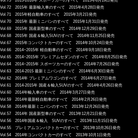
Vol.73 2015-2016年 スポーツカーのすべて 2015年6月19日発売
Vol.72 2015年 最新輸入車のすべて 2015年4月28日発売
Vol.71 2015年軽自動車のすべて 2015年3月2日発売
Vol.70 2015年 最新ミニバンのすべて 2015年1月31日発売
Vol.69 2015年 国産新型車のすべて 2014年12月29日発売
Vol.68 2015年 国産＆輸入SUVのすべて 2014年11月25日発売
Vol.67 2015年コンパクトカーのすべて 2014年10月24日発売
Vol.66 2014−2015年 軽自動車のすべて 2014年9月18日発売
Vol.65 2014−2015年 プレミアムセダンのすべて 2014年8月25日発売
Vol.64 2014−2015年 スポーツカーのすべて 2014年7月26日発売
Vol.63 2014-2015 最新ミニバンのすべて 2014年6月30日発売
Vol.62 2014年 プレミアムワゴンのすべて 2014年6月27日発売
Vol.61 2014-2015年 国産＆輸入SUVのすべて 2014年4月26日発売
Vol.60 2014年輸入車のすべて 2014年3月27日発売
Vol.59 2014年最新軽自動車のすべて 2014年2月26日発売
Vol.58 2014年最新ミニバンのすべて 2013年12月26日発売
Vol.57 2014年 国産新型車のすべて 2013年12月21日発売
Vol.56 2014年国産＆輸入 SUVのすべて 2013年11月15日発売
Vol.55 プレミアムコンパクトカーのすべて 2013年10月26日発売
Vol.54 2014年コンパクトカーのすべて 2013年10月1日発売