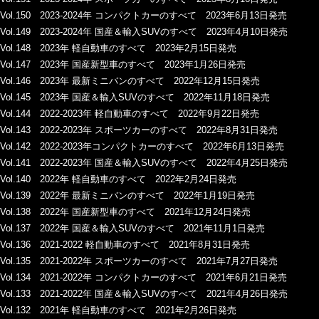
Vol.150 2023-2024年 コンパクトカーのすべて 2023年6月13日発売
Vol.149 2023-2024年 国産＆輸入SUVのすべて 2023年4月10日発売
Vol.148 2023年 軽自動車のすべて 2023年2月15日発売
Vol.147 2023年 国産新型車のすべて 2023年1月26日発売
Vol.146 2023年 最新ミニバンのすべて 2022年12月15日発売
Vol.145 2023年 国産＆輸入SUVのすべて 2022年11月18日発売
Vol.144 2022-2023年 軽自動車のすべて 2022年9月22日発売
Vol.143 2022-2023年 スポーツカーのすべて 2022年8月31日発売
Vol.142 2022-2023年コンパクトカーのすべて 2022年6月13日発売
Vol.141 2022-2023年 国産＆輸入SUVのすべて 2022年4月25日発売
Vol.140 2022年 軽自動車のすべて 2022年2月24日発売
Vol.139 2022年 最新ミニバンのすべて 2022年1月19日発売
Vol.138 2022年 国産新型車のすべて 2021年12月24日発売
Vol.137 2022年 国産＆輸入SUVのすべて 2021年11月1日発売
Vol.136 2021-2022 軽自動車のすべて 2021年8月31日発売
Vol.135 2021-2022年 スポーツカーのすべて 2021年7月27日発売
Vol.134 2021-2022年 コンパクトカーのすべて 2021年6月21日発売
Vol.133 2021-2022年 国産＆輸入SUVのすべて 2021年4月26日発売
Vol.132 2021年 軽自動車のすべて 2021年2月26日発売