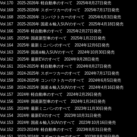
Vol.170 2025-2026年 軽自動車のすべて 2025年8月27日発売
Vol.169 2025-2026年 スポーツカーのすべて 2025年7月17日発売
Vol.168 2025-2026年 コンパクトカーのすべて 2025年6月3日発売
Vol.167 2025-2026年 国産＆輸入SUVのすべて 2025年4月18日発売
Vol.166 2025年 軽自動車のすべて 2025年2月27日発売
Vol.165 2025年 国産新型車のすべて 2025年1月22日発売
Vol.164 2025年 最新ミニバンのすべて 2024年12月6日発売
Vol.163 2025年 国産&輸入SUVのすべて 2024年10月30日発売
Vol.162 2025年 最新EVのすべて 2024年9月28日発売
Vol.161 2024-2025年 軽自動車のすべて 2024年8月27日発売
Vol.160 2024-2025年 スポーツカーのすべて 2024年7月17日発売
Vol.159 2024-2025年 コンパクトカーのすべて 2024年6月5日発売
Vol.158 2024-2025年 国産＆輸入SUVのすべて 2024年4月16日発売
Vol.157 2024年 軽自動車のすべて 2024年2月29日発売
Vol.156 2024年 国産新型車のすべて 2024年1月24日発売
Vol.155 2024年 最新ミニバンのすべて 2023年11月30日発売
Vol.154 2024年 最新EVのすべて 2023年10月31日発売
Vol.153 2024年 国産＆輸入SUVのすべて 2023年10月16日発売
Vol.152 2023-2024年 軽自動車のすべて 2023年8月31日発売
Vol.151 2023-2024年 スポーツカーのすべて 2023年8月16日発売