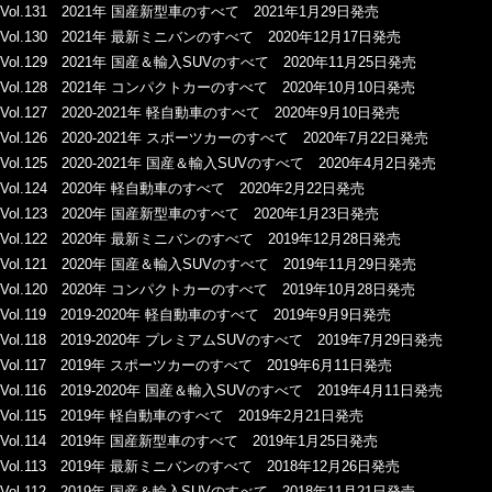
Vol.131 2021年 国産新型車のすべて 2021年1月29日発売
Vol.130 2021年 最新ミニバンのすべて 2020年12月17日発売
Vol.129 2021年 国産＆輸入SUVのすべて 2020年11月25日発売
Vol.128 2021年 コンパクトカーのすべて 2020年10月10日発売
Vol.127 2020-2021年 軽自動車のすべて 2020年9月10日発売
Vol.126 2020-2021年 スポーツカーのすべて 2020年7月22日発売
Vol.125 2020-2021年 国産＆輸入SUVのすべて 2020年4月2日発売
Vol.124 2020年 軽自動車のすべて 2020年2月22日発売
Vol.123 2020年 国産新型車のすべて 2020年1月23日発売
Vol.122 2020年 最新ミニバンのすべて 2019年12月28日発売
Vol.121 2020年 国産＆輸入SUVのすべて 2019年11月29日発売
Vol.120 2020年 コンパクトカーのすべて 2019年10月28日発売
Vol.119 2019-2020年 軽自動車のすべて 2019年9月9日発売
Vol.118 2019-2020年 プレミアムSUVのすべて 2019年7月29日発売
Vol.117 2019年 スポーツカーのすべて 2019年6月11日発売
Vol.116 2019-2020年 国産＆輸入SUVのすべて 2019年4月11日発売
Vol.115 2019年 軽自動車のすべて 2019年2月21日発売
Vol.114 2019年 国産新型車のすべて 2019年1月25日発売
Vol.113 2019年 最新ミニバンのすべて 2018年12月26日発売
Vol.112 2019年 国産＆輸入SUVのすべて 2018年11月21日発売