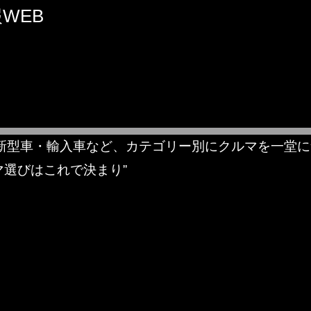
WEB
新型車・輸入車など、カテゴリー別にクルマを一堂に
マ選びはこれで決まり”