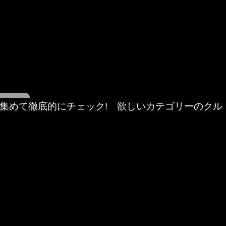
集めて徹底的にチェック! 欲しいカテゴリーのクル