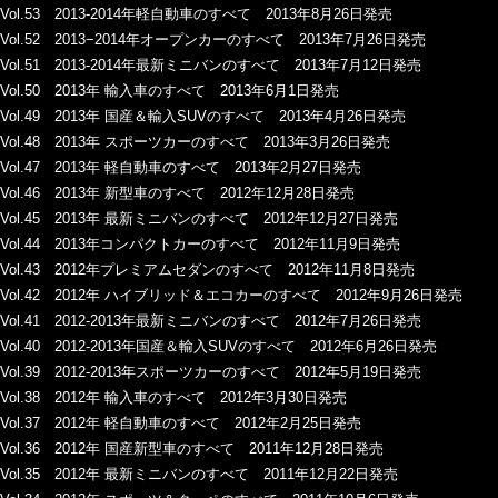
Vol.53 2013-2014年軽自動車のすべて 2013年8月26日発売
Vol.52 2013−2014年オープンカーのすべて 2013年7月26日発売
Vol.51 2013-2014年最新ミニバンのすべて 2013年7月12日発売
Vol.50 2013年 輸入車のすべて 2013年6月1日発売
Vol.49 2013年 国産＆輸入SUVのすべて 2013年4月26日発売
Vol.48 2013年 スポーツカーのすべて 2013年3月26日発売
Vol.47 2013年 軽自動車のすべて 2013年2月27日発売
Vol.46 2013年 新型車のすべて 2012年12月28日発売
Vol.45 2013年 最新ミニバンのすべて 2012年12月27日発売
Vol.44 2013年コンパクトカーのすべて 2012年11月9日発売
Vol.43 2012年プレミアムセダンのすべて 2012年11月8日発売
Vol.42 2012年 ハイブリッド＆エコカーのすべて 2012年9月26日発売
Vol.41 2012-2013年最新ミニバンのすべて 2012年7月26日発売
Vol.40 2012-2013年国産＆輸入SUVのすべて 2012年6月26日発売
Vol.39 2012-2013年スポーツカーのすべて 2012年5月19日発売
Vol.38 2012年 輸入車のすべて 2012年3月30日発売
Vol.37 2012年 軽自動車のすべて 2012年2月25日発売
Vol.36 2012年 国産新型車のすべて 2011年12月28日発売
Vol.35 2012年 最新ミニバンのすべて 2011年12月22日発売