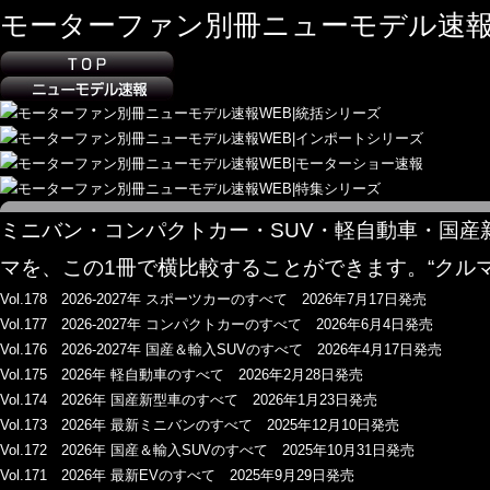
モーターファン別冊ニューモデル速報
ミニバン・コンパクトカー・SUV・軽自動車・国産
マを、この1冊で横比較することができます。“クル
Vol.178 2026-2027年 スポーツカーのすべて 2026年7月17日発売
Vol.177 2026-2027年 コンパクトカーのすべて 2026年6月4日発売
Vol.176 2026-2027年 国産＆輸入SUVのすべて 2026年4月17日発売
Vol.175 2026年 軽自動車のすべて 2026年2月28日発売
Vol.174 2026年 国産新型車のすべて 2026年1月23日発売
Vol.173 2026年 最新ミニバンのすべて 2025年12月10日発売
Vol.172 2026年 国産＆輸入SUVのすべて 2025年10月31日発売
Vol.171 2026年 最新EVのすべて 2025年9月29日発売