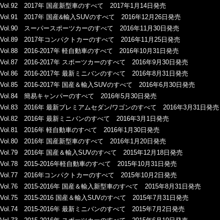
Vol.92 2017年 国産新型車のすべて 2017年1月14日発売
Vol.91 2017年 国産&輸入SUVのすべて 2016年12月26日発売
Vol.90 スーパースポーツカーのすべて 2016年11月30日発売
Vol.89 2017年コンパクトカーのすべて 2016年11月25日発売
Vol.88 2016-2017年 軽自動車のすべて 2016年10月31日発売
Vol.87 2016-2017年 スポーツカーのすべて 2016年9月30日発売
Vol.86 2016-2017年 最新ミニバンのすべて 2016年8月31日発売
Vol.85 2016-2017年 国産＆輸入SUVのすべて 2016年6月30日発売
Vol.84 簡易キャンパーのすべて 2016年5月30日発売
Vol.83 2016年 最新プレミアムセダン/ワゴンのすべて 2016年3月31日発売
Vol.82 2016年 最新ミニバンのすべて 2016年3月1日発売
Vol.81 2016年 軽自動車のすべて 2016年1月30日発売
Vol.80 2016年 国産新型車のすべて 2016年1月20日発売
Vol.79 2016年 国産＆輸入SUVのすべて 2015年12月18日発売
Vol.78 2015-2016年軽自動車のすべて 2015年10月31日発売
Vol.77 2016年コンパクトカーのすべて 2015年10月2日発売
Vol.76 2015-2016年 国産＆輸入新型車のすべて 2015年8月31日発売
Vol.75 2015-2016 国産＆輸入SUVのすべて 2015年7月31日発売
Vol.74 2015-2016年 最新ミニバンのすべて 2015年7月2日発売