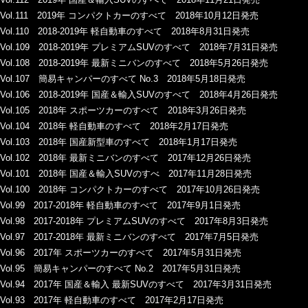
Vol.111 2019年 コンパクトカーのすべて 2018年10月12日発売
Vol.110 2018-2019年 軽自動車のすべて 2018年8月31日発売
Vol.109 2018-2019年 プレミアムSUVのすべて 2018年7月31日発売
Vol.108 2018-2019年 最新ミニバンのすべて 2018年5月26日発売
Vol.107 簡易キャンパーのすべて No.3 2018年5月18日発売
Vol.106 2018-2019年 国産＆輸入SUVのすべて 2018年4月26日発売
Vol.105 2018年 スポーツカーのすべて 2018年3月26日発売
Vol.104 2018年 軽自動車のすべて 2018年2月17日発売
Vol.103 2018年 国産新型車のすべて 2018年1月17日発売
Vol.102 2018年 最新ミニバンのすべて 2017年12月26日発売
Vol.101 2018年 国産＆輸入SUVのすべ 2017年11月28日発売
Vol.100 2018年 コンパクトカーのすべて 2017年10月26日発売
Vol.99 2017-2018年 軽自動車のすべて 2017年9月1日発売
Vol.98 2017-2018年 プレミアムSUVのすべて 2017年8月3日発売
Vol.97 2017-2018年 最新ミニバンのすべて 2017年7月5日発売
Vol.96 2017年 スポーツカーのすべて 2017年5月31日発売
Vol.95 簡易キャンパーのすべて No.2 2017年5月31日発売
Vol.94 2017年 国産＆輸入 最新SUVのすべて 2017年3月31日発売
Vol.93 2017年 軽自動車のすべて 2017年2月17日発売