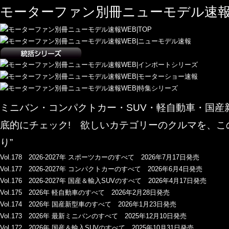
モーターファン別冊ニューモデル速報
ミニバン・コンパクトカー・SUV・軽自動車・国
底的にチェック! 欲しいカテゴリーのクルマを、こ
り”
Vol.178 2026-2027年 スポーツカーのすべて 2026年7月17日発売
Vol.177 2026-2027年 コンパクトカーのすべて 2026年6月4日発売
Vol.176 2026-2027年 国産＆輸入SUVのすべて 2026年4月17日発売
Vol.175 2026年 軽自動車のすべて 2026年2月28日発売
Vol.174 2026年 国産新型車のすべて 2026年1月23日発売
Vol.173 2026年 最新ミニバンのすべて 2025年12月10日発売
Vol.172 2026年 国産＆輸入SUVのすべて 2025年10月31日発売