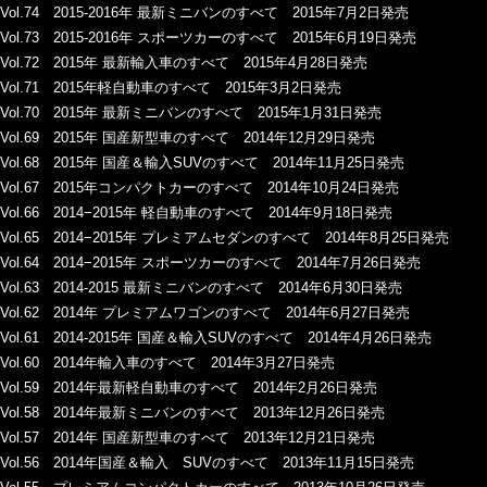
Vol.74 2015-2016年 最新ミニバンのすべて 2015年7月2日発売
Vol.73 2015-2016年 スポーツカーのすべて 2015年6月19日発売
Vol.72 2015年 最新輸入車のすべて 2015年4月28日発売
Vol.71 2015年軽自動車のすべて 2015年3月2日発売
Vol.70 2015年 最新ミニバンのすべて 2015年1月31日発売
Vol.69 2015年 国産新型車のすべて 2014年12月29日発売
Vol.68 2015年 国産＆輸入SUVのすべて 2014年11月25日発売
Vol.67 2015年コンパクトカーのすべて 2014年10月24日発売
Vol.66 2014−2015年 軽自動車のすべて 2014年9月18日発売
Vol.65 2014−2015年 プレミアムセダンのすべて 2014年8月25日発売
Vol.64 2014−2015年 スポーツカーのすべて 2014年7月26日発売
Vol.63 2014-2015 最新ミニバンのすべて 2014年6月30日発売
Vol.62 2014年 プレミアムワゴンのすべて 2014年6月27日発売
Vol.61 2014-2015年 国産＆輸入SUVのすべて 2014年4月26日発売
Vol.60 2014年輸入車のすべて 2014年3月27日発売
Vol.59 2014年最新軽自動車のすべて 2014年2月26日発売
Vol.58 2014年最新ミニバンのすべて 2013年12月26日発売
Vol.57 2014年 国産新型車のすべて 2013年12月21日発売
Vol.56 2014年国産＆輸入 SUVのすべて 2013年11月15日発売