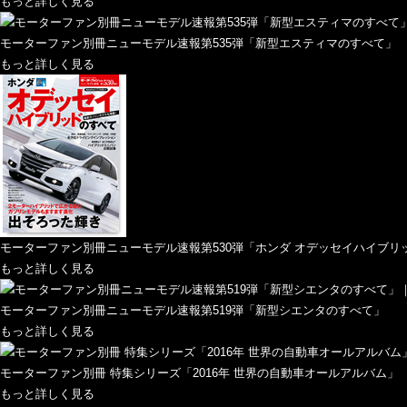
もっと詳しく見る
モーターファン別冊ニューモデル速報第535弾「新型エスティマのすべて」
もっと詳しく見る
モーターファン別冊ニューモデル速報第530弾「ホンダ オデッセイハイブリ
もっと詳しく見る
モーターファン別冊ニューモデル速報第519弾「新型シエンタのすべて」
もっと詳しく見る
モーターファン別冊 特集シリーズ「2016年 世界の自動車オールアルバム」
もっと詳しく見る