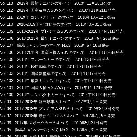
Vol.113 2019年 最新ミニバンのすべて 2018年12月26日発売
Vol.112 2019年 国産＆輸入SUVのすべて 2018年11月21日発売
Vol.111 2019年 コンパクトカーのすべて 2018年10月12日発売
Vol.110 2018-2019年 軽自動車のすべて 2018年8月31日発売
Vol.109 2018-2019年 プレミアムSUVのすべて 2018年7月31日発売
Vol.108 2018-2019年 最新ミニバンのすべて 2018年5月26日発売
Vol.107 簡易キャンパーのすべて No.3 2018年5月18日発売
Vol.106 2018-2019年 国産＆輸入SUVのすべて 2018年4月26日発売
Vol.105 2018年 スポーツカーのすべて 2018年3月26日発売
Vol.104 2018年 軽自動車のすべて 2018年2月17日発売
Vol.103 2018年 国産新型車のすべて 2018年1月17日発売
Vol.102 2018年 最新ミニバンのすべて 2017年12月26日発売
Vol.101 2018年 国産＆輸入SUVのすべ 2017年11月28日発売
Vol.100 2018年 コンパクトカーのすべて 2017年10月26日発売
Vol.99 2017-2018年 軽自動車のすべて 2017年9月1日発売
Vol.98 2017-2018年 プレミアムSUVのすべて 2017年8月3日発売
Vol.97 2017-2018年 最新ミニバンのすべて 2017年7月5日発売
Vol.96 2017年 スポーツカーのすべて 2017年5月31日発売
Vol.95 簡易キャンパーのすべて No.2 2017年5月31日発売
Vol.94 2017年 国産＆輸入 最新SUVのすべて 2017年3月31日発売