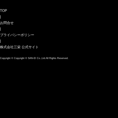
TOP
|
お問合せ
|
プライバシーポリシー
|
株式会社三栄 公式サイト
Copyright ©
Copyright © SAN-EI Co.,Ltd.All Rights Reserved.