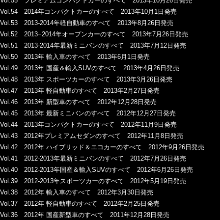
Vol.55 プレミアムコンパクトカーのすべて 2013年10月26日発売
Vol.54 2014年コンパクトカーのすべて 2013年10月1日発売
Vol.53 2013-2014年軽自動車のすべて 2013年8月26日発売
Vol.52 2013−2014年オープンカーのすべて 2013年7月26日発売
Vol.51 2013-2014年最新ミニバンのすべて 2013年7月12日発売
Vol.50 2013年 輸入車のすべて 2013年6月1日発売
Vol.49 2013年 国産＆輸入SUVのすべて 2013年4月26日発売
Vol.48 2013年 スポーツカーのすべて 2013年3月26日発売
Vol.47 2013年 軽自動車のすべて 2013年2月27日発売
Vol.46 2013年 新型車のすべて 2012年12月28日発売
Vol.45 2013年 最新ミニバンのすべて 2012年12月27日発売
Vol.44 2013年コンパクトカーのすべて 2012年11月9日発売
Vol.43 2012年プレミアムセダンのすべて 2012年11月8日発売
Vol.42 2012年 ハイブリッド＆エコカーのすべて 2012年9月26日発売
Vol.41 2012-2013年最新ミニバンのすべて 2012年7月26日発売
Vol.40 2012-2013年国産＆輸入SUVのすべて 2012年6月26日発売
Vol.39 2012-2013年スポーツカーのすべて 2012年5月19日発売
Vol.38 2012年 輸入車のすべて 2012年3月30日発売
Vol.37 2012年 軽自動車のすべて 2012年2月25日発売
Vol.36 2012年 国産新型車のすべて 2011年12月28日発売