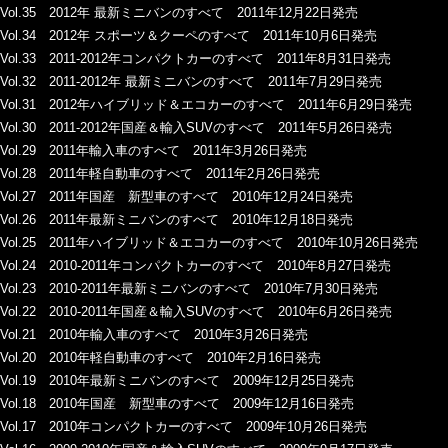
Vol.35 2012年 最新ミニバンのすべて 2011年12月22日発売
Vol.34 2012年 スポーツ＆クーペのすべて 2011年10月6日発売
Vol.33 2011-2012年コンパクトカーのすべて 2011年8月31日発売
Vol.32 2011-2012年 最新ミニバンのすべて 2011年7月29日発売
Vol.31 2012年ハイブリッド＆エコカーのすべて 2011年6月29日発売
Vol.30 2011-2012年国産＆輸入SUVのすべて 2011年5月26日発売
Vol.29 2011年輸入車のすべて 2011年3月26日発売
Vol.28 2011年軽自動車のすべて 2011年2月26日発売
Vol.27 2011年国産 新型車のすべて 2010年12月24日発売
Vol.26 2011年最新ミニバンのすべて 2010年12月18日発売
Vol.25 2011年ハイブリッド＆エコカーのすべて 2010年10月26日発売
Vol.24 2010-2011年コンパクトカーのすべて 2010年8月27日発売
Vol.23 2010-2011年最新ミニバンのすべて 2010年7月30日発売
Vol.22 2010-2011年国産＆輸入SUVのすべて 2010年6月26日発売
Vol.21 2010年輸入車のすべて 2010年3月26日発売
Vol.20 2010年軽自動車のすべて 2010年2月16日発売
Vol.19 2010年最新ミニバンのすべて 2009年12月25日発売
Vol.18 2010年国産 新型車のすべて 2009年12月16日発売
Vol.17 2010年コンパクトカーのすべて 2009年10月26日発売