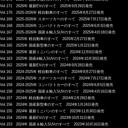
Vol.171 2026年 最新EVのすべて 2025年9月29日発売
Vol.170 2025-2026年 軽自動車のすべて 2025年8月27日発売
Vol.169 2025-2026年 スポーツカーのすべて 2025年7月17日発売
Vol.168 2025-2026年 コンパクトカーのすべて 2025年6月3日発売
Vol.167 2025-2026年 国産＆輸入SUVのすべて 2025年4月18日発売
Vol.166 2025年 軽自動車のすべて 2025年2月27日発売
Vol.165 2025年 国産新型車のすべて 2025年1月22日発売
Vol.164 2025年 最新ミニバンのすべて 2024年12月6日発売
Vol.163 2025年 国産&輸入SUVのすべて 2024年10月30日発売
Vol.162 2025年 最新EVのすべて 2024年9月28日発売
Vol.161 2024-2025年 軽自動車のすべて 2024年8月27日発売
Vol.160 2024-2025年 スポーツカーのすべて 2024年7月17日発売
Vol.159 2024-2025年 コンパクトカーのすべて 2024年6月5日発売
Vol.158 2024-2025年 国産＆輸入SUVのすべて 2024年4月16日発売
Vol.157 2024年 軽自動車のすべて 2024年2月29日発売
Vol.156 2024年 国産新型車のすべて 2024年1月24日発売
Vol.155 2024年 最新ミニバンのすべて 2023年11月30日発売
Vol.154 2024年 最新EVのすべて 2023年10月31日発売
Vol.153 2024年 国産＆輸入SUVのすべて 2023年10月16日発売