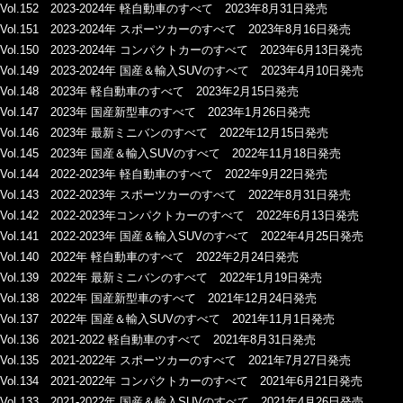
Vol.152 2023-2024年 軽自動車のすべて 2023年8月31日発売
Vol.151 2023-2024年 スポーツカーのすべて 2023年8月16日発売
Vol.150 2023-2024年 コンパクトカーのすべて 2023年6月13日発売
Vol.149 2023-2024年 国産＆輸入SUVのすべて 2023年4月10日発売
Vol.148 2023年 軽自動車のすべて 2023年2月15日発売
Vol.147 2023年 国産新型車のすべて 2023年1月26日発売
Vol.146 2023年 最新ミニバンのすべて 2022年12月15日発売
Vol.145 2023年 国産＆輸入SUVのすべて 2022年11月18日発売
Vol.144 2022-2023年 軽自動車のすべて 2022年9月22日発売
Vol.143 2022-2023年 スポーツカーのすべて 2022年8月31日発売
Vol.142 2022-2023年コンパクトカーのすべて 2022年6月13日発売
Vol.141 2022-2023年 国産＆輸入SUVのすべて 2022年4月25日発売
Vol.140 2022年 軽自動車のすべて 2022年2月24日発売
Vol.139 2022年 最新ミニバンのすべて 2022年1月19日発売
Vol.138 2022年 国産新型車のすべて 2021年12月24日発売
Vol.137 2022年 国産＆輸入SUVのすべて 2021年11月1日発売
Vol.136 2021-2022 軽自動車のすべて 2021年8月31日発売
Vol.135 2021-2022年 スポーツカーのすべて 2021年7月27日発売
Vol.134 2021-2022年 コンパクトカーのすべて 2021年6月21日発売
Vol.133 2021-2022年 国産＆輸入SUVのすべて 2021年4月26日発売