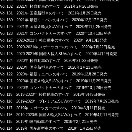
Vol.132 2021年 軽自動車のすべて 2021年2月26日発売
Vol.131 2021年 国産新型車のすべて 2021年1月29日発売
Vol.130 2021年 最新ミニバンのすべて 2020年12月17日発売
Vol.129 2021年 国産＆輸入SUVのすべて 2020年11月25日発売
Vol.128 2021年 コンパクトカーのすべて 2020年10月10日発売
Vol.127 2020-2021年 軽自動車のすべて 2020年9月10日発売
Vol.126 2020-2021年 スポーツカーのすべて 2020年7月22日発売
Vol.125 2020-2021年 国産＆輸入SUVのすべて 2020年4月2日発売
Vol.124 2020年 軽自動車のすべて 2020年2月22日発売
Vol.123 2020年 国産新型車のすべて 2020年1月23日発売
Vol.122 2020年 最新ミニバンのすべて 2019年12月28日発売
Vol.121 2020年 国産＆輸入SUVのすべて 2019年11月29日発売
Vol.120 2020年 コンパクトカーのすべて 2019年10月28日発売
Vol.119 2019-2020年 軽自動車のすべて 2019年9月9日発売
Vol.118 2019-2020年 プレミアムSUVのすべて 2019年7月29日発売
Vol.117 2019年 スポーツカーのすべて 2019年6月11日発売
Vol.116 2019-2020年 国産＆輸入SUVのすべて 2019年4月11日発売
Vol.115 2019年 軽自動車のすべて 2019年2月21日発売
Vol.114 2019年 国産新型車のすべて 2019年1月25日発売