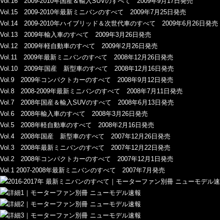
Vol.16 2009-2010年国産＆輸入SUVのすべて 2009年9月17日発売
Vol.15 2009-2010年最新ミニバンのすべて 2009年7月25日発売
Vol.14 2009-2010年ハイブリッド＆次世代車のすべて 2009年6月26日発売
Vol.13 2009年輸入車のすべて 2009年3月26日発売
Vol.12 2009年軽自動車のすべて 2009年2月26日発売
Vol.11 2009年最新ミニバンのすべて 2008年12月26日発売
Vol.10 2009年国産 新型車のすべて 2008年12月16日発売
Vol.9 2009年コンパクトカーのすべて 2008年9月12日発売
Vol.8 2008-2009年最新ミニバンのすべて 2008年7月11日発売
Vol.7 2008年国産＆輸入SUVのすべて 2008年6月13日発売
Vol.6 2008年輸入車のすべて 2008年3月26日発売
Vol.5 2008年軽自動車のすべて 2008年2月16日発売
Vol.4 2008年国産 新型車のすべて 2007年12月26日発売
Vol.3 2008年最新ミニバンのすべて 2007年12月22日発売
Vol.2 2008年コンパクトカーのすべて 2007年12月1日発売
Vol.1 2007-2008年最新ミニバンのすべて 2007年7月発売