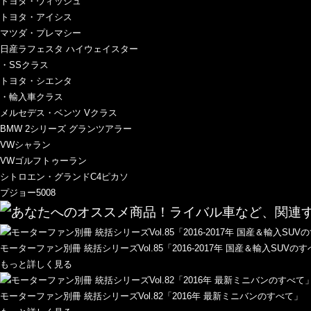
トヨタ・ウィッシュ
トヨタ・アイシス
マツダ・プレマシー
日産ラフェスタ ハイウェイスター
・SSクラス
トヨタ・シエンタ
・輸入車クラス
メルセデス・ベンツ Vクラス
BMW 2シリーズ グランツアラー
VWシャラン
VWゴルフトゥーラン
シトロエン・グランドC4ピカソ
プジョー5008
モーターファン別冊 統括シリーズVol.85「2016-2017年 国産＆輸入SUVの
もっと詳しく見る
モーターファン別冊 統括シリーズVol.82「2016年 最新ミニバンのすべて」