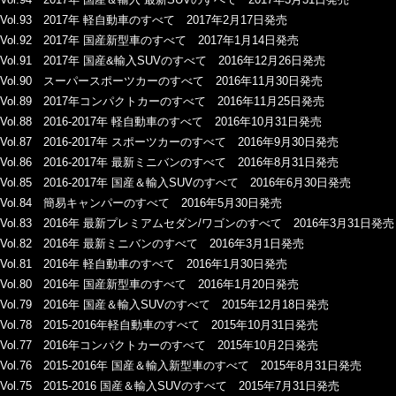
Vol.93 2017年 軽自動車のすべて 2017年2月17日発売
Vol.92 2017年 国産新型車のすべて 2017年1月14日発売
Vol.91 2017年 国産&輸入SUVのすべて 2016年12月26日発売
Vol.90 スーパースポーツカーのすべて 2016年11月30日発売
Vol.89 2017年コンパクトカーのすべて 2016年11月25日発売
Vol.88 2016-2017年 軽自動車のすべて 2016年10月31日発売
Vol.87 2016-2017年 スポーツカーのすべて 2016年9月30日発売
Vol.86 2016-2017年 最新ミニバンのすべて 2016年8月31日発売
Vol.85 2016-2017年 国産＆輸入SUVのすべて 2016年6月30日発売
Vol.84 簡易キャンパーのすべて 2016年5月30日発売
Vol.83 2016年 最新プレミアムセダン/ワゴンのすべて 2016年3月31日発売
Vol.82 2016年 最新ミニバンのすべて 2016年3月1日発売
Vol.81 2016年 軽自動車のすべて 2016年1月30日発売
Vol.80 2016年 国産新型車のすべて 2016年1月20日発売
Vol.79 2016年 国産＆輸入SUVのすべて 2015年12月18日発売
Vol.78 2015-2016年軽自動車のすべて 2015年10月31日発売
Vol.77 2016年コンパクトカーのすべて 2015年10月2日発売
Vol.76 2015-2016年 国産＆輸入新型車のすべて 2015年8月31日発売
Vol.75 2015-2016 国産＆輸入SUVのすべて 2015年7月31日発売