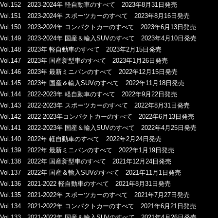
Vol.152 2023-2024年 軽自動車のすべて 2023年8月31日発売
Vol.151 2023-2024年 スポーツカーのすべて 2023年8月16日発売
Vol.150 2023-2024年 コンパクトカーのすべて 2023年6月13日発売
Vol.149 2023-2024年 国産＆輸入SUVのすべて 2023年4月10日発売
Vol.148 2023年 軽自動車のすべて 2023年2月15日発売
Vol.147 2023年 国産新型車のすべて 2023年1月26日発売
Vol.146 2023年 最新ミニバンのすべて 2022年12月15日発売
Vol.145 2023年 国産＆輸入SUVのすべて 2022年11月18日発売
Vol.144 2022-2023年 軽自動車のすべて 2022年9月22日発売
Vol.143 2022-2023年 スポーツカーのすべて 2022年8月31日発売
Vol.142 2022-2023年コンパクトカーのすべて 2022年6月13日発売
Vol.141 2022-2023年 国産＆輸入SUVのすべて 2022年4月25日発売
Vol.140 2022年 軽自動車のすべて 2022年2月24日発売
Vol.139 2022年 最新ミニバンのすべて 2022年1月19日発売
Vol.138 2022年 国産新型車のすべて 2021年12月24日発売
Vol.137 2022年 国産＆輸入SUVのすべて 2021年11月1日発売
Vol.136 2021-2022 軽自動車のすべて 2021年8月31日発売
Vol.135 2021-2022年 スポーツカーのすべて 2021年7月27日発売
Vol.134 2021-2022年 コンパクトカーのすべて 2021年6月21日発売
Vol.133 2021-2022年 国産＆輸入SUVのすべて 2021年4月26日発売