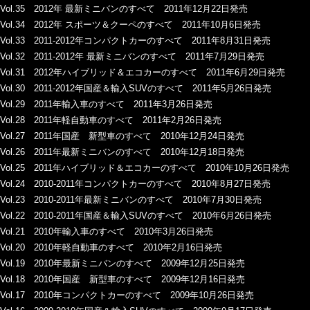
Vol.35 2012年 最新ミニバンのすべて 2011年12月22日発売
Vol.34 2012年 スポーツ＆クーペのすべて 2011年10月6日発売
Vol.33 2011-2012年コンパクトカーのすべて 2011年8月31日発売
Vol.32 2011-2012年 最新ミニバンのすべて 2011年7月29日発売
Vol.31 2012年ハイブリッド＆エコカーのすべて 2011年6月29日発売
Vol.30 2011-2012年国産＆輸入SUVのすべて 2011年5月26日発売
Vol.29 2011年輸入車のすべて 2011年3月26日発売
Vol.28 2011年軽自動車のすべて 2011年2月26日発売
Vol.27 2011年国産 新型車のすべて 2010年12月24日発売
Vol.26 2011年最新ミニバンのすべて 2010年12月18日発売
Vol.25 2011年ハイブリッド＆エコカーのすべて 2010年10月26日発売
Vol.24 2010-2011年コンパクトカーのすべて 2010年8月27日発売
Vol.23 2010-2011年最新ミニバンのすべて 2010年7月30日発売
Vol.22 2010-2011年国産＆輸入SUVのすべて 2010年6月26日発売
Vol.21 2010年輸入車のすべて 2010年3月26日発売
Vol.20 2010年軽自動車のすべて 2010年2月16日発売
Vol.19 2010年最新ミニバンのすべて 2009年12月25日発売
Vol.18 2010年国産 新型車のすべて 2009年12月16日発売
Vol.17 2010年コンパクトカーのすべて 2009年10月26日発売