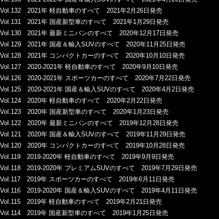
Vol.132 2021年 軽自動車のすべて 2021年2月26日発売
Vol.131 2021年 国産新型車のすべて 2021年1月29日発売
Vol.130 2021年 最新ミニバンのすべて 2020年12月17日発売
Vol.129 2021年 国産＆輸入SUVのすべて 2020年11月25日発売
Vol.128 2021年 コンパクトカーのすべて 2020年10月10日発売
Vol.127 2020-2021年 軽自動車のすべて 2020年9月10日発売
Vol.126 2020-2021年 スポーツカーのすべて 2020年7月22日発売
Vol.125 2020-2021年 国産＆輸入SUVのすべて 2020年4月2日発売
Vol.124 2020年 軽自動車のすべて 2020年2月22日発売
Vol.123 2020年 国産新型車のすべて 2020年1月23日発売
Vol.122 2020年 最新ミニバンのすべて 2019年12月28日発売
Vol.121 2020年 国産＆輸入SUVのすべて 2019年11月29日発売
Vol.120 2020年 コンパクトカーのすべて 2019年10月28日発売
Vol.119 2019-2020年 軽自動車のすべて 2019年9月9日発売
Vol.118 2019-2020年 プレミアムSUVのすべて 2019年7月29日発売
Vol.117 2019年 スポーツカーのすべて 2019年6月11日発売
Vol.116 2019-2020年 国産＆輸入SUVのすべて 2019年4月11日発売
Vol.115 2019年 軽自動車のすべて 2019年2月21日発売
Vol.114 2019年 国産新型車のすべて 2019年1月25日発売