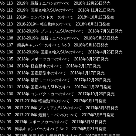
Vol.113 2019年 最新ミニバンのすべて 2018年12月26日発売
Vol.112 2019年 国産＆輸入SUVのすべて 2018年11月21日発売
Vol.111 2019年 コンパクトカーのすべて 2018年10月12日発売
Vol.110 2018-2019年 軽自動車のすべて 2018年8月31日発売
Vol.109 2018-2019年 プレミアムSUVのすべて 2018年7月31日発売
Vol.108 2018-2019年 最新ミニバンのすべて 2018年5月26日発売
Vol.107 簡易キャンパーのすべて No.3 2018年5月18日発売
Vol.106 2018-2019年 国産＆輸入SUVのすべて 2018年4月26日発売
Vol.105 2018年 スポーツカーのすべて 2018年3月26日発売
Vol.104 2018年 軽自動車のすべて 2018年2月17日発売
Vol.103 2018年 国産新型車のすべて 2018年1月17日発売
Vol.102 2018年 最新ミニバンのすべて 2017年12月26日発売
Vol.101 2018年 国産＆輸入SUVのすべ 2017年11月28日発売
Vol.100 2018年 コンパクトカーのすべて 2017年10月26日発売
Vol.99 2017-2018年 軽自動車のすべて 2017年9月1日発売
Vol.98 2017-2018年 プレミアムSUVのすべて 2017年8月3日発売
Vol.97 2017-2018年 最新ミニバンのすべて 2017年7月5日発売
Vol.96 2017年 スポーツカーのすべて 2017年5月31日発売
Vol.95 簡易キャンパーのすべて No.2 2017年5月31日発売
Vol.94 2017年 国産＆輸入 最新SUVのすべて 2017年3月31日発売