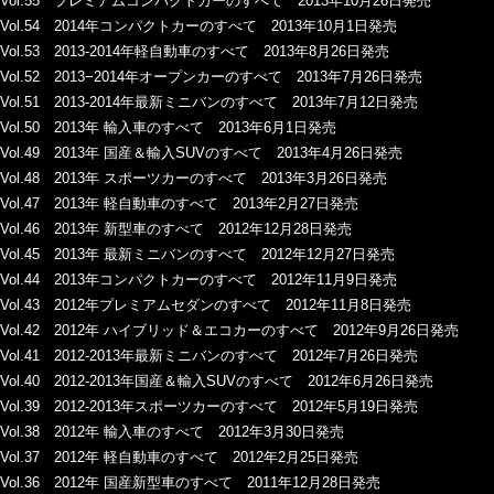
Vol.55 プレミアムコンパクトカーのすべて 2013年10月26日発売
Vol.54 2014年コンパクトカーのすべて 2013年10月1日発売
Vol.53 2013-2014年軽自動車のすべて 2013年8月26日発売
Vol.52 2013−2014年オープンカーのすべて 2013年7月26日発売
Vol.51 2013-2014年最新ミニバンのすべて 2013年7月12日発売
Vol.50 2013年 輸入車のすべて 2013年6月1日発売
Vol.49 2013年 国産＆輸入SUVのすべて 2013年4月26日発売
Vol.48 2013年 スポーツカーのすべて 2013年3月26日発売
Vol.47 2013年 軽自動車のすべて 2013年2月27日発売
Vol.46 2013年 新型車のすべて 2012年12月28日発売
Vol.45 2013年 最新ミニバンのすべて 2012年12月27日発売
Vol.44 2013年コンパクトカーのすべて 2012年11月9日発売
Vol.43 2012年プレミアムセダンのすべて 2012年11月8日発売
Vol.42 2012年 ハイブリッド＆エコカーのすべて 2012年9月26日発売
Vol.41 2012-2013年最新ミニバンのすべて 2012年7月26日発売
Vol.40 2012-2013年国産＆輸入SUVのすべて 2012年6月26日発売
Vol.39 2012-2013年スポーツカーのすべて 2012年5月19日発売
Vol.38 2012年 輸入車のすべて 2012年3月30日発売
Vol.37 2012年 軽自動車のすべて 2012年2月25日発売
Vol.36 2012年 国産新型車のすべて 2011年12月28日発売