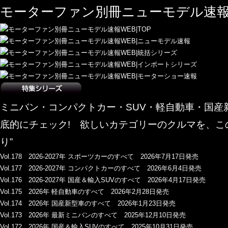
モーターファン別冊ニューモデル速報
ミニバン・コンパクトカー・SUV・軽自動車・国
底的にチェック! 欲しいカテゴリーのクルマを、こ
り”
Vol.178 2026-2027年 スポーツカーのすべて 2026年7月17日発売
Vol.177 2026-2027年 コンパクトカーのすべて 2026年6月4日発売
Vol.176 2026-2027年 国産＆輸入SUVのすべて 2026年4月17日発売
Vol.175 2026年 軽自動車のすべて 2026年2月28日発売
Vol.174 2026年 国産新型車のすべて 2026年1月23日発売
Vol.173 2026年 最新ミニバンのすべて 2025年12月10日発売
Vol.172 2026年 国産＆輸入SUVのすべて 2025年10月31日発売