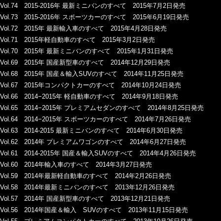
Vol.74 2015-2016年 最新ミニバンのすべて 2015年7月2日発売
Vol.73 2015-2016年 スポーツカーのすべて 2015年6月19日発売
Vol.72 2015年 最新輸入車のすべて 2015年4月28日発売
Vol.71 2015年軽自動車のすべて 2015年3月2日発売
Vol.70 2015年 最新ミニバンのすべて 2015年1月31日発売
Vol.69 2015年 国産新型車のすべて 2014年12月29日発売
Vol.68 2015年 国産＆輸入SUVのすべて 2014年11月25日発売
Vol.67 2015年コンパクトカーのすべて 2014年10月24日発売
Vol.66 2014−2015年 軽自動車のすべて 2014年9月18日発売
Vol.65 2014−2015年 プレミアムセダンのすべて 2014年8月25日発売
Vol.64 2014−2015年 スポーツカーのすべて 2014年7月26日発売
Vol.63 2014-2015 最新ミニバンのすべて 2014年6月30日発売
Vol.62 2014年 プレミアムワゴンのすべて 2014年6月27日発売
Vol.61 2014-2015年 国産＆輸入SUVのすべて 2014年4月26日発売
Vol.60 2014年輸入車のすべて 2014年3月27日発売
Vol.59 2014年最新軽自動車のすべて 2014年2月26日発売
Vol.58 2014年最新ミニバンのすべて 2013年12月26日発売
Vol.57 2014年 国産新型車のすべて 2013年12月21日発売
Vol.56 2014年国産＆輸入 SUVのすべて 2013年11月15日発売