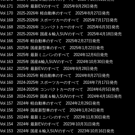
Vol.171 2026年 最新EVのすべて 2025年9月29日発売
Vol.170 2025-2026年 軽自動車のすべて 2025年8月27日発売
Vol.169 2025-2026年 スポーツカーのすべて 2025年7月17日発売
Vol.168 2025-2026年 コンパクトカーのすべて 2025年6月3日発売
Vol.167 2025-2026年 国産＆輸入SUVのすべて 2025年4月18日発売
Vol.166 2025年 軽自動車のすべて 2025年2月27日発売
Vol.165 2025年 国産新型車のすべて 2025年1月22日発売
Vol.164 2025年 最新ミニバンのすべて 2024年12月6日発売
Vol.163 2025年 国産&輸入SUVのすべて 2024年10月30日発売
Vol.162 2025年 最新EVのすべて 2024年9月28日発売
Vol.161 2024-2025年 軽自動車のすべて 2024年8月27日発売
Vol.160 2024-2025年 スポーツカーのすべて 2024年7月17日発売
Vol.159 2024-2025年 コンパクトカーのすべて 2024年6月5日発売
Vol.158 2024-2025年 国産＆輸入SUVのすべて 2024年4月16日発売
Vol.157 2024年 軽自動車のすべて 2024年2月29日発売
Vol.156 2024年 国産新型車のすべて 2024年1月24日発売
Vol.155 2024年 最新ミニバンのすべて 2023年11月30日発売
Vol.154 2024年 最新EVのすべて 2023年10月31日発売
Vol.153 2024年 国産＆輸入SUVのすべて 2023年10月16日発売