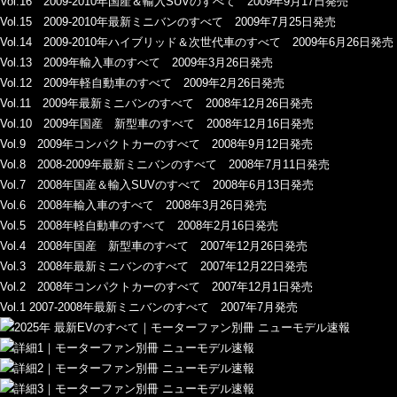
Vol.16 2009-2010年国産＆輸入SUVのすべて 2009年9月17日発売
Vol.15 2009-2010年最新ミニバンのすべて 2009年7月25日発売
Vol.14 2009-2010年ハイブリッド＆次世代車のすべて 2009年6月26日発売
Vol.13 2009年輸入車のすべて 2009年3月26日発売
Vol.12 2009年軽自動車のすべて 2009年2月26日発売
Vol.11 2009年最新ミニバンのすべて 2008年12月26日発売
Vol.10 2009年国産 新型車のすべて 2008年12月16日発売
Vol.9 2009年コンパクトカーのすべて 2008年9月12日発売
Vol.8 2008-2009年最新ミニバンのすべて 2008年7月11日発売
Vol.7 2008年国産＆輸入SUVのすべて 2008年6月13日発売
Vol.6 2008年輸入車のすべて 2008年3月26日発売
Vol.5 2008年軽自動車のすべて 2008年2月16日発売
Vol.4 2008年国産 新型車のすべて 2007年12月26日発売
Vol.3 2008年最新ミニバンのすべて 2007年12月22日発売
Vol.2 2008年コンパクトカーのすべて 2007年12月1日発売
Vol.1 2007-2008年最新ミニバンのすべて 2007年7月発売