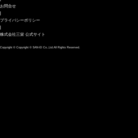
お問合せ
|
プライバシーポリシー
|
株式会社三栄 公式サイト
Copyright ©
Copyright © SAN-EI Co.,Ltd.All Rights Reserved.