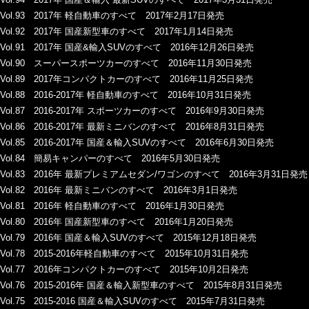
Vol.93 2017年 軽自動車のすべて 2017年2月17日発売
Vol.92 2017年 国産新型車のすべて 2017年1月14日発売
Vol.91 2017年 国産&輸入SUVのすべて 2016年12月26日発売
Vol.90 スーパースポーツカーのすべて 2016年11月30日発売
Vol.89 2017年コンパクトカーのすべて 2016年11月25日発売
Vol.88 2016-2017年 軽自動車のすべて 2016年10月31日発売
Vol.87 2016-2017年 スポーツカーのすべて 2016年9月30日発売
Vol.86 2016-2017年 最新ミニバンのすべて 2016年8月31日発売
Vol.85 2016-2017年 国産＆輸入SUVのすべて 2016年6月30日発売
Vol.84 簡易キャンパーのすべて 2016年5月30日発売
Vol.83 2016年 最新プレミアムセダン/ワゴンのすべて 2016年3月31日発売
Vol.82 2016年 最新ミニバンのすべて 2016年3月1日発売
Vol.81 2016年 軽自動車のすべて 2016年1月30日発売
Vol.80 2016年 国産新型車のすべて 2016年1月20日発売
Vol.79 2016年 国産＆輸入SUVのすべて 2015年12月18日発売
Vol.78 2015-2016年軽自動車のすべて 2015年10月31日発売
Vol.77 2016年コンパクトカーのすべて 2015年10月2日発売
Vol.76 2015-2016年 国産＆輸入新型車のすべて 2015年8月31日発売
Vol.75 2015-2016 国産＆輸入SUVのすべて 2015年7月31日発売