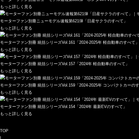
もっと詳しく見る
モーターファン別冊ニューモデル速報第621弾「日産サクラのすべて」
もっと詳しく見る
モーターファン別冊 統括シリーズVol.161「2024-2025年 軽自動車のすべて
もっと詳しく見る
モーターファン別冊 統括シリーズVol.157「2024年 軽自動車のすべて」
もっと詳しく見る
モーターファン別冊 統括シリーズVol.159「2024-2025年 コンパクトカーの
もっと詳しく見る
モーターファン別冊 統括シリーズVol.154「2024年 最新EVのすべて」
もっと詳しく見る
TOP
|