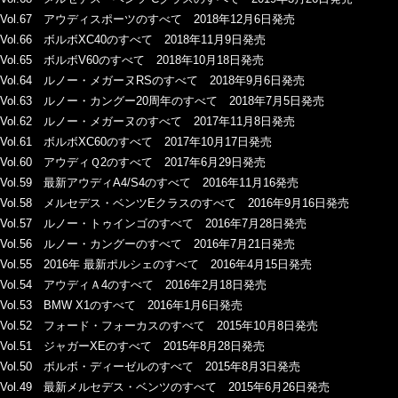
Vol.67 アウディスポーツのすべて 2018年12月6日発売
Vol.66 ボルボXC40のすべて 2018年11月9日発売
Vol.65 ボルボV60のすべて 2018年10月18日発売
Vol.64 ルノー・メガーヌRSのすべて 2018年9月6日発売
Vol.63 ルノー・カングー20周年のすべて 2018年7月5日発売
Vol.62 ルノー・メガーヌのすべて 2017年11月8日発売
Vol.61 ボルボXC60のすべて 2017年10月17日発売
Vol.60 アウディＱ2のすべて 2017年6月29日発売
Vol.59 最新アウディA4/S4のすべて 2016年11月16発売
Vol.58 メルセデス・ベンツEクラスのすべて 2016年9月16日発売
Vol.57 ルノー・トゥインゴのすべて 2016年7月28日発売
Vol.56 ルノー・カングーのすべて 2016年7月21日発売
Vol.55 2016年 最新ポルシェのすべて 2016年4月15日発売
Vol.54 アウディＡ4のすべて 2016年2月18日発売
Vol.53 BMW X1のすべて 2016年1月6日発売
Vol.52 フォード・フォーカスのすべて 2015年10月8日発売
Vol.51 ジャガーXEのすべて 2015年8月28日発売
Vol.50 ボルボ・ディーゼルのすべて 2015年8月3日発売
Vol.49 最新メルセデス・ベンツのすべて 2015年6月26日発売