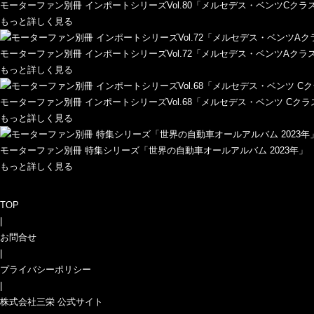
モーターファン別冊 インポートシリーズVol.80「メルセデス・ベンツCクラ
もっと詳しく見る
モーターファン別冊 インポートシリーズVol.72「メルセデス・ベンツAクラス
もっと詳しく見る
モーターファン別冊 インポートシリーズVol.68「メルセデス・ベンツ Cク
もっと詳しく見る
モーターファン別冊 特集シリーズ「世界の自動車オールアルバム 2023年」
もっと詳しく見る
TOP
|
お問合せ
|
プライバシーポリシー
|
株式会社三栄 公式サイト