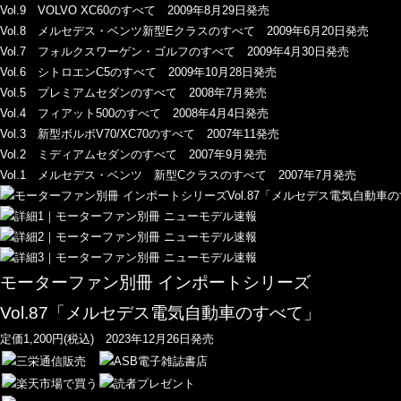
Vol.9 VOLVO XC60のすべて 2009年8月29日発売
Vol.8 メルセデス・ベンツ新型Eクラスのすべて 2009年6月20日発売
Vol.7 フォルクスワーゲン・ゴルフのすべて 2009年4月30日発売
Vol.6 シトロエンC5のすべて 2009年10月28日発売
Vol.5 プレミアムセダンのすべて 2008年7月発売
Vol.4 フィアット500のすべて 2008年4月4日発売
Vol.3 新型ボルボV70/XC70のすべて 2007年11発売
Vol.2 ミディアムセダンのすべて 2007年9月発売
Vol.1 メルセデス・ベンツ 新型Cクラスのすべて 2007年7月発売
モーターファン別冊 インポートシリーズ
Vol.87「メルセデス電気自動車のすべて」
定価1,200円(税込) 2023年12月26日発売