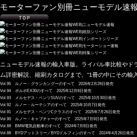
モーターファン別冊ニューモデル速報
ニューモデル速報の輸入車版。ライバル車比較やド
ム詳密解説、縮刷カタログまで。“1冊の中にその輸
Vol.95 ルノー・グランカングーのすべて 2026年2月28日発売
Vol.94 ボルボEX30のすべて 2025年12月8日発売
Vol.93 メルセデス・ベンツSUVのすべて 2025年10月30日発売
Vol.92 ルノー・ルーテシアのすべて 2025年10月7日発売
Vol.91 メルセデス・ベンツCクラスのすべて 2025年7月26日発売
Vol.90 ルノー・キャプチャーのすべて 2025年7月9日発売
Vol.89 BMW電気自動車のすべて 2024年7月8日発売
Vol.88 BYDアットスリー／BYDドルフィンのすべて 2024年4月26日発売