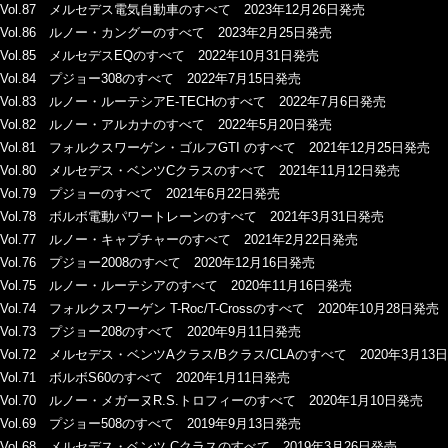
Vol.87 メルセデス電気自動車のすべて 2023年12月26日発売
Vol.86 ルノー・カングーのすべて 2023年2月25日発売
Vol.85 メルセデスEQのすべて 2022年10月31日発売
Vol.84 プジョー308のすべて 2022年7月15日発売
Vol.83 ルノー・ルーテシアE-TECHのすべて 2022年7月6日発売
Vol.82 ルノー・アルカナのすべて 2022年5月20日発売
Vol.81 フォルクスワーゲン・ゴルフGTI のすべて 2021年12月25日発売
Vol.80 メルセデス・ベンツCクラスのすべて 2021年11月12日発売
Vol.79 プジョーのすべて 2021年6月22日発売
Vol.78 ボルボ電動パワートレーンのすべて 2021年3月31日発売
Vol.77 ルノー・キャプチャーのすべて 2021年2月22日発売
Vol.76 プジョー2008のすべて 2020年12月16日発売
Vol.75 ルノー・ルーテシアのすべて 2020年11月16日発売
Vol.74 フォルクスワーゲン T-Roc/T-Crossのすべて 2020年10月28日発売
Vol.73 プジョー208のすべて 2020年9月11日発売
Vol.72 メルセデス・ベンツAクラス/Bクラス/CLAのすべて 2020年3月13
Vol.71 ボルボS60のすべて 2020年1月11日発売
Vol.70 ルノー・メガーヌR.S.トロフィーのすべて 2020年1月10日発売
Vol.69 プジョー508のすべて 2019年9月13日発売
Vol.68 メルセデス・ベンツ Cクラスのすべて 2019年3月26日発売