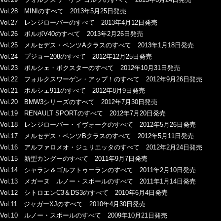
Vol.28 MINIのすべて 2013年5月25日発売
Vol.27 レンジローバーのすべて 2013年4月12日発売
Vol.26 ボルボV40のすべて 2013年2月26日発売
Vol.25 メルセデス・ベンツAクラスのすべて 2013年1月18日発売
Vol.24 プジョー208のすべて 2012年12月25日発売
Vol.23 ポルシェ・ボクスターのすべて 2012年10月31日発売
Vol.22 フォルクスワーゲン・アップ！のすべて 2012年9月26日発売
Vol.21 ポルシェ911のすべて 2012年8月9日発売
Vol.20 BMW3シリーズのすべて 2012年7月30日発売
Vol.19 RENAULT SPORTのすべて 2012年7月20日発売
Vol.18 レンジローバー・イヴォークのすべて 2012年5月26日発売
Vol.17 メルセデス・ベンツBクラスのすべて 2012年5月11日発売
Vol.16 アルファロメオ・ジュリエッタのすべて 2012年2月24日発売
Vol.15 新型カングーのすべて 2011年9月7日発売
Vol.14 シャラン＆ゴルフトゥーランのすべて 2011年2月10日発売
Vol.13 メガーヌ ルノー・スポールのすべて 2011年1月14日発売
Vol.12 シトロエンC3＆DS3のすべて 2010年6月4日発売
Vol.11 ジャガーXJのすべて 2010年4月30日発売
Vol.10 ルノー・スポールのすべて 2009年10月21日発売