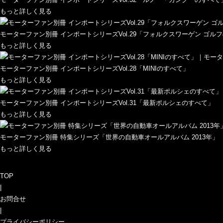
もっと詳しく見る
モーターファン別冊 インポートシリーズVol.29「フォルクスワーゲン ゴル
もっと詳しく見る
モーターファン別冊 インポートシリーズVol.28「MINIのすべて」
もっと詳しく見る
モーターファン別冊 インポートシリーズVol.31「最新ポルシェのすべて」
もっと詳しく見る
モーターファン別冊 特集シリーズ「世界の自動車オールアルバム 2013年」
もっと詳しく見る
TOP
|
お問合せ
|
プライバシーポリシー