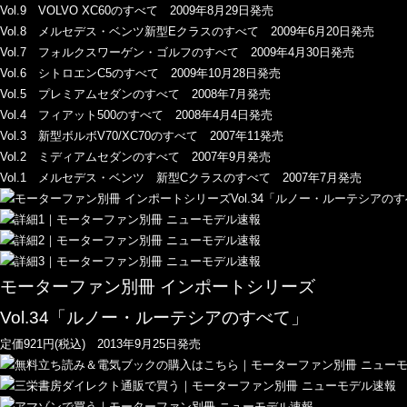
Vol.9 VOLVO XC60のすべて 2009年8月29日発売
Vol.8 メルセデス・ベンツ新型Eクラスのすべて 2009年6月20日発売
Vol.7 フォルクスワーゲン・ゴルフのすべて 2009年4月30日発売
Vol.6 シトロエンC5のすべて 2009年10月28日発売
Vol.5 プレミアムセダンのすべて 2008年7月発売
Vol.4 フィアット500のすべて 2008年4月4日発売
Vol.3 新型ボルボV70/XC70のすべて 2007年11発売
Vol.2 ミディアムセダンのすべて 2007年9月発売
Vol.1 メルセデス・ベンツ 新型Cクラスのすべて 2007年7月発売
モーターファン別冊 インポートシリーズ
Vol.34「ルノー・ルーテシアのすべて」
定価921円(税込) 2013年9月25日発売