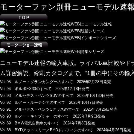
モーターファン別冊ニューモデル速報
ニューモデル速報の輸入車版。ライバル車比較やド
ム詳密解説、縮刷カタログまで。“1冊の中にその輸
Vol.95 ルノー・グランカングーのすべて 2026年2月28日発売
Vol.94 ボルボEX30のすべて 2025年12月8日発売
Vol.93 メルセデス・ベンツSUVのすべて 2025年10月30日発売
Vol.92 ルノー・ルーテシアのすべて 2025年10月7日発売
Vol.91 メルセデス・ベンツCクラスのすべて 2025年7月26日発売
Vol.90 ルノー・キャプチャーのすべて 2025年7月9日発売
Vol.89 BMW電気自動車のすべて 2024年7月8日発売
Vol.88 BYDアットスリー／BYDドルフィンのすべて 2024年4月26日発売