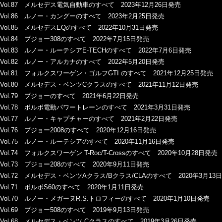
Vol.87 メルセデス電気自動車のすべて 2023年12月26日発売
Vol.86 ルノー・カングーのすべて 2023年2月25日発売
Vol.85 メルセデスEQのすべて 2022年10月31日発売
Vol.84 プジョー308のすべて 2022年7月15日発売
Vol.83 ルノー・ルーテシアE-TECHのすべて 2022年7月6日発売
Vol.82 ルノー・アルカナのすべて 2022年5月20日発売
Vol.81 フォルクスワーゲン・ゴルフGTI のすべて 2021年12月25日発売
Vol.80 メルセデス・ベンツCクラスのすべて 2021年11月12日発売
Vol.79 プジョーのすべて 2021年6月22日発売
Vol.78 ボルボ電動パワートレーンのすべて 2021年3月31日発売
Vol.77 ルノー・キャプチャーのすべて 2021年2月22日発売
Vol.76 プジョー2008のすべて 2020年12月16日発売
Vol.75 ルノー・ルーテシアのすべて 2020年11月16日発売
Vol.74 フォルクスワーゲン T-Roc/T-Crossのすべて 2020年10月28日発売
Vol.73 プジョー208のすべて 2020年9月11日発売
Vol.72 メルセデス・ベンツAクラス/Bクラス/CLAのすべて 2020年3月13
Vol.71 ボルボS60のすべて 2020年1月11日発売
Vol.70 ルノー・メガーヌR.S.トロフィーのすべて 2020年1月10日発売
Vol.69 プジョー508のすべて 2019年9月13日発売
Vol.68 メルセデス・ベンツ Cクラスのすべて 2019年3月26日発売