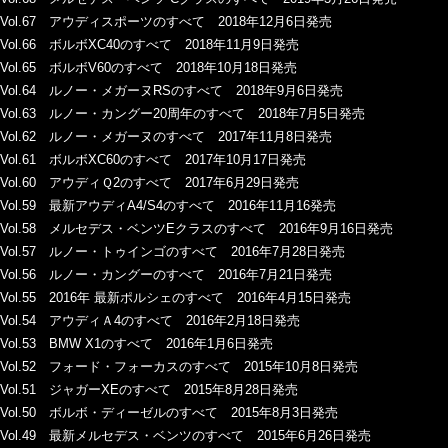
Vol.67 アウディスポーツのすべて 2018年12月6日発売
Vol.66 ボルボXC40のすべて 2018年11月9日発売
Vol.65 ボルボV60のすべて 2018年10月18日発売
Vol.64 ルノー・メガーヌRSのすべて 2018年9月6日発売
Vol.63 ルノー・カングー20周年のすべて 2018年7月5日発売
Vol.62 ルノー・メガーヌのすべて 2017年11月8日発売
Vol.61 ボルボXC60のすべて 2017年10月17日発売
Vol.60 アウディＱ2のすべて 2017年6月29日発売
Vol.59 最新アウディA4/S4のすべて 2016年11月16発売
Vol.58 メルセデス・ベンツEクラスのすべて 2016年9月16日発売
Vol.57 ルノー・トゥインゴのすべて 2016年7月28日発売
Vol.56 ルノー・カングーのすべて 2016年7月21日発売
Vol.55 2016年 最新ポルシェのすべて 2016年4月15日発売
Vol.54 アウディＡ4のすべて 2016年2月18日発売
Vol.53 BMW X1のすべて 2016年1月6日発売
Vol.52 フォード・フォーカスのすべて 2015年10月8日発売
Vol.51 ジャガーXEのすべて 2015年8月28日発売
Vol.50 ボルボ・ディーゼルのすべて 2015年8月3日発売
Vol.49 最新メルセデス・ベンツのすべて 2015年6月26日発売