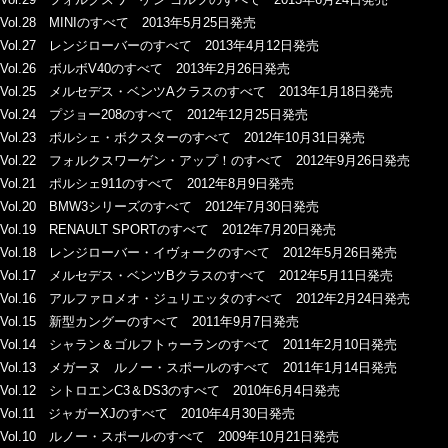
Vol.28 MINIのすべて 2013年5月25日発売
Vol.27 レンジローバーのすべて 2013年4月12日発売
Vol.26 ボルボV40のすべて 2013年2月26日発売
Vol.25 メルセデス・ベンツAクラスのすべて 2013年1月18日発売
Vol.24 プジョー208のすべて 2012年12月25日発売
Vol.23 ポルシェ・ボクスターのすべて 2012年10月31日発売
Vol.22 フォルクスワーゲン・アップ！のすべて 2012年9月26日発売
Vol.21 ポルシェ911のすべて 2012年8月9日発売
Vol.20 BMW3シリーズのすべて 2012年7月30日発売
Vol.19 RENAULT SPORTのすべて 2012年7月20日発売
Vol.18 レンジローバー・イヴォークのすべて 2012年5月26日発売
Vol.17 メルセデス・ベンツBクラスのすべて 2012年5月11日発売
Vol.16 アルファロメオ・ジュリエッタのすべて 2012年2月24日発売
Vol.15 新型カングーのすべて 2011年9月7日発売
Vol.14 シャラン＆ゴルフトゥーランのすべて 2011年2月10日発売
Vol.13 メガーヌ ルノー・スポールのすべて 2011年1月14日発売
Vol.12 シトロエンC3＆DS3のすべて 2010年6月4日発売
Vol.11 ジャガーXJのすべて 2010年4月30日発売
Vol.10 ルノー・スポールのすべて 2009年10月21日発売