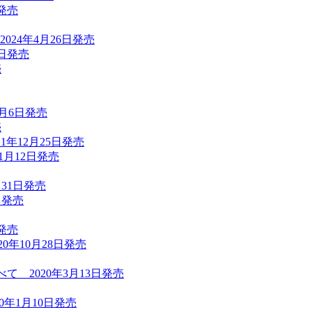
日発売
024年4月26日発売
6日発売
売
7月6日発売
売
1年12月25日発売
1月12日発売
月31日発売
日発売
日発売
020年10月28日発売
べて 2020年3月13日発売
0年1月10日発売