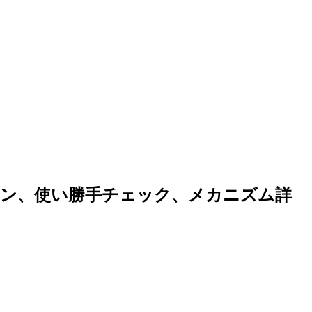
ン、使い勝手チェック、メカニズム詳