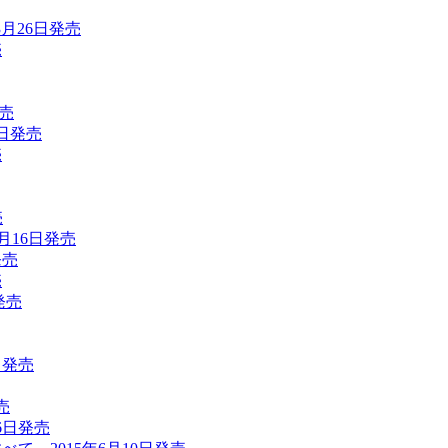
3月26日発売
売
発売
5日発売
売
売
月16日発売
発売
売
発売
日発売
売
6日発売