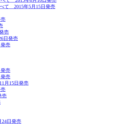
て 2015年6月10日発売
て 2015年5月15日発売
発売
売
日発売
月26日発売
日発売
日発売
日発売
11月15日発売
発売
日発売
売
月24日発売