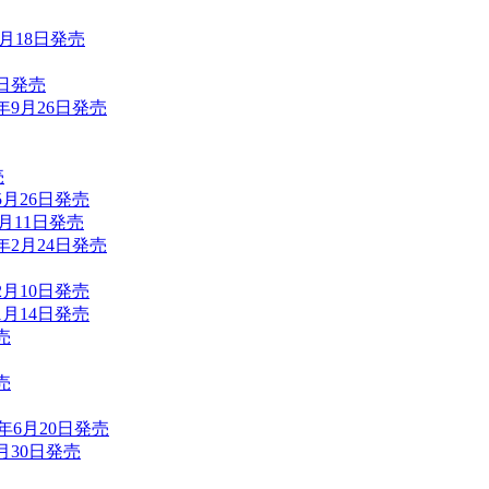
1月18日発売
1日発売
年9月26日発売
売
5月26日発売
月11日発売
年2月24日発売
2月10日発売
1月14日発売
売
売
年6月20日発売
月30日発売