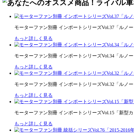
モーターファン別冊 インポートシリーズVol.37「ル
もっと詳しく見る
モーターファン別冊 インポートシリーズVol.34「ル
もっと詳しく見る
モーターファン別冊 インポートシリーズVol.32「ル
もっと詳しく見る
モーターファン別冊 インポートシリーズVol.15「新型
もっと詳しく見る