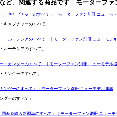
ノー・キャプチャーのすべて」
ノー・ルーテシアのすべて」
ノー・カングーのすべて」
カングーのすべて」