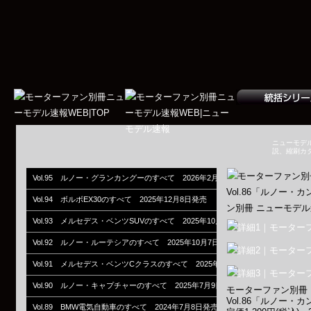
ニューモデ
説、縮刷カ
Vol.95 ルノー・グランカングーのすべて 2026年2月28日発売
Vol.94 ボルボEX30のすべて 2025年12月8日発売
Vol.93 メルセデス・ベンツSUVのすべて 2025年10月30日発売
Vol.92 ルノー・ルーテシアのすべて 2025年10月7日発売
Vol.91 メルセデス・ベンツCクラスのすべて 2025年7月26日発売
Vol.90 ルノー・キャプチャーのすべて 2025年7月9日発売
モーターファン別冊
Vol.86「ルノー・
Vol.89 BMW電気自動車のすべて 2024年7月8日発売