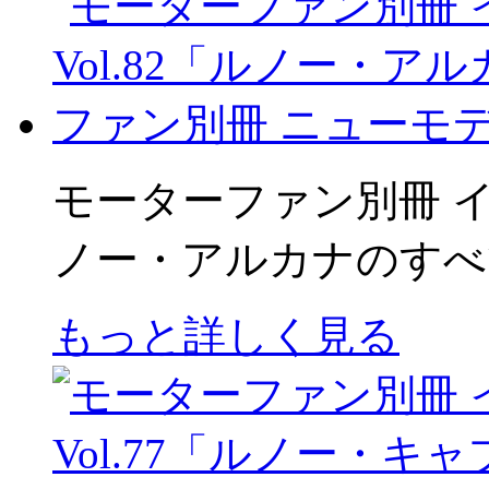
モーターファン別冊 イ
ノー・アルカナのすべ
もっと詳しく見る