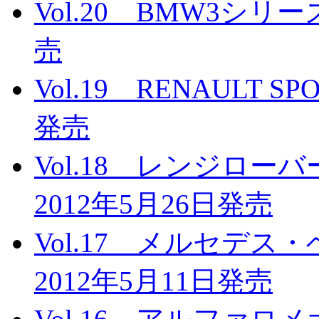
Vol.20 BMW3シリ
売
Vol.19 RENAULT 
発売
Vol.18 レンジロ
2012年5月26日発売
Vol.17 メルセデ
2012年5月11日発売