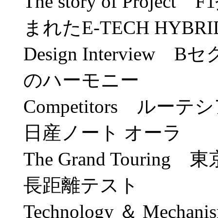
The story of Proj
まれたE-TECH HYB
Design Intervi
のハーモニー
Competitors ルーテシア
日産ノート オーラ
The Grand Touri
長距離テスト
Technology ＆ Me