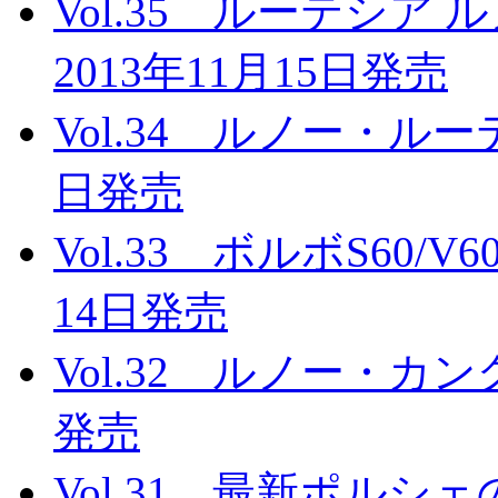
Vol.35 ルーテシ
2013年11月15日発売
Vol.34 ルノー・ルー
日発売
Vol.33 ボルボS60/V
14日発売
Vol.32 ルノー・カン
発売
Vol.31 最新ポルシ