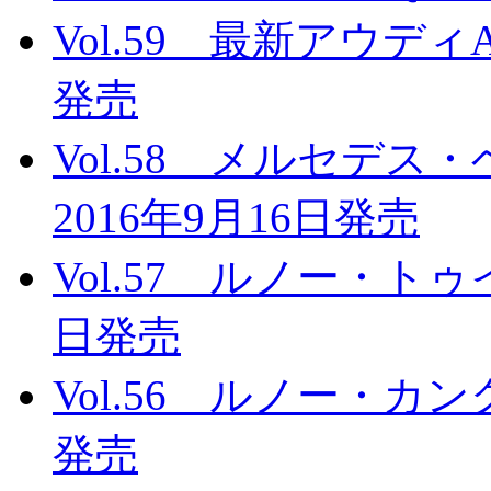
Vol.59 最新アウディA
発売
Vol.58 メルセデ
2016年9月16日発売
Vol.57 ルノー・トゥ
日発売
Vol.56 ルノー・カン
発売