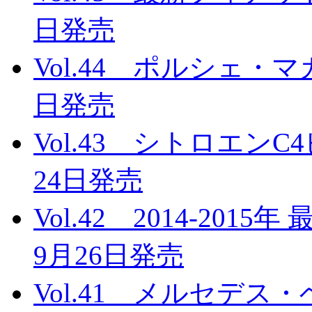
日発売
Vol.44 ポルシェ・マ
日発売
Vol.43 シトロエンC
24日発売
Vol.42 2014-20
9月26日発売
Vol.41 メルセデス