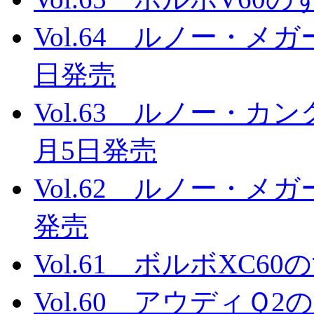
Vol.64 ルノー・メガ
日発売
Vol.63 ルノー・カン
月5日発売
Vol.62 ルノー・メガ
発売
Vol.61 ボルボXC60
Vol.60 アウディＱ2