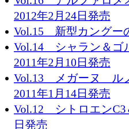
Vol.16 アルファ
2012年2月24日発売
Vol.15 新型カング
Vol.14 シャラン
2011年2月10日発売
Vol.13 メガーヌ
2011年1月14日発売
Vol.12 シトロエンC
日発売