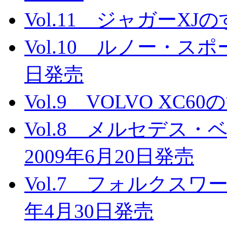
Vol.11 ジャガーXJ
Vol.10 ルノー・スポ
日発売
Vol.9 VOLVO XC
Vol.8 メルセデス
2009年6月20日発売
Vol.7 フォルクスワ
年4月30日発売