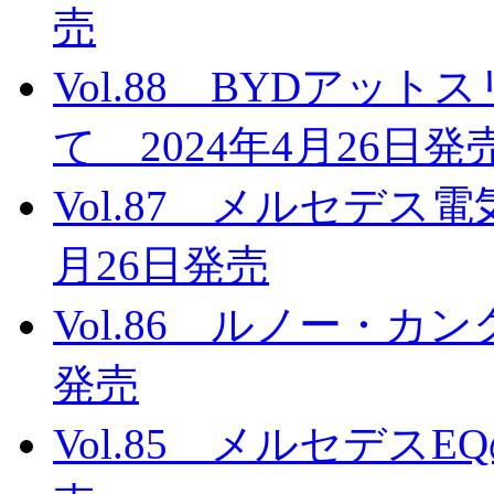
売
Vol.88 BYDアッ
て 2024年4月26日発
Vol.87 メルセデス
月26日発売
Vol.86 ルノー・カン
発売
Vol.85 メルセデスE