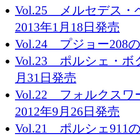
Vol.25 メルセデ
2013年1月18日発売
Vol.24 プジョー20
Vol.23 ポルシェ・
月31日発売
Vol.22 フォルク
2012年9月26日発売
Vol.21 ポルシェ91