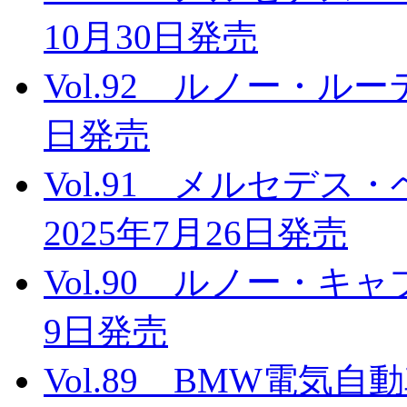
10月30日発売
Vol.92 ルノー・ルー
日発売
Vol.91 メルセデ
2025年7月26日発売
Vol.90 ルノー・キ
9日発売
Vol.89 BMW電気自