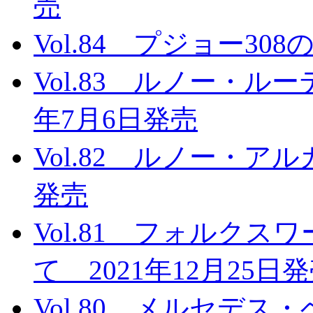
売
Vol.84 プジョー30
Vol.83 ルノー・ルー
年7月6日発売
Vol.82 ルノー・アル
発売
Vol.81 フォルクス
て 2021年12月25日
Vol.80 メルセデ