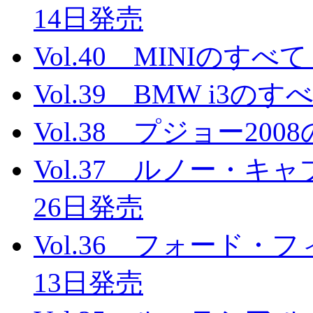
14日発売
Vol.40 MINIのすべ
Vol.39 BMW i3の
Vol.38 プジョー20
Vol.37 ルノー・キ
26日発売
Vol.36 フォード・
13日発売