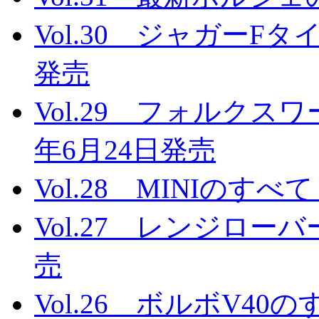
Vol.30 ジャガーFタ
発売
Vol.29 フォルクス
年6月24日発売
Vol.28 MINIのすべ
Vol.27 レンジローバ
売
Vol.26 ボルボV40