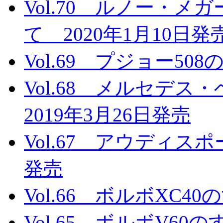
Vol.70 ルノー・メ
て 2020年1月10日発
Vol.69 プジョー50
Vol.68 メルセデ
2019年3月26日発売
Vol.67 アウディスポ
発売
Vol.66 ボルボXC4
Vol.65 ボルボV60の