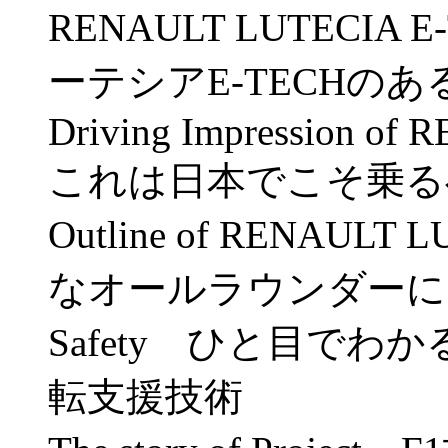
RENAULT LUTECIA 
ーテシアE-TECHのあ
Driving Impression 
これは日本でこそ乗る
Outline of RENAUL
なオールラウンダーに
Safety ひと目でわ
転支援技術