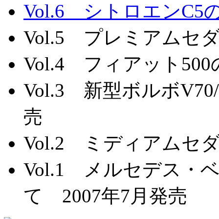
Vol.6 シトロエンC5
Vol.5 プレミアムセ
Vol.4 フィアット50
Vol.3 新型ボルボV70
売
Vol.2 ミディアムセ
Vol.1 メルセデス
て 2007年7月発売