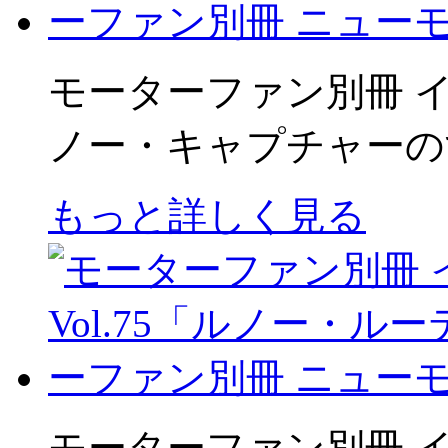
モーターファン別冊 イ
ノー・キャプチャーの
もっと詳しく見る
モーターファン別冊 イ