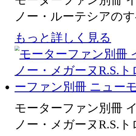
ノー・ルーテシアのす
もっと詳しく見る
モーターファン別冊 イ
ノー・メガーヌR.S.