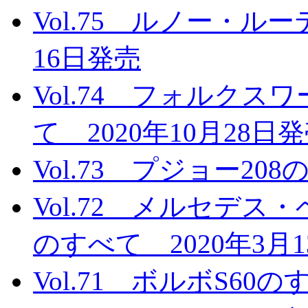
Vol.75 ルノー・ル
16日発売
Vol.74 フォルクスワーゲ
て 2020年10月28日
Vol.73 プジョー20
Vol.72 メルセデス
のすべて 2020年3月
Vol.71 ボルボS60