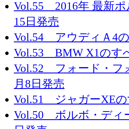
Vol.55 2016年 
15日発売
Vol.54 アウディＡ4
Vol.53 BMW X1の
Vol.52 フォード・
月8日発売
Vol.51 ジャガーXE
Vol.50 ボルボ・デ