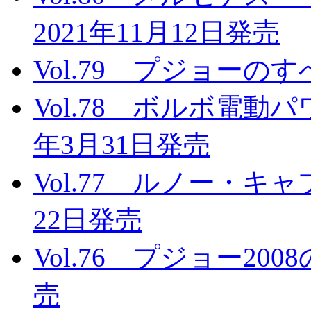
2021年11月12日発売
Vol.79 プジョーのす
Vol.78 ボルボ電動
年3月31日発売
Vol.77 ルノー・キ
22日発売
Vol.76 プジョー200
売