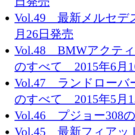
日発売
Vol.49 最新メルセ
月26日発売
Vol.48 BMWア
のすべて 2015年6月
Vol.47 ランドロ
のすべて 2015年5月
Vol.46 プジョー30
Vol.45 最新フィアッ