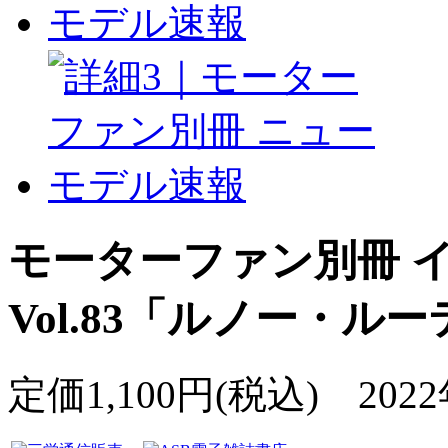
モーターファン別冊 
Vol.83「ルノー・ル
定価1,100円(税込) 20