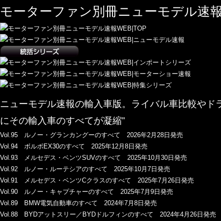
モーターファン別冊ニューモデル速報
ニューモデル速報の輸入車版。ライバル車比較やド
にその輸入車のすべてが凝縮”
Vol.95 ルノー・グランカングーのすべて 2026年2月28日発売
Vol.94 ボルボEX30のすべて 2025年12月8日発売
Vol.93 メルセデス・ベンツSUVのすべて 2025年10月30日発売
Vol.92 ルノー・ルーテシアのすべて 2025年10月7日発売
Vol.91 メルセデス・ベンツCクラスのすべて 2025年7月26日発売
Vol.90 ルノー・キャプチャーのすべて 2025年7月9日発売
Vol.89 BMW電気自動車のすべて 2024年7月8日発売
Vol.88 BYDアットスリー／BYDドルフィンのすべて 2024年4月26日発売