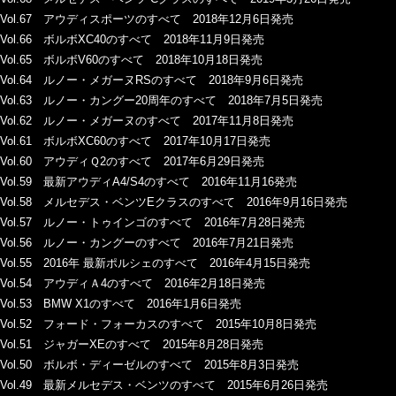
Vol.67 アウディスポーツのすべて 2018年12月6日発売
Vol.66 ボルボXC40のすべて 2018年11月9日発売
Vol.65 ボルボV60のすべて 2018年10月18日発売
Vol.64 ルノー・メガーヌRSのすべて 2018年9月6日発売
Vol.63 ルノー・カングー20周年のすべて 2018年7月5日発売
Vol.62 ルノー・メガーヌのすべて 2017年11月8日発売
Vol.61 ボルボXC60のすべて 2017年10月17日発売
Vol.60 アウディＱ2のすべて 2017年6月29日発売
Vol.59 最新アウディA4/S4のすべて 2016年11月16発売
Vol.58 メルセデス・ベンツEクラスのすべて 2016年9月16日発売
Vol.57 ルノー・トゥインゴのすべて 2016年7月28日発売
Vol.56 ルノー・カングーのすべて 2016年7月21日発売
Vol.55 2016年 最新ポルシェのすべて 2016年4月15日発売
Vol.54 アウディＡ4のすべて 2016年2月18日発売
Vol.53 BMW X1のすべて 2016年1月6日発売
Vol.52 フォード・フォーカスのすべて 2015年10月8日発売
Vol.51 ジャガーXEのすべて 2015年8月28日発売
Vol.50 ボルボ・ディーゼルのすべて 2015年8月3日発売
Vol.49 最新メルセデス・ベンツのすべて 2015年6月26日発売