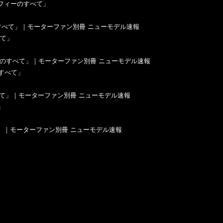
ロフィーのすべて」
べて」
のすべて」
」