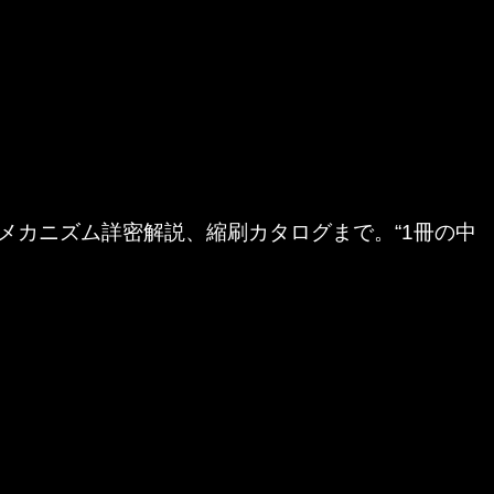
メカニズム詳密解説、縮刷カタログまで。“1冊の中