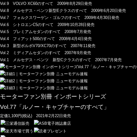
Vol.9 VOLVO XC60のすべて 2009年8月29日発売
Vol.8 メルセデス・ベンツ新型Eクラスのすべて 2009年6月20日発売
Vol.7 フォルクスワーゲン・ゴルフのすべて 2009年4月30日発売
Vol.6 シトロエンC5のすべて 2009年10月28日発売
Vol.5 プレミアムセダンのすべて 2008年7月発売
Vol.4 フィアット500のすべて 2008年4月4日発売
Vol.3 新型ボルボV70/XC70のすべて 2007年11発売
Vol.2 ミディアムセダンのすべて 2007年9月発売
Vol.1 メルセデス・ベンツ 新型Cクラスのすべて 2007年7月発売
モーターファン別冊 インポートシリーズ
Vol.77「ルノー・キャプチャーのすべて」
定価1,100円(税込) 2021年2月22日発売