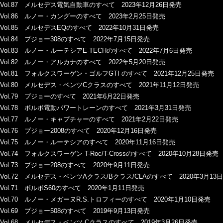
Vol.87 メルセデス電気自動車のすべて 2023年12月26日発売
Vol.86 ルノー・カングーのすべて 2023年2月25日発売
Vol.85 メルセデスEQのすべて 2022年10月31日発売
Vol.84 プジョー308のすべて 2022年7月15日発売
Vol.83 ルノー・ルーテシアE-TECHのすべて 2022年7月6日発売
Vol.82 ルノー・アルカナのすべて 2022年5月20日発売
Vol.81 フォルクスワーゲン・ゴルフGTI のすべて 2021年12月25日発売
Vol.80 メルセデス・ベンツCクラスのすべて 2021年11月12日発売
Vol.79 プジョーのすべて 2021年6月22日発売
Vol.78 ボルボ電動パワートレーンのすべて 2021年3月31日発売
Vol.77 ルノー・キャプチャーのすべて 2021年2月22日発売
Vol.76 プジョー2008のすべて 2020年12月16日発売
Vol.75 ルノー・ルーテシアのすべて 2020年11月16日発売
Vol.74 フォルクスワーゲン T-Roc/T-Crossのすべて 2020年10月28日発売
Vol.73 プジョー208のすべて 2020年9月11日発売
Vol.72 メルセデス・ベンツAクラス/Bクラス/CLAのすべて 2020年3月13
Vol.71 ボルボS60のすべて 2020年1月11日発売
Vol.70 ルノー・メガーヌR.S.トロフィーのすべて 2020年1月10日発売
Vol.69 プジョー508のすべて 2019年9月13日発売
Vol.68 メルセデス・ベンツ Cクラスのすべて 2019年3月26日発売