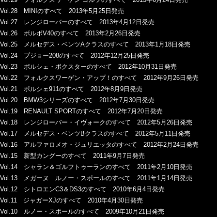
Vol.28 MINIのすべて 2013年5月25日発売
Vol.27 レンジローバーのすべて 2013年4月12日発売
Vol.26 ボルボV40のすべて 2013年2月26日発売
Vol.25 メルセデス・ベンツAクラスのすべて 2013年1月18日発売
Vol.24 プジョー208のすべて 2012年12月25日発売
Vol.23 ポルシェ・ボクスターのすべて 2012年10月31日発売
Vol.22 フォルクスワーゲン・アップ！のすべて 2012年9月26日発売
Vol.21 ポルシェ911のすべて 2012年8月9日発売
Vol.20 BMW3シリーズのすべて 2012年7月30日発売
Vol.19 RENAULT SPORTのすべて 2012年7月20日発売
Vol.18 レンジローバー・イヴォークのすべて 2012年5月26日発売
Vol.17 メルセデス・ベンツBクラスのすべて 2012年5月11日発売
Vol.16 アルファロメオ・ジュリエッタのすべて 2012年2月24日発売
Vol.15 新型カングーのすべて 2011年9月7日発売
Vol.14 シャラン＆ゴルフトゥーランのすべて 2011年2月10日発売
Vol.13 メガーヌ ルノー・スポールのすべて 2011年1月14日発売
Vol.12 シトロエンC3＆DS3のすべて 2010年6月4日発売
Vol.11 ジャガーXJのすべて 2010年4月30日発売
Vol.10 ルノー・スポールのすべて 2009年10月21日発売