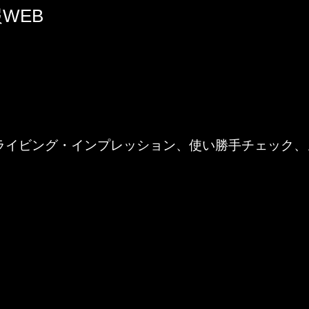
WEB
ライビング・インプレッション、使い勝手チェック、