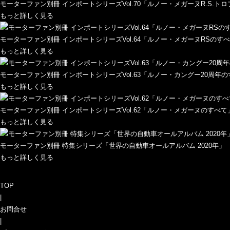
モーターファン別冊 インポートシリーズVol.70「ルノー・メガーヌR.S.ト
もっと詳しく見る
モーターファン別冊 インポートシリーズVol.64「ルノー・メガーヌRSのす
もっと詳しく見る
モーターファン別冊 インポートシリーズVol.63「ルノー・カングー20周年
もっと詳しく見る
モーターファン別冊 インポートシリーズVol.62「ルノー・メガーヌのすべて
もっと詳しく見る
モーターファン別冊 特集シリーズ「世界の自動車オールアルバム 2020年」
もっと詳しく見る
TOP
|
お問合せ
|