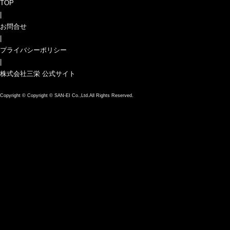
TOP
|
お問合せ
|
プライバシーポリシー
|
株式会社三栄 公式サイト
Copyright ©
Copyright © SAN-EI Co.,Ltd.All Rights Reserved.