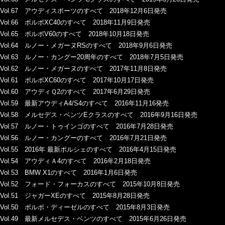
Vol.67 アウディスポーツのすべて 2018年12月6日発売
Vol.66 ボルボXC40のすべて 2018年11月9日発売
Vol.65 ボルボV60のすべて 2018年10月18日発売
Vol.64 ルノー・メガーヌRSのすべて 2018年9月6日発売
Vol.63 ルノー・カングー20周年のすべて 2018年7月5日発売
Vol.62 ルノー・メガーヌのすべて 2017年11月8日発売
Vol.61 ボルボXC60のすべて 2017年10月17日発売
Vol.60 アウディＱ2のすべて 2017年6月29日発売
Vol.59 最新アウディA4/S4のすべて 2016年11月16発売
Vol.58 メルセデス・ベンツEクラスのすべて 2016年9月16日発売
Vol.57 ルノー・トゥインゴのすべて 2016年7月28日発売
Vol.56 ルノー・カングーのすべて 2016年7月21日発売
Vol.55 2016年 最新ポルシェのすべて 2016年4月15日発売
Vol.54 アウディＡ4のすべて 2016年2月18日発売
Vol.53 BMW X1のすべて 2016年1月6日発売
Vol.52 フォード・フォーカスのすべて 2015年10月8日発売
Vol.51 ジャガーXEのすべて 2015年8月28日発売
Vol.50 ボルボ・ディーゼルのすべて 2015年8月3日発売
Vol.49 最新メルセデス・ベンツのすべて 2015年6月26日発売