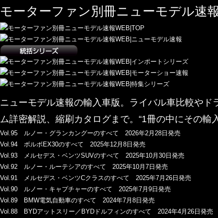
モーターファン別冊ニューモデル速報
ニューモデル速報の輸入車版。ライバル車比較やド
ム詳密解説、縮刷カタログまで。“1冊の中にその輸
Vol.95 ルノー・グランカングーのすべて 2026年2月28日発売
Vol.94 ボルボEX30のすべて 2025年12月8日発売
Vol.93 メルセデス・ベンツSUVのすべて 2025年10月30日発売
Vol.92 ルノー・ルーテシアのすべて 2025年10月7日発売
Vol.91 メルセデス・ベンツCクラスのすべて 2025年7月26日発売
Vol.90 ルノー・キャプチャーのすべて 2025年7月9日発売
Vol.89 BMW電気自動車のすべて 2024年7月8日発売
Vol.88 BYDアットスリー／BYDドルフィンのすべて 2024年4月26日発売