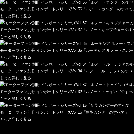
モーターファン別冊 インポートシリーズVol.56「ルノー・カングーのすべて
もっと詳しく見る
モーターファン別冊 インポートシリーズVol.37「ルノー・キャプチャーのす
もっと詳しく見る
モーターファン別冊 インポートシリーズVol.35「ルーテシア ルノー・スポ
もっと詳しく見る
モーターファン別冊 インポートシリーズVol.34「ルノー・ルーテシアのすべ
もっと詳しく見る
モーターファン別冊 インポートシリーズVol.32「ルノー・トゥインゴのすべ
もっと詳しく見る
モーターファン別冊 インポートシリーズVol.15「新型カングーのすべて」
もっと詳しく見る