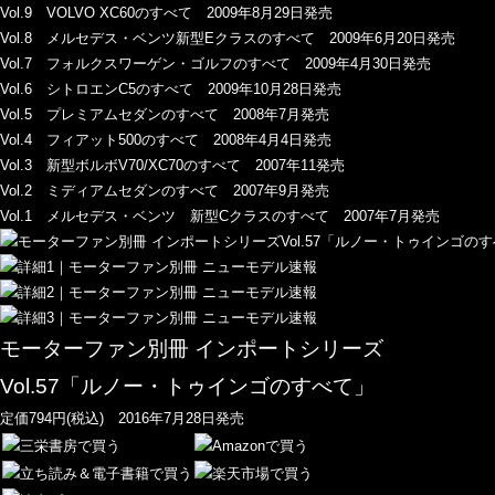
Vol.9 VOLVO XC60のすべて 2009年8月29日発売
Vol.8 メルセデス・ベンツ新型Eクラスのすべて 2009年6月20日発売
Vol.7 フォルクスワーゲン・ゴルフのすべて 2009年4月30日発売
Vol.6 シトロエンC5のすべて 2009年10月28日発売
Vol.5 プレミアムセダンのすべて 2008年7月発売
Vol.4 フィアット500のすべて 2008年4月4日発売
Vol.3 新型ボルボV70/XC70のすべて 2007年11発売
Vol.2 ミディアムセダンのすべて 2007年9月発売
Vol.1 メルセデス・ベンツ 新型Cクラスのすべて 2007年7月発売
モーターファン別冊 インポートシリーズ
Vol.57「ルノー・トゥインゴのすべて」
定価794円(税込) 2016年7月28日発売