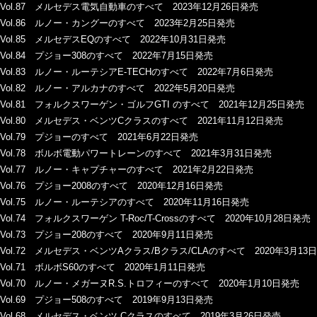
Vol.87 メルセデス電気自動車のすべて 2023年12月26日発売
Vol.86 ルノー・カングーのすべて 2023年2月25日発売
Vol.85 メルセデスEQのすべて 2022年10月31日発売
Vol.84 プジョー308のすべて 2022年7月15日発売
Vol.83 ルノー・ルーテシアE-TECHのすべて 2022年7月6日発売
Vol.82 ルノー・アルカナのすべて 2022年5月20日発売
Vol.81 フォルクスワーゲン・ゴルフGTI のすべて 2021年12月25日発売
Vol.80 メルセデス・ベンツCクラスのすべて 2021年11月12日発売
Vol.79 プジョーのすべて 2021年6月22日発売
Vol.78 ボルボ電動パワートレーンのすべて 2021年3月31日発売
Vol.77 ルノー・キャプチャーのすべて 2021年2月22日発売
Vol.76 プジョー2008のすべて 2020年12月16日発売
Vol.75 ルノー・ルーテシアのすべて 2020年11月16日発売
Vol.74 フォルクスワーゲン T-Roc/T-Crossのすべて 2020年10月28日発売
Vol.73 プジョー208のすべて 2020年9月11日発売
Vol.72 メルセデス・ベンツAクラス/Bクラス/CLAのすべて 2020年3月13
Vol.71 ボルボS60のすべて 2020年1月11日発売
Vol.70 ルノー・メガーヌR.S.トロフィーのすべて 2020年1月10日発売
Vol.69 プジョー508のすべて 2019年9月13日発売
Vol.68 メルセデス・ベンツ Cクラスのすべて 2019年3月26日発売