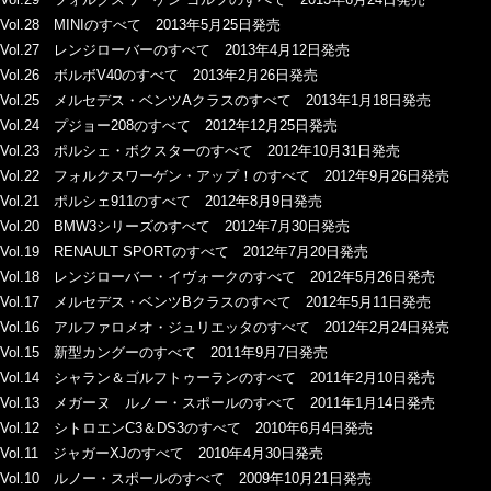
Vol.28 MINIのすべて 2013年5月25日発売
Vol.27 レンジローバーのすべて 2013年4月12日発売
Vol.26 ボルボV40のすべて 2013年2月26日発売
Vol.25 メルセデス・ベンツAクラスのすべて 2013年1月18日発売
Vol.24 プジョー208のすべて 2012年12月25日発売
Vol.23 ポルシェ・ボクスターのすべて 2012年10月31日発売
Vol.22 フォルクスワーゲン・アップ！のすべて 2012年9月26日発売
Vol.21 ポルシェ911のすべて 2012年8月9日発売
Vol.20 BMW3シリーズのすべて 2012年7月30日発売
Vol.19 RENAULT SPORTのすべて 2012年7月20日発売
Vol.18 レンジローバー・イヴォークのすべて 2012年5月26日発売
Vol.17 メルセデス・ベンツBクラスのすべて 2012年5月11日発売
Vol.16 アルファロメオ・ジュリエッタのすべて 2012年2月24日発売
Vol.15 新型カングーのすべて 2011年9月7日発売
Vol.14 シャラン＆ゴルフトゥーランのすべて 2011年2月10日発売
Vol.13 メガーヌ ルノー・スポールのすべて 2011年1月14日発売
Vol.12 シトロエンC3＆DS3のすべて 2010年6月4日発売
Vol.11 ジャガーXJのすべて 2010年4月30日発売
Vol.10 ルノー・スポールのすべて 2009年10月21日発売