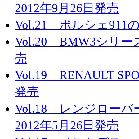
2012年9月26日発売
Vol.21 ポルシェ91
Vol.20 BMW3シリ
売
Vol.19 RENAULT 
発売
Vol.18 レンジロ
2012年5月26日発売