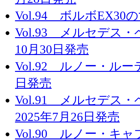
Vol.94 ボルボEX3
Vol.93 メルセデス
10月30日発売
Vol.92 ルノー・ルー
日発売
Vol.91 メルセデ
2025年7月26日発売
Vol.90 ルノー・キ