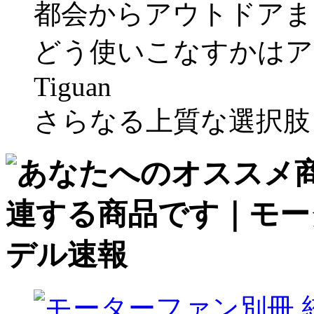
都会からアウトドアま
どう使いこなすかはア
Tiguan
さらなる上質な選択肢