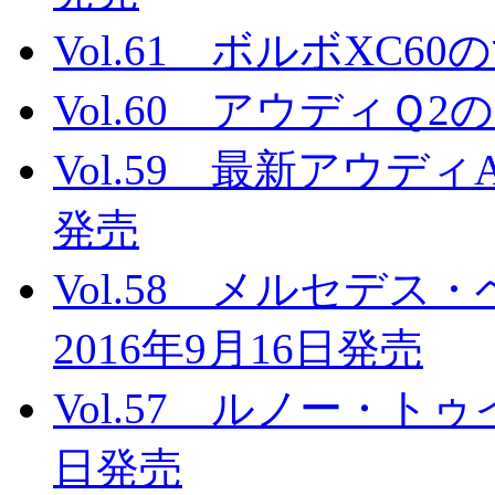
Vol.61 ボルボXC60
Vol.60 アウディＱ2
Vol.59 最新アウディA
発売
Vol.58 メルセデ
2016年9月16日発売
Vol.57 ルノー・トゥ
日発売