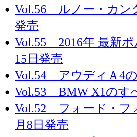
Vol.56 ルノー・カン
発売
Vol.55 2016年 
15日発売
Vol.54 アウディＡ4
Vol.53 BMW X1の
Vol.52 フォード・
月8日発売