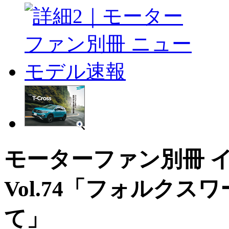
モーターファン別冊 
Vol.74「フォルクスワーゲ
て」