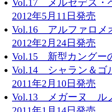
Vol.17 メルセデ
2012年5月11日発売
Vol.16 アルファ
2012年2月24日発売
Vol.15 新型カング
Vol.14 シャラン
2011年2月10日発売
Vol.13 メガーヌ
2011年1月14日発売