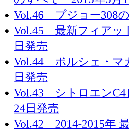
Vol.46 プジョー30
Vol.45 最新フィアッ
日発売
Vol.44 ポルシェ・マ
日発売
Vol.43 シトロエンC
24日発売
Vol.42 2014-20