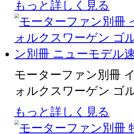
もっと詳しく見る
モーターファン別冊 イ
ォルクスワーゲン ゴ
もっと詳しく見る