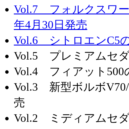
Vol.7 フォルクスワ
年4月30日発売
Vol.6 シトロエンC5
Vol.5 プレミアムセ
Vol.4 フィアット50
Vol.3 新型ボルボV70
売
Vol.2 ミディアムセ