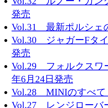
Vol.32 ルノー・カン
発売
Vol.31 最新ポルシ
Vol.30 ジャガーFタ
発売
Vol.29 フォルクス
年6月24日発売
Vol.28 MINIのすべ
Vol.27 レンジローバ