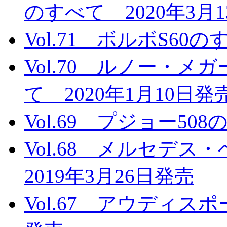
のすべて 2020年3月
Vol.71 ボルボS60
Vol.70 ルノー・メ
て 2020年1月10日発
Vol.69 プジョー50
Vol.68 メルセデ
2019年3月26日発売
Vol.67 アウディスポ