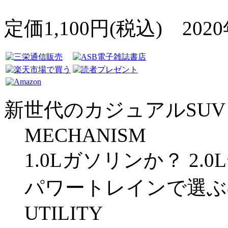
定価1,100円(税込) 202
新世代のカジュアルSUV
MECHANISM
1.0Lガソリンか？ 2.
パワートレインで選ぶ
UTILITY