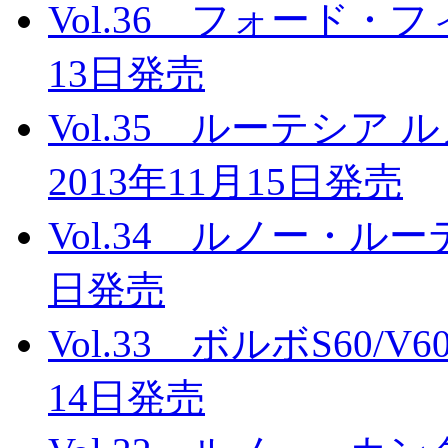
Vol.36 フォード・
13日発売
Vol.35 ルーテシ
2013年11月15日発売
Vol.34 ルノー・ルー
日発売
Vol.33 ボルボS60/V
14日発売