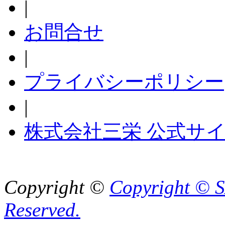
|
お問合せ
|
プライバシーポリシー
|
株式会社三栄 公式サ
Copyright ©
Copyright © S
Reserved.