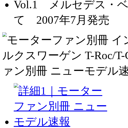
Vol.1 メルセデス
て 2007年7月発売