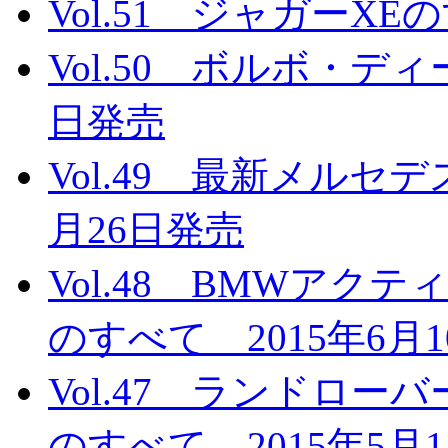
Vol.51 ジャガーXE
Vol.50 ボルボ・デ
日発売
Vol.49 最新メルセ
月26日発売
Vol.48 BMWア
のすべて 2015年6月
Vol.47 ランドロ
のすべて 2015年5月