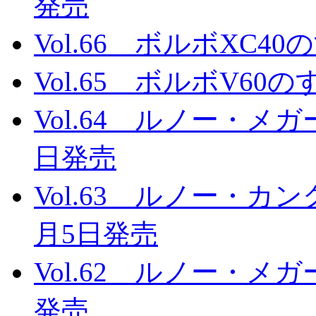
発売
Vol.66 ボルボXC4
Vol.65 ボルボV60の
Vol.64 ルノー・メガ
日発売
Vol.63 ルノー・カン
月5日発売
Vol.62 ルノー・メガ
発売