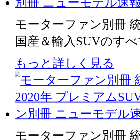
モーターファン別冊 統括シ
国産＆輸入SUVのすべ
もっと詳しく見る
モーターファン別冊 統括シ