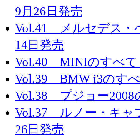
9月26日発売
Vol.41 メルセデス
14日発売
Vol.40 MINIのすべ
Vol.39 BMW i3の
Vol.38 プジョー20
Vol.37 ルノー・キ
26日発売