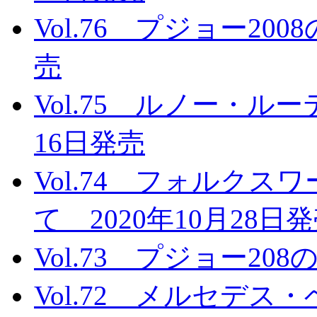
Vol.76 プジョー200
売
Vol.75 ルノー・ル
16日発売
Vol.74 フォルクスワーゲ
て 2020年10月28日
Vol.73 プジョー20
Vol.72 メルセデス