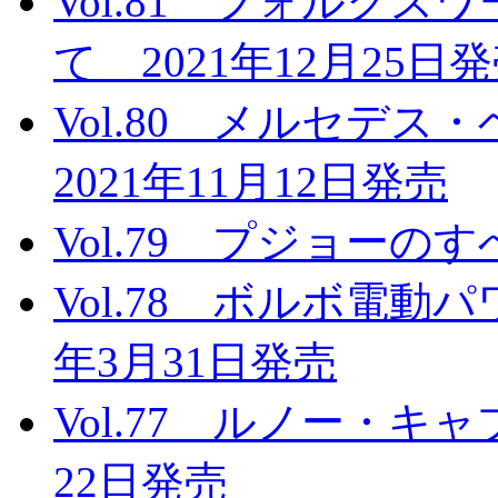
Vol.81 フォルクス
て 2021年12月25日
Vol.80 メルセデ
2021年11月12日発売
Vol.79 プジョーのす
Vol.78 ボルボ電動
年3月31日発売
Vol.77 ルノー・キ
22日発売