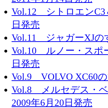
Vol.12 シトロエンC
日発売
Vol.11 ジャガーXJ
Vol.10 ルノー・スポ
日発売
Vol.9 VOLVO XC
Vol.8 メルセデス
2009年6月20日発売