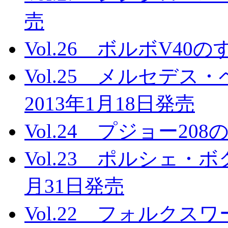
売
Vol.26 ボルボV40
Vol.25 メルセデ
2013年1月18日発売
Vol.24 プジョー20
Vol.23 ポルシェ・
月31日発売
Vol.22 フォルク