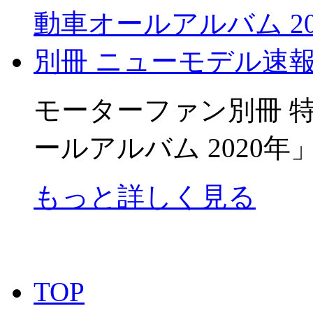
モーターファン別冊 
ールアルバム 2020年
もっと詳しく見る
TOP