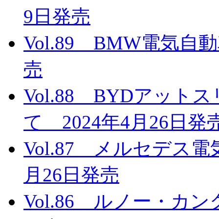
9日発売
Vol.89 BMW電気自
売
Vol.88 BYDアッ
て 2024年4月26日発
Vol.87 メルセデス
月26日発売
Vol.86 ルノー・カン