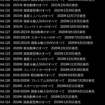
Vol.132 2021年 軽自動車のすべて 2021年2月26日発売
Vol.131 2021年 国産新型車のすべて 2021年1月29日発売
Vol.130 2021年 最新ミニバンのすべて 2020年12月17日発売
Vol.129 2021年 国産＆輸入SUVのすべて 2020年11月25日発売
Vol.128 2021年 コンパクトカーのすべて 2020年10月10日発売
Vol.127 2020-2021年 軽自動車のすべて 2020年9月10日発売
Vol.126 2020-2021年 スポーツカーのすべて 2020年7月22日発売
Vol.125 2020-2021年 国産＆輸入SUVのすべて 2020年4月2日発売
Vol.124 2020年 軽自動車のすべて 2020年2月22日発売
Vol.123 2020年 国産新型車のすべて 2020年1月23日発売
Vol.122 2020年 最新ミニバンのすべて 2019年12月28日発売
Vol.121 2020年 国産＆輸入SUVのすべて 2019年11月29日発売
Vol.120 2020年 コンパクトカーのすべて 2019年10月28日発売
Vol.119 2019-2020年 軽自動車のすべて 2019年9月9日発売
Vol.118 2019-2020年 プレミアムSUVのすべて 2019年7月29日発売
Vol.117 2019年 スポーツカーのすべて 2019年6月11日発売
Vol.116 2019-2020年 国産＆輸入SUVのすべて 2019年4月11日発売
Vol.115 2019年 軽自動車のすべて 2019年2月21日発売
Vol.114 2019年 国産新型車のすべて 2019年1月25日発売