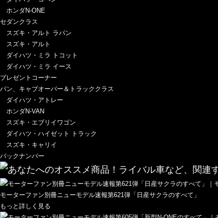
ホンダN-ONE
セダンクラス
スズキ・アルト ラパン
スズキ・アルト
ダイハツ・ミラ トコット
ダイハツ・ミラ イース
プレゼントコーナー
バン、キャブオーバー＆トラッククラス
ダイハツ・アトレー
ホンダN-VAN
スズキ・エブリイワゴン
ダイハツ・ハイゼット トラック
スズキ・キャリイ
バックナンバー
モーターファン別冊ニューモデル速報第621弾「日産サクラのすべて」
もっと詳しく見る