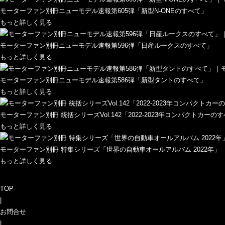
モーターファン別冊ニューモデル速報第605弾「新型N-ONEのすべて」
もっと詳しく見る
モーターファン別冊ニューモデル速報第596弾「日産ルークスのすべて」
もっと詳しく見る
モーターファン別冊ニューモデル速報第586弾「新型タントのすべて」
もっと詳しく見る
モーターファン別冊 統括シリーズVol.142「2022-2023年コンパクトカーの
もっと詳しく見る
モーターファン別冊 特集シリーズ「世界の自動車オールアルバム 2022年」
もっと詳しく見る
TOP
|
お問合せ
|