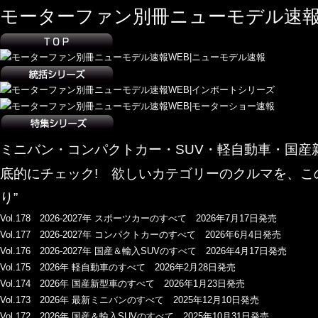
モーターファン別冊ニューモデル速報
ミニバン・コンパクトカー・SUV・軽自動車・国
底的にチェック! 欲しいカテゴリーのクルマを、こ
り”
Vol.178 2026-2027年 スポーツカーのすべて 2026年7月17日発売
Vol.177 2026-2027年 コンパクトカーのすべて 2026年6月4日発売
Vol.176 2026-2027年 国産＆輸入SUVのすべて 2026年4月17日発売
Vol.175 2026年 軽自動車のすべて 2026年2月28日発売
Vol.174 2026年 国産新型車のすべて 2026年1月23日発売
Vol.173 2026年 最新ミニバンのすべて 2025年12月10日発売
Vol.172 2026年 国産＆輸入SUVのすべて 2025年10月31日発売