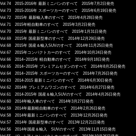
Vol.74 2015-2016年 最新ミニバンのすべて 2015年7月2日発売
Vol.73 2015-2016年 スポーツカーのすべて 2015年6月19日発売
Vol.72 2015年 最新輸入車のすべて 2015年4月28日発売
Vol.71 2015年軽自動車のすべて 2015年3月2日発売
Vol.70 2015年 最新ミニバンのすべて 2015年1月31日発売
Vol.69 2015年 国産新型車のすべて 2014年12月29日発売
Vol.68 2015年 国産＆輸入SUVのすべて 2014年11月25日発売
Vol.67 2015年コンパクトカーのすべて 2014年10月24日発売
Vol.66 2014−2015年 軽自動車のすべて 2014年9月18日発売
Vol.65 2014−2015年 プレミアムセダンのすべて 2014年8月25日発売
Vol.64 2014−2015年 スポーツカーのすべて 2014年7月26日発売
Vol.63 2014-2015 最新ミニバンのすべて 2014年6月30日発売
Vol.62 2014年 プレミアムワゴンのすべて 2014年6月27日発売
Vol.61 2014-2015年 国産＆輸入SUVのすべて 2014年4月26日発売
Vol.60 2014年輸入車のすべて 2014年3月27日発売
Vol.59 2014年最新軽自動車のすべて 2014年2月26日発売
Vol.58 2014年最新ミニバンのすべて 2013年12月26日発売
Vol.57 2014年 国産新型車のすべて 2013年12月21日発売
Vol.56 2014年国産＆輸入 SUVのすべて 2013年11月15日発売