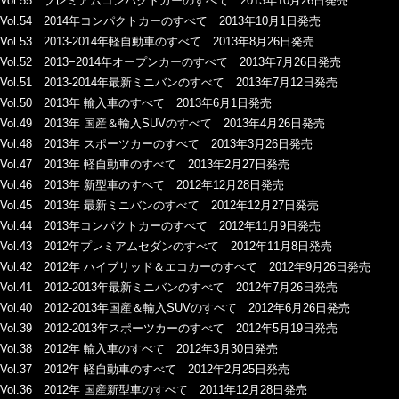
Vol.55 プレミアムコンパクトカーのすべて 2013年10月26日発売
Vol.54 2014年コンパクトカーのすべて 2013年10月1日発売
Vol.53 2013-2014年軽自動車のすべて 2013年8月26日発売
Vol.52 2013−2014年オープンカーのすべて 2013年7月26日発売
Vol.51 2013-2014年最新ミニバンのすべて 2013年7月12日発売
Vol.50 2013年 輸入車のすべて 2013年6月1日発売
Vol.49 2013年 国産＆輸入SUVのすべて 2013年4月26日発売
Vol.48 2013年 スポーツカーのすべて 2013年3月26日発売
Vol.47 2013年 軽自動車のすべて 2013年2月27日発売
Vol.46 2013年 新型車のすべて 2012年12月28日発売
Vol.45 2013年 最新ミニバンのすべて 2012年12月27日発売
Vol.44 2013年コンパクトカーのすべて 2012年11月9日発売
Vol.43 2012年プレミアムセダンのすべて 2012年11月8日発売
Vol.42 2012年 ハイブリッド＆エコカーのすべて 2012年9月26日発売
Vol.41 2012-2013年最新ミニバンのすべて 2012年7月26日発売
Vol.40 2012-2013年国産＆輸入SUVのすべて 2012年6月26日発売
Vol.39 2012-2013年スポーツカーのすべて 2012年5月19日発売
Vol.38 2012年 輸入車のすべて 2012年3月30日発売
Vol.37 2012年 軽自動車のすべて 2012年2月25日発売
Vol.36 2012年 国産新型車のすべて 2011年12月28日発売