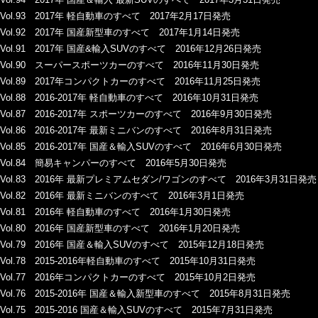
Vol.93 2017年 軽自動車のすべて 2017年2月17日発売
Vol.92 2017年 国産新型車のすべて 2017年1月14日発売
Vol.91 2017年 国産&輸入SUVのすべて 2016年12月26日発売
Vol.90 スーパースポーツカーのすべて 2016年11月30日発売
Vol.89 2017年コンパクトカーのすべて 2016年11月25日発売
Vol.88 2016-2017年 軽自動車のすべて 2016年10月31日発売
Vol.87 2016-2017年 スポーツカーのすべて 2016年9月30日発売
Vol.86 2016-2017年 最新ミニバンのすべて 2016年8月31日発売
Vol.85 2016-2017年 国産＆輸入SUVのすべて 2016年6月30日発売
Vol.84 簡易キャンパーのすべて 2016年5月30日発売
Vol.83 2016年 最新プレミアムセダン/ワゴンのすべて 2016年3月31日発売
Vol.82 2016年 最新ミニバンのすべて 2016年3月1日発売
Vol.81 2016年 軽自動車のすべて 2016年1月30日発売
Vol.80 2016年 国産新型車のすべて 2016年1月20日発売
Vol.79 2016年 国産＆輸入SUVのすべて 2015年12月18日発売
Vol.78 2015-2016年軽自動車のすべて 2015年10月31日発売
Vol.77 2016年コンパクトカーのすべて 2015年10月2日発売
Vol.76 2015-2016年 国産＆輸入新型車のすべて 2015年8月31日発売
Vol.75 2015-2016 国産＆輸入SUVのすべて 2015年7月31日発売