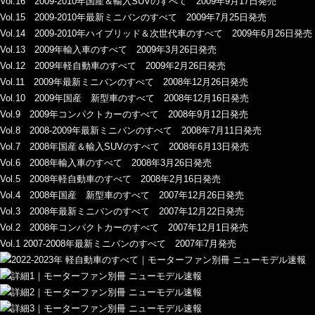
Vol.16 2009-2010年国産＆輸入SUVのすべて 2009年9月17日発売
Vol.15 2009-2010年最新ミニバンのすべて 2009年7月25日発売
Vol.14 2009-2010年ハイブリッド＆次世代車のすべて 2009年6月26日発売
Vol.13 2009年輸入車のすべて 2009年3月26日発売
Vol.12 2009年軽自動車のすべて 2009年2月26日発売
Vol.11 2009年最新ミニバンのすべて 2008年12月26日発売
Vol.10 2009年国産 新型車のすべて 2008年12月16日発売
Vol.9 2009年コンパクトカーのすべて 2008年9月12日発売
Vol.8 2008-2009年最新ミニバンのすべて 2008年7月11日発売
Vol.7 2008年国産＆輸入SUVのすべて 2008年6月13日発売
Vol.6 2008年輸入車のすべて 2008年3月26日発売
Vol.5 2008年軽自動車のすべて 2008年2月16日発売
Vol.4 2008年国産 新型車のすべて 2007年12月26日発売
Vol.3 2008年最新ミニバンのすべて 2007年12月22日発売
Vol.2 2008年コンパクトカーのすべて 2007年12月1日発売
Vol.1 2007-2008年最新ミニバンのすべて 2007年7月発売