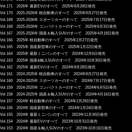
Vol.171 2026年 最新EVのすべて 2025年9月29日発売
Vol.170 2025-2026年 軽自動車のすべて 2025年8月27日発売
Vol.169 2025-2026年 スポーツカーのすべて 2025年7月17日発売
Vol.168 2025-2026年 コンパクトカーのすべて 2025年6月3日発売
Vol.167 2025-2026年 国産＆輸入SUVのすべて 2025年4月18日発売
Vol.166 2025年 軽自動車のすべて 2025年2月27日発売
Vol.165 2025年 国産新型車のすべて 2025年1月22日発売
Vol.164 2025年 最新ミニバンのすべて 2024年12月6日発売
Vol.163 2025年 国産&輸入SUVのすべて 2024年10月30日発売
Vol.162 2025年 最新EVのすべて 2024年9月28日発売
Vol.161 2024-2025年 軽自動車のすべて 2024年8月27日発売
Vol.160 2024-2025年 スポーツカーのすべて 2024年7月17日発売
Vol.159 2024-2025年 コンパクトカーのすべて 2024年6月5日発売
Vol.158 2024-2025年 国産＆輸入SUVのすべて 2024年4月16日発売
Vol.157 2024年 軽自動車のすべて 2024年2月29日発売
Vol.156 2024年 国産新型車のすべて 2024年1月24日発売
Vol.155 2024年 最新ミニバンのすべて 2023年11月30日発売
Vol.154 2024年 最新EVのすべて 2023年10月31日発売
Vol.153 2024年 国産＆輸入SUVのすべて 2023年10月16日発売