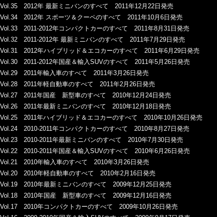
Vol.35 2012年 最新ミニバンのすべて 2011年12月22日発売
Vol.34 2012年 スポーツ＆クーペのすべて 2011年10月6日発売
Vol.33 2011-2012年コンパクトカーのすべて 2011年8月31日発売
Vol.32 2011-2012年 最新ミニバンのすべて 2011年7月29日発売
Vol.31 2012年ハイブリッド＆エコカーのすべて 2011年6月29日発売
Vol.30 2011-2012年国産＆輸入SUVのすべて 2011年5月26日発売
Vol.29 2011年輸入車のすべて 2011年3月26日発売
Vol.28 2011年軽自動車のすべて 2011年2月26日発売
Vol.27 2011年国産 新型車のすべて 2010年12月24日発売
Vol.26 2011年最新ミニバンのすべて 2010年12月18日発売
Vol.25 2011年ハイブリッド＆エコカーのすべて 2010年10月26日発売
Vol.24 2010-2011年コンパクトカーのすべて 2010年8月27日発売
Vol.23 2010-2011年最新ミニバンのすべて 2010年7月30日発売
Vol.22 2010-2011年国産＆輸入SUVのすべて 2010年6月26日発売
Vol.21 2010年輸入車のすべて 2010年3月26日発売
Vol.20 2010年軽自動車のすべて 2010年2月16日発売
Vol.19 2010年最新ミニバンのすべて 2009年12月25日発売
Vol.18 2010年国産 新型車のすべて 2009年12月16日発売
Vol.17 2010年コンパクトカーのすべて 2009年10月26日発売