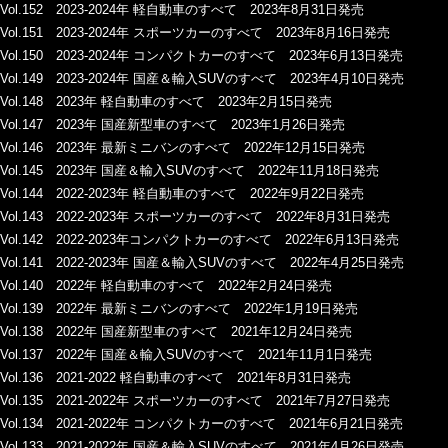
Vol.152 2023-2024年 軽自動車のすべて 2023年8月31日発売
Vol.151 2023-2024年 スポーツカーのすべて 2023年8月16日発売
Vol.150 2023-2024年 コンパクトカーのすべて 2023年6月13日発売
Vol.149 2023-2024年 国産＆輸入SUVのすべて 2023年4月10日発売
Vol.148 2023年 軽自動車のすべて 2023年2月15日発売
Vol.147 2023年 国産新型車のすべて 2023年1月26日発売
Vol.146 2023年 最新ミニバンのすべて 2022年12月15日発売
Vol.145 2023年 国産＆輸入SUVのすべて 2022年11月18日発売
Vol.144 2022-2023年 軽自動車のすべて 2022年9月22日発売
Vol.143 2022-2023年 スポーツカーのすべて 2022年8月31日発売
Vol.142 2022-2023年コンパクトカーのすべて 2022年6月13日発売
Vol.141 2022-2023年 国産＆輸入SUVのすべて 2022年4月25日発売
Vol.140 2022年 軽自動車のすべて 2022年2月24日発売
Vol.139 2022年 最新ミニバンのすべて 2022年1月19日発売
Vol.138 2022年 国産新型車のすべて 2021年12月24日発売
Vol.137 2022年 国産＆輸入SUVのすべて 2021年11月1日発売
Vol.136 2021-2022 軽自動車のすべて 2021年8月31日発売
Vol.135 2021-2022年 スポーツカーのすべて 2021年7月27日発売
Vol.134 2021-2022年 コンパクトカーのすべて 2021年6月21日発売
Vol.133 2021-2022年 国産＆輸入SUVのすべて 2021年4月26日発売