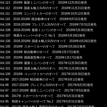
Vol.113 2019年 最新ミニバンのすべて 2018年12月26日発売
Vol.112 2019年 国産＆輸入SUVのすべて 2018年11月21日発売
Vol.111 2019年 コンパクトカーのすべて 2018年10月12日発売
Vol.110 2018-2019年 軽自動車のすべて 2018年8月31日発売
Vol.109 2018-2019年 プレミアムSUVのすべて 2018年7月31日発売
Vol.108 2018-2019年 最新ミニバンのすべて 2018年5月26日発売
Vol.107 簡易キャンパーのすべて No.3 2018年5月18日発売
Vol.106 2018-2019年 国産＆輸入SUVのすべて 2018年4月26日発売
Vol.105 2018年 スポーツカーのすべて 2018年3月26日発売
Vol.104 2018年 軽自動車のすべて 2018年2月17日発売
Vol.103 2018年 国産新型車のすべて 2018年1月17日発売
Vol.102 2018年 最新ミニバンのすべて 2017年12月26日発売
Vol.101 2018年 国産＆輸入SUVのすべ 2017年11月28日発売
Vol.100 2018年 コンパクトカーのすべて 2017年10月26日発売
Vol.99 2017-2018年 軽自動車のすべて 2017年9月1日発売
Vol.98 2017-2018年 プレミアムSUVのすべて 2017年8月3日発売
Vol.97 2017-2018年 最新ミニバンのすべて 2017年7月5日発売
Vol.96 2017年 スポーツカーのすべて 2017年5月31日発売
Vol.95 簡易キャンパーのすべて No.2 2017年5月31日発売
Vol.94 2017年 国産＆輸入 最新SUVのすべて 2017年3月31日発売