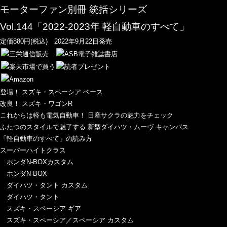
モーターファン別冊 統括シリーズ
Vol.144「2022-2023年 軽自動車のすべて」
定価880円(税込) 2022年9月22日発売
登場！ スズキ・スペーシア ベース
改良！ スズキ・ワゴンR
これからは軽も電気自動車！ 日産サクラの魅力をチェック
ふたつのスタイルで魅了する 新型ダイハツ・ムーヴ キャンバス
「軽自動車のすべて」の読み方
スーパーハイトクラス
ホンダN-BOXカスタム
ホンダN-BOX
ダイハツ・タント カスタム
ダイハツ・タント
スズキ・スペーシア ギア
スズキ・スペーシア／スペーシア カスタム