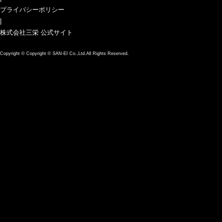
プライバシーポリシー
|
株式会社三栄 公式サイト
Copyright ©
Copyright © SAN-EI Co.,Ltd.All Rights Reserved.