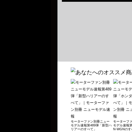
Vol.157 2024年 軽自動車のすべて 2024年
Vol.156 2024年 国産新型車のすべて 2024
Vol.155 2024年 最新ミニバンのすべて 202
Vol.154 2024年 最新EVのすべて 2023年1
Vol.153 2024年 国産＆輸入SUVのすべて 2
Vol.152 2023-2024年 軽自動車のすべて 2
Vol.151 2023-2024年 スポーツカーのすべて
Vol.150 2023-2024年 コンパクトカーのす
Vol.149 2023-2024年 国産＆輸入SUVのす
Vol.148 2023年 軽自動車のすべて 2023年
Vol.147 2023年 国産新型車のすべて 2023
Vol.146 2023年 最新ミニバンのすべて 202
Vol.145 2023年 国産＆輸入SUVのすべて 2
モーターファン別冊ニュー
モーターフ
Vol.144 2022-2023年 軽自動車のすべて 2
モデル速報第489弾「新型ハ
モデル速報第
リアーのすべて」
N-WGNの
Vol.143 2022-2023年 スポーツカーのすべて