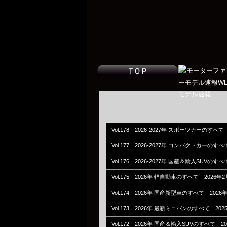
Vol.178 2026-2027年 スポーツカーのすべて
Vol.177 2026-2027年 コンパクトカーのす
Vol.176 2026-2027年 国産＆輸入SUVのす
Vol.175 2026年 軽自動車のすべて 2026年
Vol.174 2026年 国産新型車のすべて 2026
Vol.173 2026年 最新ミニバンのすべて 202
Vol.172 2026年 国産＆輸入SUVのすべて 2