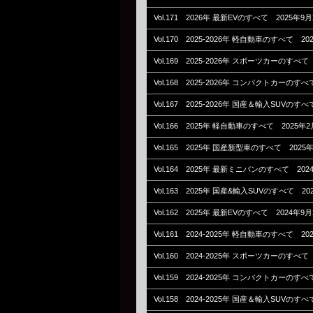
Vol.171 2026年 最新EVのすべて 2025年9
Vol.170 2025-2026年 軽自動車のすべて 2
Vol.169 2025-2026年 スポーツカーのすべて
Vol.168 2025-2026年 コンパクトカーのす
Vol.167 2025-2026年 国産＆輸入SUVのす
Vol.166 2025年 軽自動車のすべて 2025年
Vol.165 2025年 国産新型車のすべて 2025
Vol.164 2025年 最新ミニバンのすべて 20
Vol.163 2025年 国産&輸入SUVのすべて 20
Vol.162 2025年 最新EVのすべて 2024年9
Vol.161 2024-2025年 軽自動車のすべて 2
Vol.160 2024-2025年 スポーツカーのすべて
Vol.159 2024-2025年 コンパクトカーのす
Vol.158 2024-2025年 国産＆輸入SUVのす