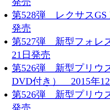
発売
第528弾 レクサスGS 
発売
第527弾 新型フォレス
21日発売
第526弾 新型プリ
DVD付き） 2015年1
第526弾 新型プリウス
発売