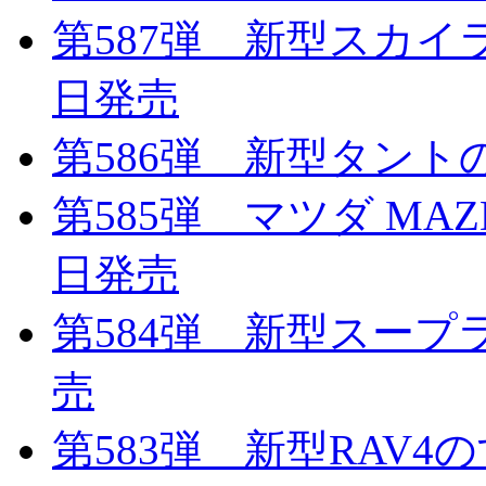
第587弾 新型スカイラ
日発売
第586弾 新型タントの
第585弾 マツダ MAZ
日発売
第584弾 新型スープラ
売
第583弾 新型RAV4の