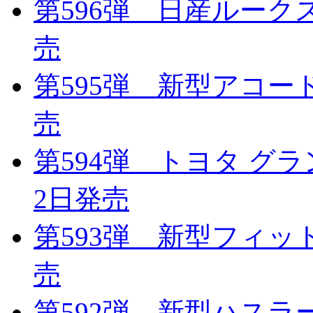
第596弾 日産ルークス
売
第595弾 新型アコード
売
第594弾 トヨタ グラ
2日発売
第593弾 新型フィット
売
第592弾 新型ハスラー