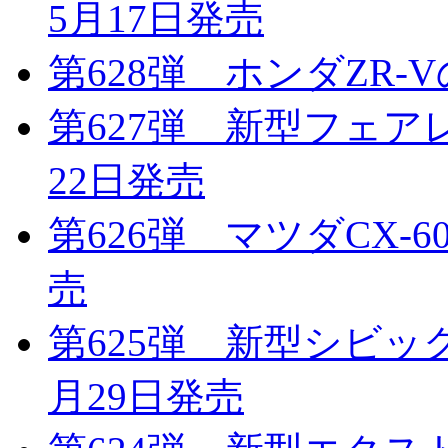
5月17日発売
第628弾 ホンダZR-V
第627弾 新型フェアレ
22日発売
第626弾 マツダCX-6
売
第625弾 新型シビック
月29日発売