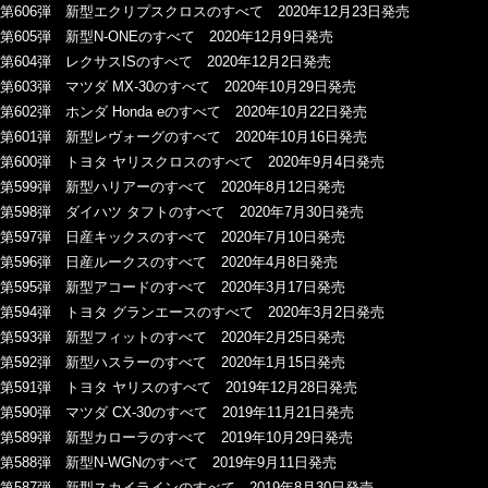
第606弾 新型エクリプスクロスのすべて 2020年12月23日発売
第605弾 新型N-ONEのすべて 2020年12月9日発売
第604弾 レクサスISのすべて 2020年12月2日発売
第603弾 マツダ MX-30のすべて 2020年10月29日発売
第602弾 ホンダ Honda eのすべて 2020年10月22日発売
第601弾 新型レヴォーグのすべて 2020年10月16日発売
第600弾 トヨタ ヤリスクロスのすべて 2020年9月4日発売
第599弾 新型ハリアーのすべて 2020年8月12日発売
第598弾 ダイハツ タフトのすべて 2020年7月30日発売
第597弾 日産キックスのすべて 2020年7月10日発売
第596弾 日産ルークスのすべて 2020年4月8日発売
第595弾 新型アコードのすべて 2020年3月17日発売
第594弾 トヨタ グランエースのすべて 2020年3月2日発売
第593弾 新型フィットのすべて 2020年2月25日発売
第592弾 新型ハスラーのすべて 2020年1月15日発売
第591弾 トヨタ ヤリスのすべて 2019年12月28日発売
第590弾 マツダ CX-30のすべて 2019年11月21日発売
第589弾 新型カローラのすべて 2019年10月29日発売
第588弾 新型N-WGNのすべて 2019年9月11日発売
第587弾 新型スカイラインのすべて 2019年8月30日発売