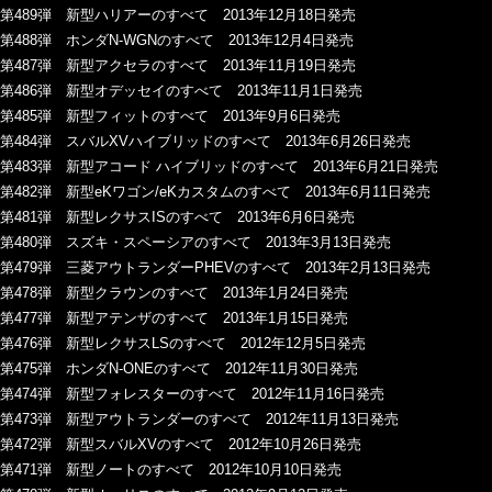
第489弾 新型ハリアーのすべて 2013年12月18日発売
第488弾 ホンダN-WGNのすべて 2013年12月4日発売
第487弾 新型アクセラのすべて 2013年11月19日発売
第486弾 新型オデッセイのすべて 2013年11月1日発売
第485弾 新型フィットのすべて 2013年9月6日発売
第484弾 スバルXVハイブリッドのすべて 2013年6月26日発売
第483弾 新型アコード ハイブリッドのすべて 2013年6月21日発売
第482弾 新型eKワゴン/eKカスタムのすべて 2013年6月11日発売
第481弾 新型レクサスISのすべて 2013年6月6日発売
第480弾 スズキ・スペーシアのすべて 2013年3月13日発売
第479弾 三菱アウトランダーPHEVのすべて 2013年2月13日発売
第478弾 新型クラウンのすべて 2013年1月24日発売
第477弾 新型アテンザのすべて 2013年1月15日発売
第476弾 新型レクサスLSのすべて 2012年12月5日発売
第475弾 ホンダN-ONEのすべて 2012年11月30日発売
第474弾 新型フォレスターのすべて 2012年11月16日発売
第473弾 新型アウトランダーのすべて 2012年11月13日発売
第472弾 新型スバルXVのすべて 2012年10月26日発売
第471弾 新型ノートのすべて 2012年10月10日発売