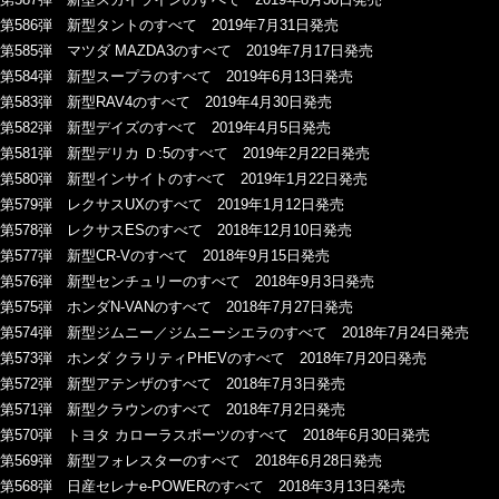
第586弾 新型タントのすべて 2019年7月31日発売
第585弾 マツダ MAZDA3のすべて 2019年7月17日発売
第584弾 新型スープラのすべて 2019年6月13日発売
第583弾 新型RAV4のすべて 2019年4月30日発売
第582弾 新型デイズのすべて 2019年4月5日発売
第581弾 新型デリカ Ｄ:5のすべて 2019年2月22日発売
第580弾 新型インサイトのすべて 2019年1月22日発売
第579弾 レクサスUXのすべて 2019年1月12日発売
第578弾 レクサスESのすべて 2018年12月10日発売
第577弾 新型CR-Vのすべて 2018年9月15日発売
第576弾 新型センチュリーのすべて 2018年9月3日発売
第575弾 ホンダN-VANのすべて 2018年7月27日発売
第574弾 新型ジムニー／ジムニーシエラのすべて 2018年7月24日発売
第573弾 ホンダ クラリティPHEVのすべて 2018年7月20日発売
第572弾 新型アテンザのすべて 2018年7月3日発売
第571弾 新型クラウンのすべて 2018年7月2日発売
第570弾 トヨタ カローラスポーツのすべて 2018年6月30日発売
第569弾 新型フォレスターのすべて 2018年6月28日発売
第568弾 日産セレナe-POWERのすべて 2018年3月13日発売