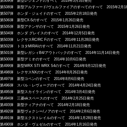
第509弾 新型レジェンドのすべて 2015年3月3日発売
第508弾 新型アルファード/ヴェルファイアのすべてのすべて 2015年2月1
第507弾 ホンダ・ジェイドのすべて 2015年2月18日発売
第506弾 新型CX-5のすべて 2015年1月26日発売
第505弾 新型アテンザのすべて 2015年1月26日発売
第504弾 ホンダ グレイスのすべて 2014年12月5日発売
第503弾 レクサスRC/RC Fのすべて 2014年11月28日発売
第502弾 トヨタMIRAIのすべて 2014年11月21日発売
第501弾 新型レガシィB4/アウトバックのすべて 2014年11月14日発売
第500弾 新型デミオのすべて 2014年10月6日発売
第499弾 新型WRX STI WRX S4のすべて 2014年9月12日発売
第498弾 レクサスNXのすべて 2014年8月26日発売
第497弾 新型コペンのすべて 2014年8月6日発売
第496弾 スバル・レヴォーグのすべて 2014年4月24日発売
第495弾 新型スカイラインのすべて 2014年3月4日発売
第494弾 三菱ekスペースのすべて 2014年2月25日発売
第493弾 新型ティアナのすべて 2014年2月18日発売
第492弾 新型ヴォクシー/ノアのすべて 2014年2月6日発売
第491弾 新型エクストレイルのすべて 2014年1月28日発売
第490弾 ホンダ・ヴェゼルのすべて 2014年1月16日発売