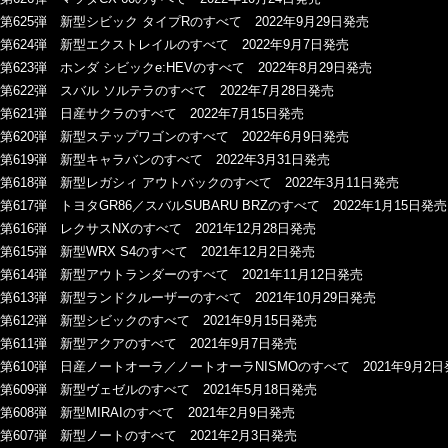
第625弾 新型シビック タイプRのすべて 2022年9月29日発売
第624弾 新型エクストレイルのすべて 2022年9月7日発売
第623弾 ホンダ シビックe:HEVのすべて 2022年8月29日発売
第622弾 スバル ソルテラのすべて 2022年7月28日発売
第621弾 日産サクラのすべて 2022年7月15日発売
第620弾 新型ステップワゴンのすべて 2022年6月9日発売
第619弾 新型キャラバンのすべて 2022年3月31日発売
第618弾 新型レガシィ アウトバックのすべて 2022年3月11日発売
第617弾 トヨタGR86／スバルSUBARU BRZのすべて 2022年1月15日発売
第616弾 レクサスNXのすべて 2021年12月28日発売
第615弾 新型WRX S4のすべて 2021年12月2日発売
第614弾 新型アウトランダーのすべて 2021年11月12日発売
第613弾 新型ランドクルーザーのすべて 2021年10月29日発売
第612弾 新型シビックのすべて 2021年9月15日発売
第611弾 新型アクアのすべて 2021年9月7日発売
第610弾 日産ノートオーラ／ノートオーラNISMOのすべて 2021年9月2日
第609弾 新型ヴェゼルのすべて 2021年5月18日発売
第608弾 新型MIRAIのすべて 2021年2月9日発売
第607弾 新型ノートのすべて 2021年2月3日発売