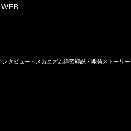
WEB
インタビュー・メカニズム詳密解説・開発ストーリー
”