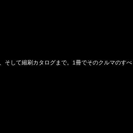
、そして縮刷カタログまで。1冊でそのクルマのすべ