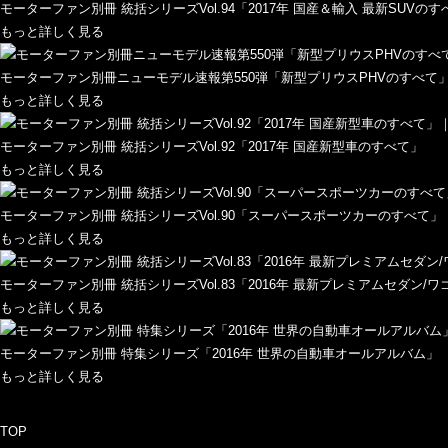
モーターファン別冊 統括シリーズVol.94「2017年 国産＆輸入 最新SUVのす
もっと詳しく見る
モーターファン別冊ニューモデル速報第550弾「新型プリウスPHVのすべて
もっと詳しく見る
モーターファン別冊 統括シリーズVol.92「2017年 国産新型車のすべて」
もっと詳しく見る
モーターファン別冊 統括シリーズVol.90「スーパースポーツカーのすべて」
もっと詳しく見る
モーターファン別冊 統括シリーズVol.83「2016年 最新プレミアムセダン/
もっと詳しく見る
モーターファン別冊 特集シリーズ「2016年 世界の自動車オールアルバム」
もっと詳しく見る
TOP