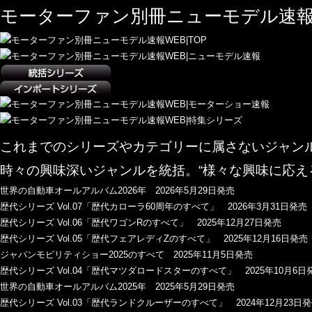
モーターファン別冊ニューモデル速報
これまでのシリーズやカテゴリーに属さないジャン
時々の興味深いジャンルを統括。“様々な興味に応え
世界の自動車オールアルバム2026年 2026年5月29日発売
歴代シリーズ Vol.07「歴代カローラ60周年のすべて」 2026年3月31日発売
歴代シリーズ Vol.06「歴代ワゴンRのすべて」 2025年12月27日発売
歴代シリーズ Vol.05「歴代フェアレディZのすべて」 2025年12月16日発売
ジャパンモビリティショー2025のすべて 2025年11月5日発売
歴代シリーズ Vol.04「歴代マツダロードスターのすべて」 2025年10月6日
世界の自動車オールアルバム2025年 2025年5月29日発売
歴代シリーズ Vol.03「歴代ランドクルーザーのすべて」 2024年12月23日