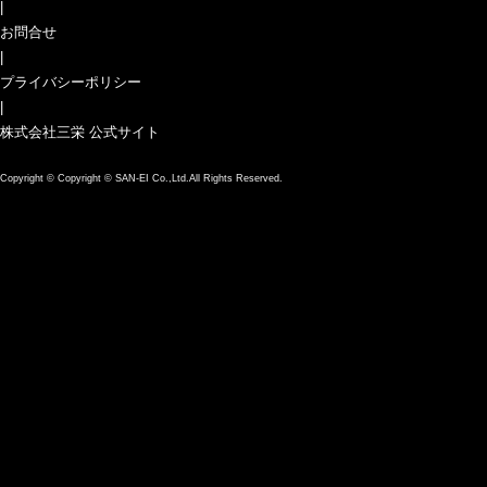
|
お問合せ
|
プライバシーポリシー
|
株式会社三栄 公式サイト
Copyright ©
Copyright © SAN-EI Co.,Ltd.All Rights Reserved.