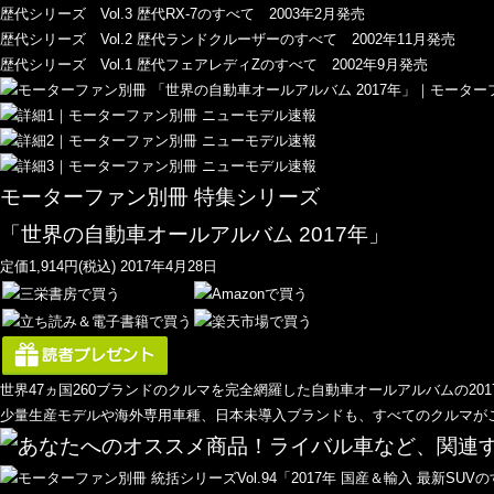
歴代シリーズ Vol.3 歴代RX-7のすべて 2003年2月発売
歴代シリーズ Vol.2 歴代ランドクルーザーのすべて 2002年11月発売
歴代シリーズ Vol.1 歴代フェアレディZのすべて 2002年9月発売
モーターファン別冊 特集シリーズ
「世界の自動車オールアルバム 2017年」
定価1,914円(税込) 2017年4月28日
世界47ヵ国260ブランドのクルマを完全網羅した自動車オールアルバムの201
少量生産モデルや海外専用車種、日本未導入ブランドも、すべてのクルマが